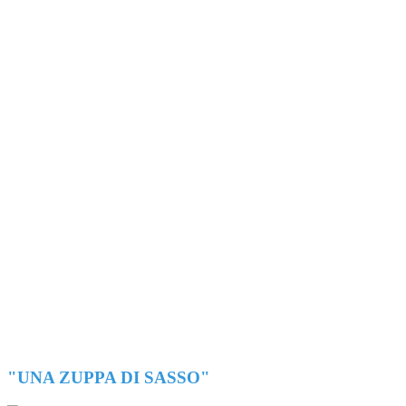
"UNA ZUPPA DI SASSO"