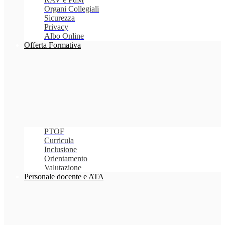
Organi Collegiali
Sicurezza
Privacy
Albo Online
Offerta Formativa
PTOF
Curricula
Inclusione
Orientamento
Valutazione
Personale docente e ATA