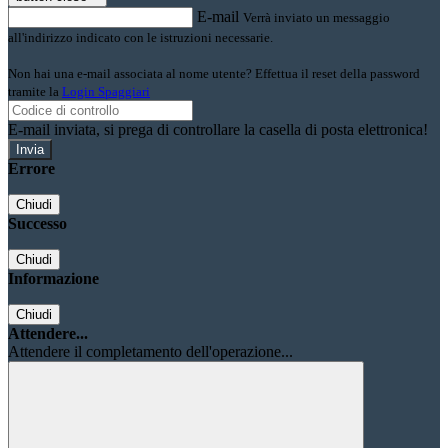
E-mail
Verrà inviato un messaggio
all'indirizzo indicato con le istruzioni necessarie.
Non hai una e-mail associata al nome utente? Effettua il reset della password
tramite la
Login Spaggiari
E-mail inviata, si prega di controllare la casella di posta elettronica!
Errore
Chiudi
Successo
Chiudi
Informazione
Chiudi
Attendere...
Attendere il completamento dell'operazione...