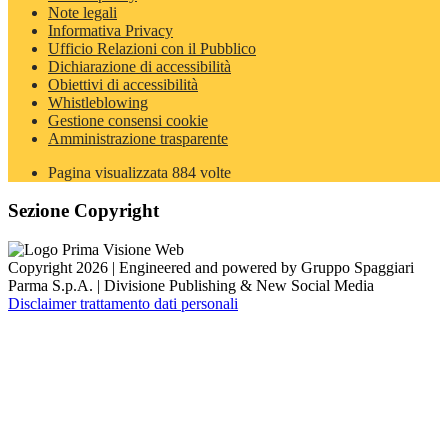
Note legali
Informativa Privacy
Ufficio Relazioni con il Pubblico
Dichiarazione di accessibilità
Obiettivi di accessibilità
Whistleblowing
Gestione consensi cookie
Amministrazione trasparente
Pagina visualizzata
884
volte
Sezione Copyright
Copyright 2026 | Engineered and powered by Gruppo Spaggiari
Parma S.p.A. | Divisione Publishing & New Social Media
Disclaimer trattamento dati personali