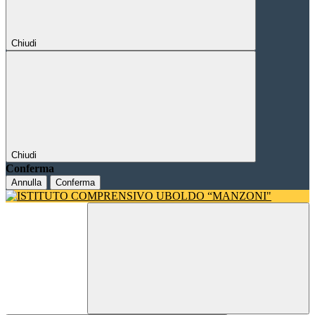
Chiudi
Chiudi
Conferma
Annulla
Conferma