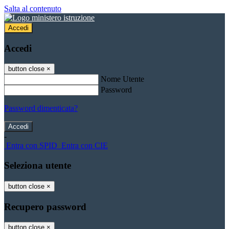
Salta al contenuto
Accedi
Accedi
button close
×
Nome Utente
Password
Password dimenticata?
-
Entra con SPID
Entra con CIE
Seleziona utente
button close
×
Recupero password
button close
×