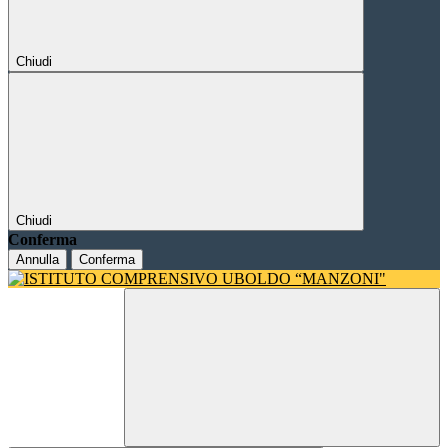
Chiudi
Chiudi
Conferma
Annulla
Conferma