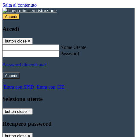
Salta al contenuto
Accedi
Accedi
button close
×
Nome Utente
Password
Password dimenticata?
-
Entra con SPID
Entra con CIE
Seleziona utente
button close
×
Recupero password
button close
×