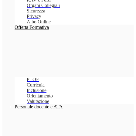
Organi Collegiali
Sicurezza
Privacy
Albo Online
Offerta Formativa
PTOF
Curricula
Inclusione
Orientamento
Valutazione
Personale docente e ATA