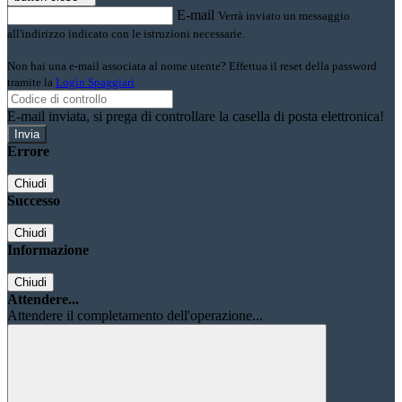
E-mail
Verrà inviato un messaggio
all'indirizzo indicato con le istruzioni necessarie.
Non hai una e-mail associata al nome utente? Effettua il reset della password
tramite la
Login Spaggiari
E-mail inviata, si prega di controllare la casella di posta elettronica!
Errore
Chiudi
Successo
Chiudi
Informazione
Chiudi
Attendere...
Attendere il completamento dell'operazione...