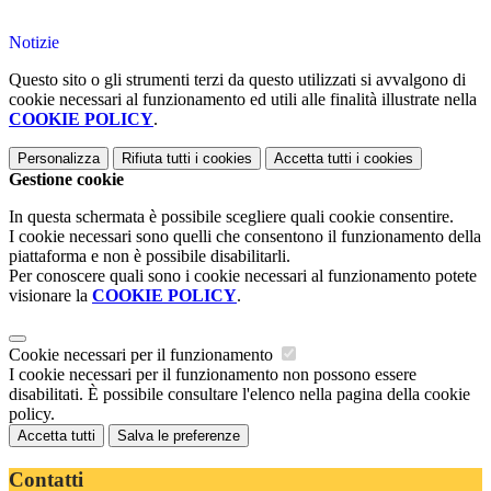
Notizie
Questo sito o gli strumenti terzi da questo utilizzati si avvalgono di
cookie necessari al funzionamento ed utili alle finalità illustrate nella
COOKIE POLICY
.
Personalizza
Rifiuta tutti
i cookies
Accetta tutti
i cookies
Gestione cookie
In questa schermata è possibile scegliere quali cookie consentire.
I cookie necessari sono quelli che consentono il funzionamento della
piattaforma e non è possibile disabilitarli.
Per conoscere quali sono i cookie necessari al funzionamento potete
visionare la
COOKIE POLICY
.
Cookie necessari per il funzionamento
I cookie necessari per il funzionamento non possono essere
disabilitati. È possibile consultare l'elenco nella pagina della cookie
policy.
Accetta tutti
Salva le preferenze
Contatti