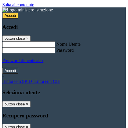
Salta al contenuto
Accedi
Accedi
button close
×
Nome Utente
Password
Password dimenticata?
-
Entra con SPID
Entra con CIE
Seleziona utente
button close
×
Recupero password
button close
×