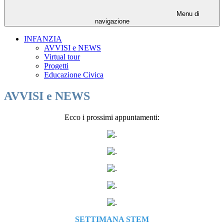
Menu di
navigazione
INFANZIA
AVVISI e NEWS
Virtual tour
Progetti
Educazione Civica
AVVISI e NEWS
Ecco i prossimi appuntamenti:
SETTIMANA STEM