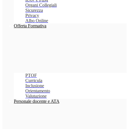
Organi Collegiali
Sicurezza
Privacy
Albo Online
Offerta Formativa
PTOF
Curricula
Inclusione
Orientamento
Valutazione
Personale docente e ATA