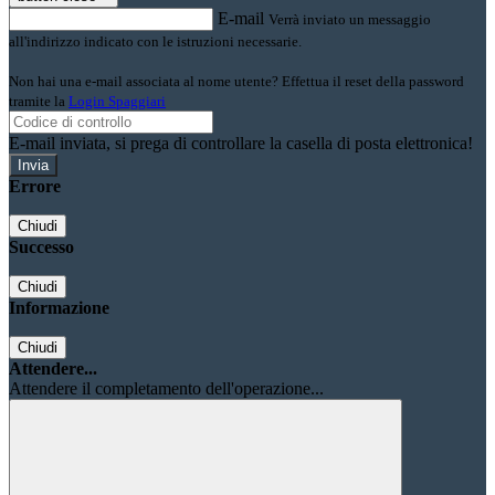
E-mail
Verrà inviato un messaggio
all'indirizzo indicato con le istruzioni necessarie.
Non hai una e-mail associata al nome utente? Effettua il reset della password
tramite la
Login Spaggiari
E-mail inviata, si prega di controllare la casella di posta elettronica!
Errore
Chiudi
Successo
Chiudi
Informazione
Chiudi
Attendere...
Attendere il completamento dell'operazione...