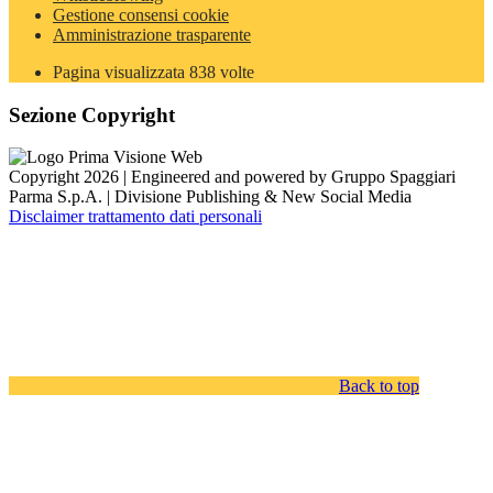
Gestione consensi cookie
Amministrazione trasparente
Pagina visualizzata
838
volte
Sezione Copyright
Copyright 2026 | Engineered and powered by Gruppo Spaggiari
Parma S.p.A. | Divisione Publishing & New Social Media
Disclaimer trattamento dati personali
Back to top