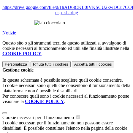
https://drive.google.com/file/d/1hAU6lCKL0IVKSCU2kwDCu7CO
usp=sharing
Notizie
Questo sito o gli strumenti terzi da questo utilizzati si avvalgono di
cookie necessari al funzionamento ed utili alle finalità illustrate nella
COOKIE POLICY
.
Personalizza
Rifiuta tutti
i cookies
Accetta tutti
i cookies
Gestione cookie
In questa schermata è possibile scegliere quali cookie consentire.
I cookie necessari sono quelli che consentono il funzionamento della
piattaforma e non è possibile disabilitarli.
Per conoscere quali sono i cookie necessari al funzionamento potete
visionare la
COOKIE POLICY
.
Cookie necessari per il funzionamento
I cookie necessari per il funzionamento non possono essere
disabilitati. È possibile consultare l'elenco nella pagina della cookie