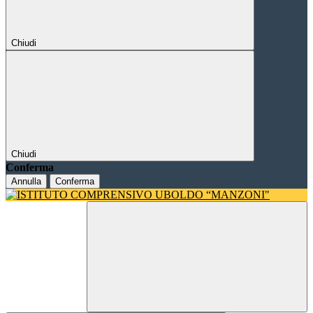
Chiudi
Chiudi
Conferma
Annulla
Conferma