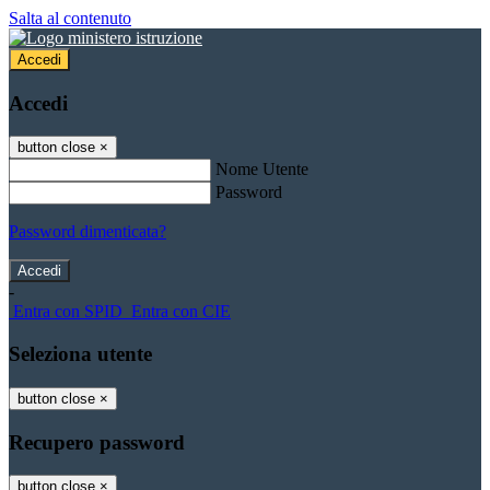
Salta al contenuto
Accedi
Accedi
button close
×
Nome Utente
Password
Password dimenticata?
-
Entra con SPID
Entra con CIE
Seleziona utente
button close
×
Recupero password
button close
×