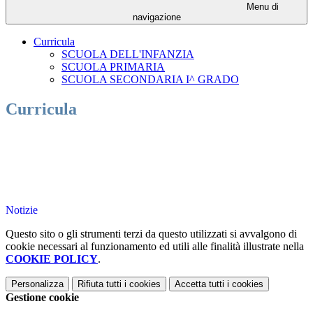
Menu di
navigazione
Curricula
SCUOLA DELL'INFANZIA
SCUOLA PRIMARIA
SCUOLA SECONDARIA I^ GRADO
Curricula
Notizie
Questo sito o gli strumenti terzi da questo utilizzati si avvalgono di
cookie necessari al funzionamento ed utili alle finalità illustrate nella
COOKIE POLICY
.
Personalizza
Rifiuta tutti
i cookies
Accetta tutti
i cookies
Gestione cookie