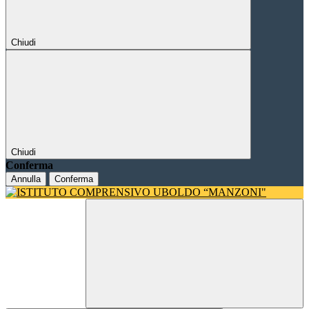
Chiudi
Chiudi
Conferma
Annulla
Conferma