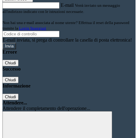
E-mail
Verrà inviato un messaggio
all'indirizzo indicato con le istruzioni necessarie.
Non hai una e-mail associata al nome utente? Effettua il reset della password
tramite la
Login Spaggiari
E-mail inviata, si prega di controllare la casella di posta elettronica!
Errore
Chiudi
Successo
Chiudi
Informazione
Chiudi
Attendere...
Attendere il completamento dell'operazione...