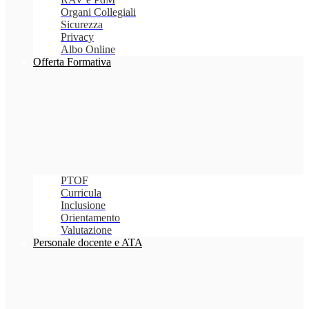
Organi Collegiali
Sicurezza
Privacy
Albo Online
Offerta Formativa
PTOF
Curricula
Inclusione
Orientamento
Valutazione
Personale docente e ATA