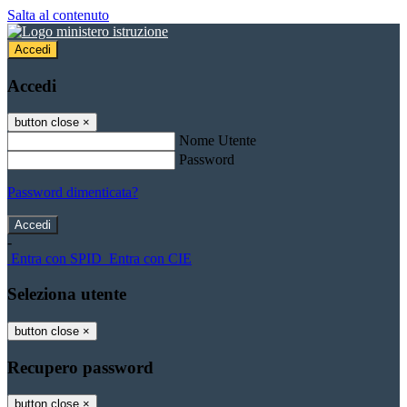
Salta al contenuto
Accedi
Accedi
button close
×
Nome Utente
Password
Password dimenticata?
-
Entra con SPID
Entra con CIE
Seleziona utente
button close
×
Recupero password
button close
×