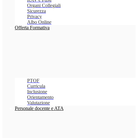
Organi Collegiali
Sicurezza
Privacy
Albo Online
Offerta Formativa
PTOF
Curricula
Inclusione
Orientamento
Valutazione
Personale docente e ATA