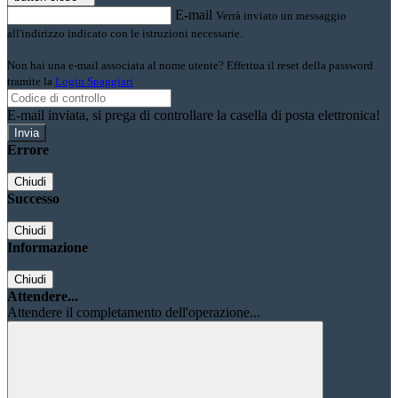
E-mail
Verrà inviato un messaggio
all'indirizzo indicato con le istruzioni necessarie.
Non hai una e-mail associata al nome utente? Effettua il reset della password
tramite la
Login Spaggiari
E-mail inviata, si prega di controllare la casella di posta elettronica!
Errore
Chiudi
Successo
Chiudi
Informazione
Chiudi
Attendere...
Attendere il completamento dell'operazione...