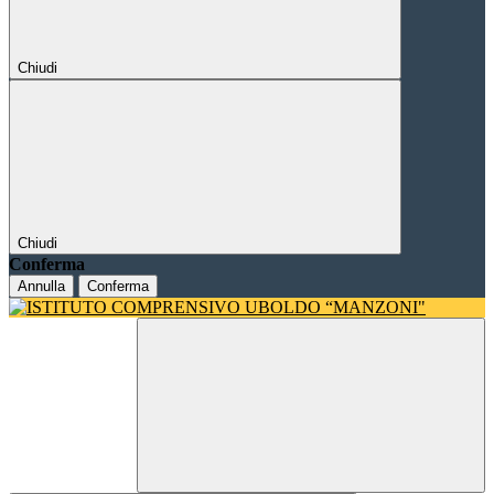
Chiudi
Chiudi
Conferma
Annulla
Conferma