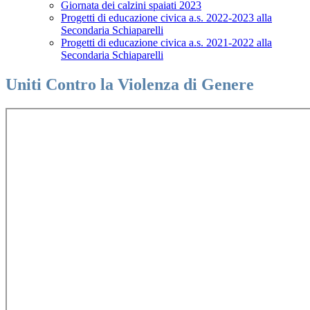
Giornata dei calzini spaiati 2023
Progetti di educazione civica a.s. 2022-2023 alla
Secondaria Schiaparelli
Progetti di educazione civica a.s. 2021-2022 alla
Secondaria Schiaparelli
Uniti Contro la Violenza di Genere