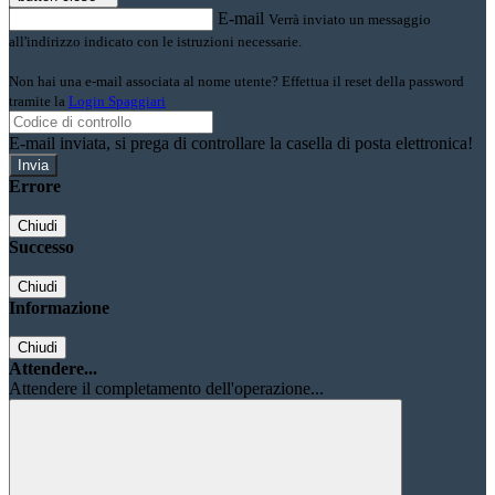
E-mail
Verrà inviato un messaggio
all'indirizzo indicato con le istruzioni necessarie.
Non hai una e-mail associata al nome utente? Effettua il reset della password
tramite la
Login Spaggiari
E-mail inviata, si prega di controllare la casella di posta elettronica!
Errore
Chiudi
Successo
Chiudi
Informazione
Chiudi
Attendere...
Attendere il completamento dell'operazione...