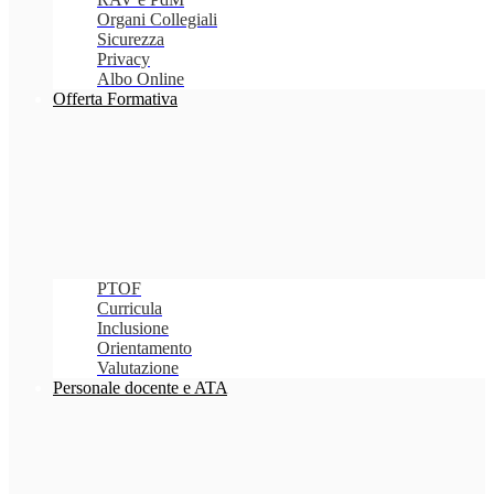
Organi Collegiali
Sicurezza
Privacy
Albo Online
Offerta Formativa
PTOF
Curricula
Inclusione
Orientamento
Valutazione
Personale docente e ATA