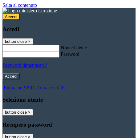
Salta al contenuto
Accedi
Accedi
button close
×
Nome Utente
Password
Password dimenticata?
-
Entra con SPID
Entra con CIE
Seleziona utente
button close
×
Recupero password
button close
×