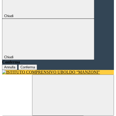
Chiudi
Chiudi
Conferma
Annulla
Conferma