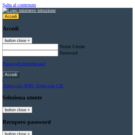
Salta al contenuto
Accedi
Accedi
button close
×
Nome Utente
Password
Password dimenticata?
-
Entra con SPID
Entra con CIE
Seleziona utente
button close
×
Recupero password
button close
×