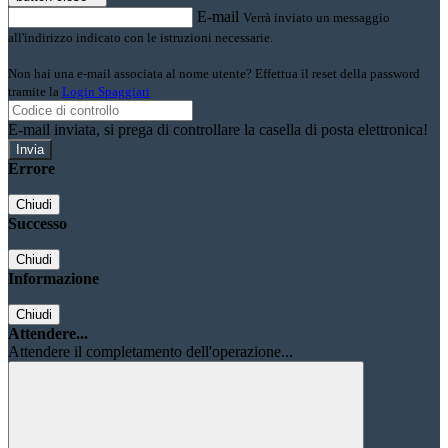
E-mail
Verrà inviato un messaggio
all'indirizzo indicato con le istruzioni necessarie.
Non hai una e-mail associata al nome utente? Effettua il reset della password
tramite la
Login Spaggiari
E-mail inviata, si prega di controllare la casella di posta elettronica!
Errore
Chiudi
Successo
Chiudi
Informazione
Chiudi
Attendere...
Attendere il completamento dell'operazione...