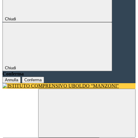
Chiudi
Chiudi
Conferma
Annulla
Conferma