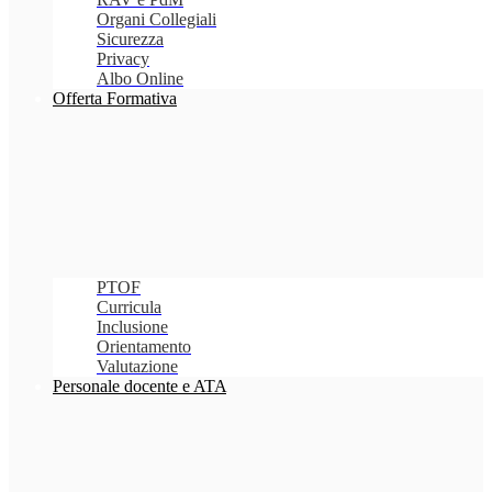
Organi Collegiali
Sicurezza
Privacy
Albo Online
Offerta Formativa
PTOF
Curricula
Inclusione
Orientamento
Valutazione
Personale docente e ATA