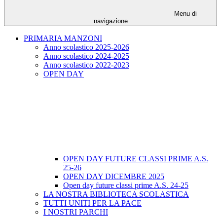
Menu di
navigazione
PRIMARIA MANZONI
Anno scolastico 2025-2026
Anno scolastico 2024-2025
Anno scolastico 2022-2023
OPEN DAY
OPEN DAY FUTURE CLASSI PRIME A.S.
25-26
OPEN DAY DICEMBRE 2025
Open day future classi prime A.S. 24-25
LA NOSTRA BIBLIOTECA SCOLASTICA
TUTTI UNITI PER LA PACE
I NOSTRI PARCHI