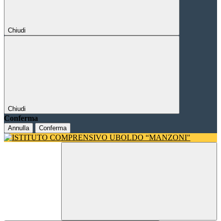
Chiudi
Chiudi
Conferma
Annulla
Conferma