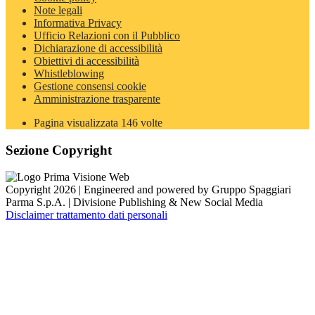
Note legali
Informativa Privacy
Ufficio Relazioni con il Pubblico
Dichiarazione di accessibilità
Obiettivi di accessibilità
Whistleblowing
Gestione consensi cookie
Amministrazione trasparente
Pagina visualizzata
146
volte
Sezione Copyright
Copyright 2026 | Engineered and powered by Gruppo Spaggiari
Parma S.p.A. | Divisione Publishing & New Social Media
Disclaimer trattamento dati personali