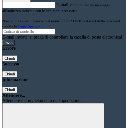
E-mail
Verrà inviato un messaggio
all'indirizzo indicato con le istruzioni necessarie.
Non hai una e-mail associata al nome utente? Effettua il reset della password
tramite la
Login Spaggiari
E-mail inviata, si prega di controllare la casella di posta elettronica!
Errore
Chiudi
Successo
Chiudi
Informazione
Chiudi
Attendere...
Attendere il completamento dell'operazione...