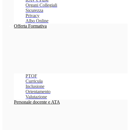
Organi Collegiali
Sicurezza
Privacy
Albo Online
Offerta Formativa
PTOF
Curricula
Inclusione
Orientamento
Valutazione
Personale docente e ATA