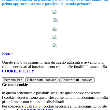
primo approccio sereno e positivo alla scuola primaria.
Notizie
Questo sito o gli strumenti terzi da questo utilizzati si avvalgono di
cookie necessari al funzionamento ed utili alle finalità illustrate nella
COOKIE POLICY
.
Personalizza
Rifiuta tutti
i cookies
Accetta tutti
i cookies
Gestione cookie
In questa schermata è possibile scegliere quali cookie consentire.
I cookie necessari sono quelli che consentono il funzionamento della
piattaforma e non è possibile disabilitarli.
Per conoscere quali sono i cookie necessari al funzionamento potete