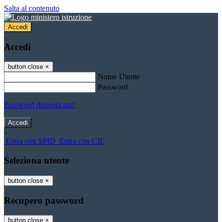
Salta al contenuto
Accedi
Accedi
button close
×
Nome Utente
Password
Password dimenticata?
-
Entra con SPID
Entra con CIE
Seleziona utente
button close
×
Recupero password
button close
×