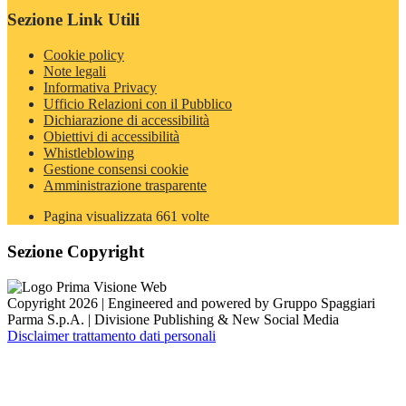
Sezione Link Utili
Cookie policy
Note legali
Informativa Privacy
Ufficio Relazioni con il Pubblico
Dichiarazione di accessibilità
Obiettivi di accessibilità
Whistleblowing
Gestione consensi cookie
Amministrazione trasparente
Pagina visualizzata
661
volte
Sezione Copyright
Copyright 2026 | Engineered and powered by Gruppo Spaggiari
Parma S.p.A. | Divisione Publishing & New Social Media
Disclaimer trattamento dati personali