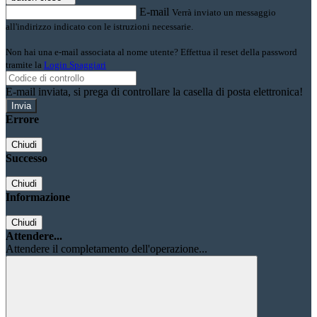
E-mail
Verrà inviato un messaggio
all'indirizzo indicato con le istruzioni necessarie.
Non hai una e-mail associata al nome utente? Effettua il reset della password
tramite la
Login Spaggiari
E-mail inviata, si prega di controllare la casella di posta elettronica!
Errore
Chiudi
Successo
Chiudi
Informazione
Chiudi
Attendere...
Attendere il completamento dell'operazione...