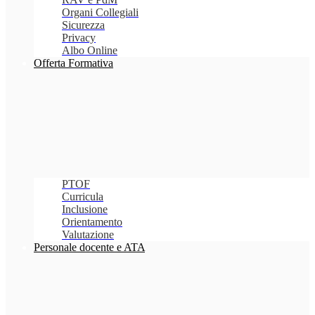
Organi Collegiali
Sicurezza
Privacy
Albo Online
Offerta Formativa
PTOF
Curricula
Inclusione
Orientamento
Valutazione
Personale docente e ATA