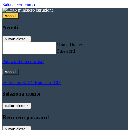
Salta al contenuto
Accedi
Accedi
button close
×
Nome Utente
Password
Password dimenticata?
-
Entra con SPID
Entra con CIE
Seleziona utente
button close
×
Recupero password
button close
×