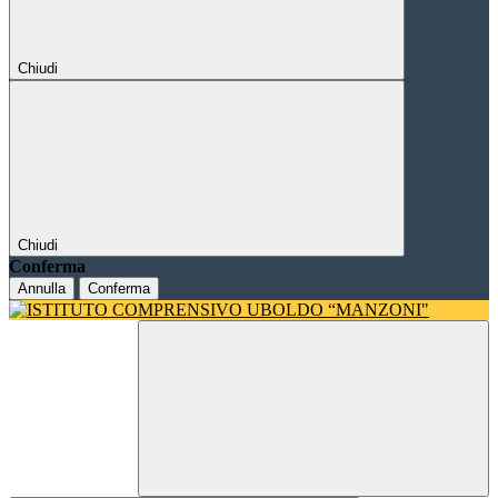
Chiudi
Chiudi
Conferma
Annulla
Conferma