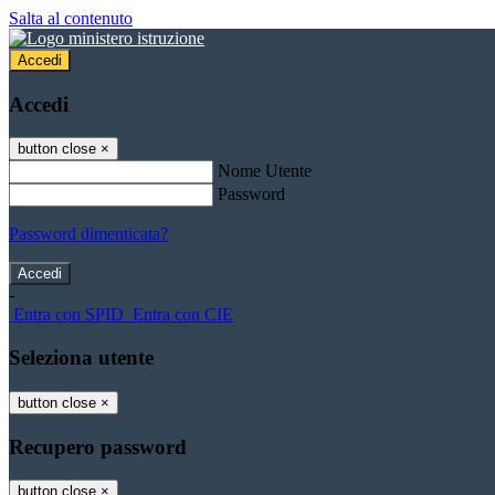
Salta al contenuto
Accedi
Accedi
button close
×
Nome Utente
Password
Password dimenticata?
-
Entra con SPID
Entra con CIE
Seleziona utente
button close
×
Recupero password
button close
×