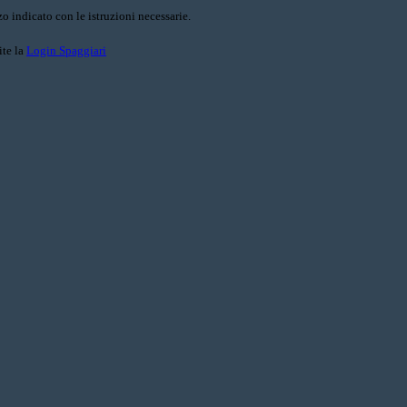
o indicato con le istruzioni necessarie.
ite la
Login Spaggiari