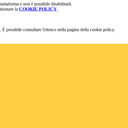
attaforma e non è possibile disabilitarli.
isionare la
COOKIE POLICY
.
 È possibile consultare l'elenco nella pagina della cookie policy.