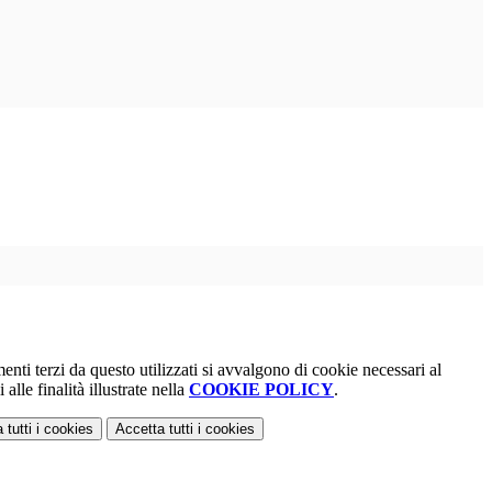
menti terzi da questo utilizzati si avvalgono di cookie necessari al
alle finalità illustrate nella
COOKIE POLICY
.
 tutti
i cookies
Accetta tutti
i cookies