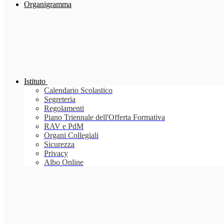
Organigramma
Istituto
Calendario Scolastico
Segreteria
Regolamenti
Piano Triennale dell'Offerta Formativa
RAV e PdM
Organi Collegiali
Sicurezza
Privacy
Albo Online