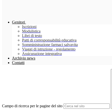
Genitori
Iscrizioni
Modulistica
Libri di testo
Patti di corresponsabilità educativa
Somministrazione farmaci salvavita
Viaggi di istruzione - regolamento
Assicurazione integrativa
Archivio news
Contatti
Campo di ricerca per le pagine del sito