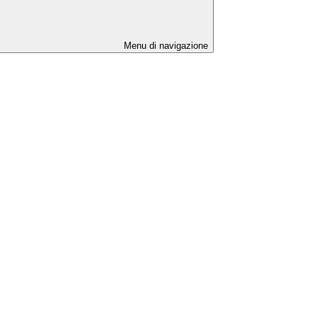
Menu di navigazione