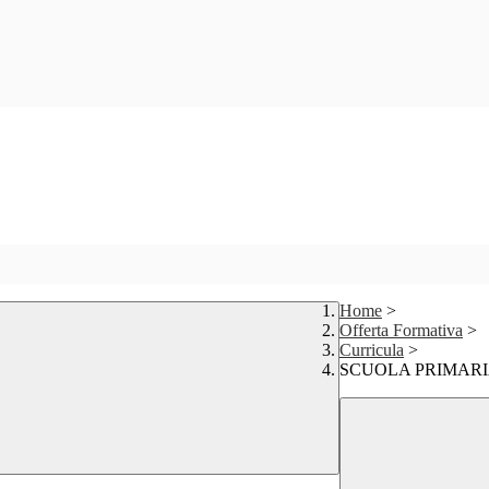
Home
>
Offerta Formativa
>
Curricula
>
SCUOLA PRIMAR