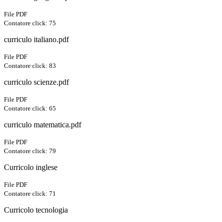
File PDF
Contatore click: 75
curriculo italiano.pdf
File PDF
Contatore click: 83
curriculo scienze.pdf
File PDF
Contatore click: 65
curriculo matematica.pdf
File PDF
Contatore click: 79
Curricolo inglese
File PDF
Contatore click: 71
Curricolo tecnologia