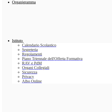
Organigramma
Istituto
Calendario Scolastico
Segreteria
Regolamenti
Piano Triennale dell'Offerta Formativa
RAV e PdM
Organi Collegiali
Sicurezza
Privacy
Albo Online