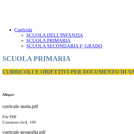
Curricula
SCUOLA DELL'INFANZIA
SCUOLA PRIMARIA
SCUOLA SECONDARIA I^ GRADO
SCUOLA PRIMARIA
CURRICOLI E OBIETTIVI PER DOCUMENTO DI 
Allegati
curriculo storia.pdf
File PDF
Contatore click: 100
curriculo geografia.pdf