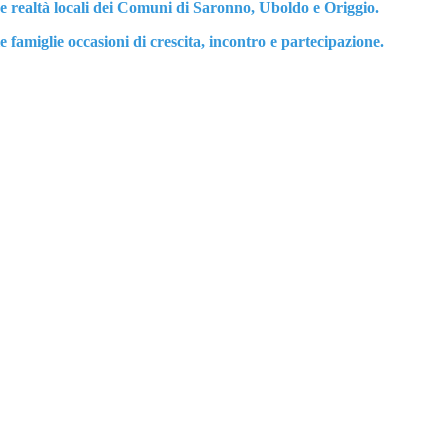
vi e realtà locali dei Comuni di Saronno, Uboldo e Origgio.
e famiglie occasioni di crescita, incontro e partecipazione.