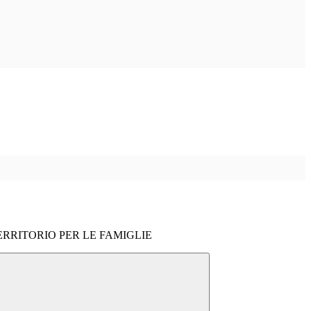
RRITORIO PER LE FAMIGLIE