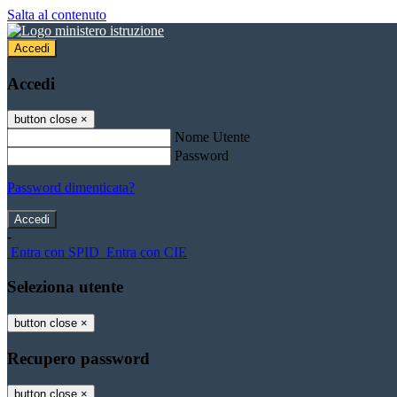
Salta al contenuto
Accedi
Accedi
button close
×
Nome Utente
Password
Password dimenticata?
-
Entra con SPID
Entra con CIE
Seleziona utente
button close
×
Recupero password
button close
×