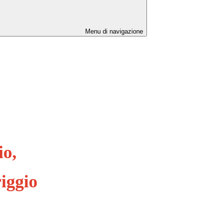
Menu di navigazione
io,
iggio