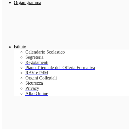
Organigramma
Istituto
Calendario Scolastico
Segreteria
Regolamenti
Piano Triennale dell'Offerta Formativa
RAV e PdM
Organi Collegiali
Sicurezza
Privacy
Albo Online