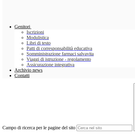
Genitori
Iscrizioni
Modulistica
Libri di testo
Patti di corresponsabilità educativa
Somministrazione farmaci salvavita
Viaggi di istruzione - regolamento
Assicurazione integrativa
Archivio news
Contatti
Campo di ricerca per le pagine del sito