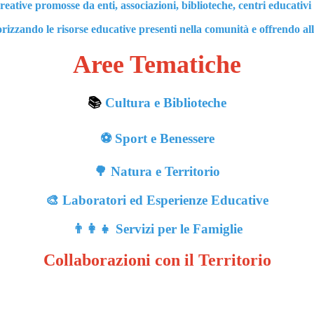
icreative promosse da enti, associazioni, biblioteche, centri educati
lorizzando le risorse educative presenti nella comunità e offrendo all
Aree Tematiche
📚
Cultura e Biblioteche
⚽ Sport e Benessere
🌳 Natura e Territorio
🎨 Laboratori ed Esperienze Educative
👨‍👩‍👧 Servizi per le Famiglie
Collaborazioni con il Territorio