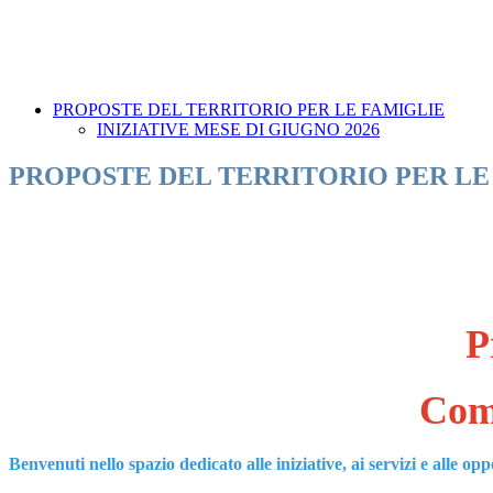
PROPOSTE DEL TERRITORIO PER LE FAMIGLIE
INIZIATIVE MESE DI GIUGNO 2026
PROPOSTE DEL TERRITORIO PER LE
Pr
Comu
Benvenuti nello spazio dedicato alle iniziative, ai servizi e alle op