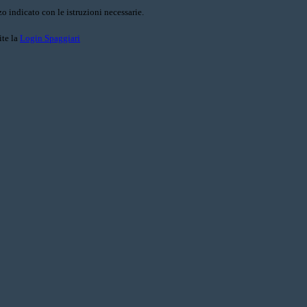
o indicato con le istruzioni necessarie.
ite la
Login Spaggiari