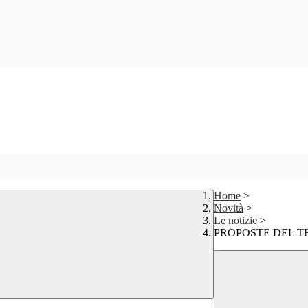
Home
>
Novità
>
Le notizie
>
PROPOSTE DEL TE