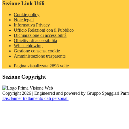
Sezione Link Utili
Cookie policy
Note legali
Informativa Privacy
Ufficio Relazioni con il Pubblico
Dichiarazione di accessibilità
Obiettivi di accessibilità
Whistleblowing
Gestione consensi cookie
Amministrazione trasparente
Pagina visualizzata
2698
volte
Sezione Copyright
Copyright 2026 | Engineered and powered by Gruppo Spaggiari Parm
Disclaimer trattamento dati personali