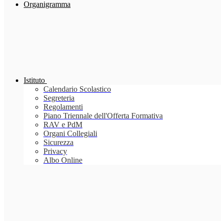
Organigramma
Istituto
Calendario Scolastico
Segreteria
Regolamenti
Piano Triennale dell'Offerta Formativa
RAV e PdM
Organi Collegiali
Sicurezza
Privacy
Albo Online