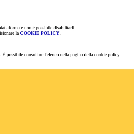
attaforma e non è possibile disabilitarli.
isionare la
COOKIE POLICY
.
 È possibile consultare l'elenco nella pagina della cookie policy.