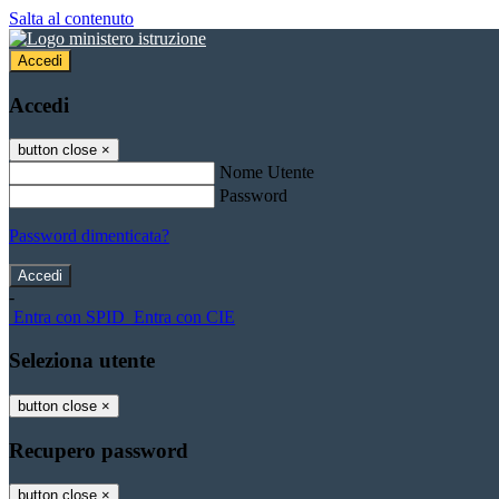
Salta al contenuto
Accedi
Accedi
button close
×
Nome Utente
Password
Password dimenticata?
-
Entra con SPID
Entra con CIE
Seleziona utente
button close
×
Recupero password
button close
×