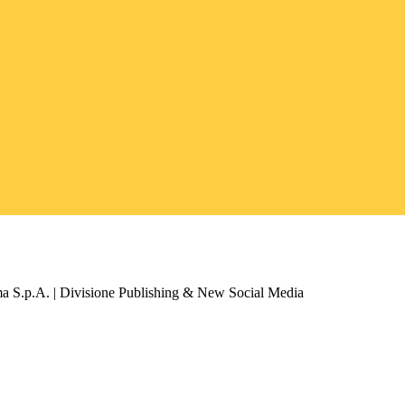
a S.p.A. | Divisione Publishing & New Social Media