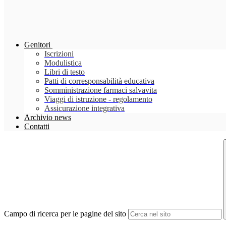
Genitori
Iscrizioni
Modulistica
Libri di testo
Patti di corresponsabilità educativa
Somministrazione farmaci salvavita
Viaggi di istruzione - regolamento
Assicurazione integrativa
Archivio news
Contatti
Campo di ricerca per le pagine del sito