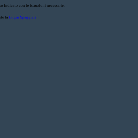
o indicato con le istruzioni necessarie.
ite la
Login Spaggiari