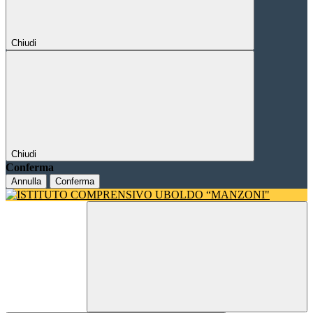
Chiudi
Chiudi
Conferma
Annulla
Conferma