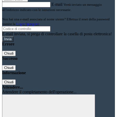
E-mail
Verrà inviato un messaggio
all'indirizzo indicato con le istruzioni necessarie.
Non hai una e-mail associata al nome utente? Effettua il reset della password
tramite la
Login Spaggiari
E-mail inviata, si prega di controllare la casella di posta elettronica!
Errore
Chiudi
Successo
Chiudi
Informazione
Chiudi
Attendere...
Attendere il completamento dell'operazione...