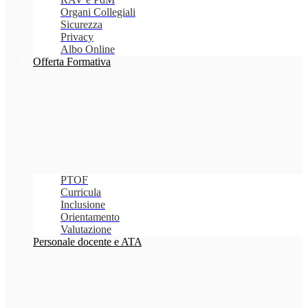
Organi Collegiali
Sicurezza
Privacy
Albo Online
Offerta Formativa
PTOF
Curricula
Inclusione
Orientamento
Valutazione
Personale docente e ATA