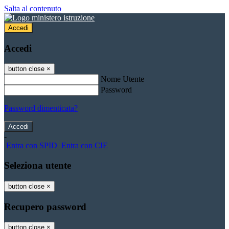
Salta al contenuto
Accedi
Accedi
button close
×
Nome Utente
Password
Password dimenticata?
-
Entra con SPID
Entra con CIE
Seleziona utente
button close
×
Recupero password
button close
×