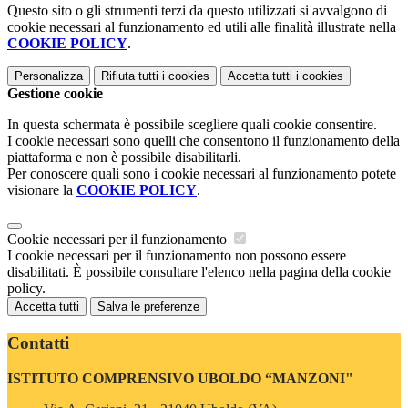
Questo sito o gli strumenti terzi da questo utilizzati si avvalgono di
cookie necessari al funzionamento ed utili alle finalità illustrate nella
COOKIE POLICY
.
Personalizza
Rifiuta tutti
i cookies
Accetta tutti
i cookies
Gestione cookie
In questa schermata è possibile scegliere quali cookie consentire.
I cookie necessari sono quelli che consentono il funzionamento della
piattaforma e non è possibile disabilitarli.
Per conoscere quali sono i cookie necessari al funzionamento potete
visionare la
COOKIE POLICY
.
Cookie necessari per il funzionamento
I cookie necessari per il funzionamento non possono essere
disabilitati. È possibile consultare l'elenco nella pagina della cookie
policy.
Accetta tutti
Salva le preferenze
Contatti
ISTITUTO COMPRENSIVO UBOLDO “MANZONI"