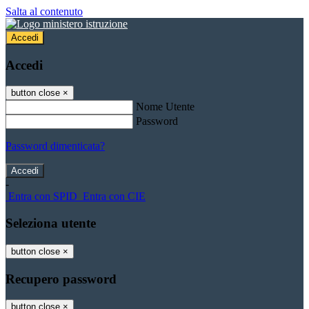
Salta al contenuto
Accedi
Accedi
button close
×
Nome Utente
Password
Password dimenticata?
-
Entra con SPID
Entra con CIE
Seleziona utente
button close
×
Recupero password
button close
×