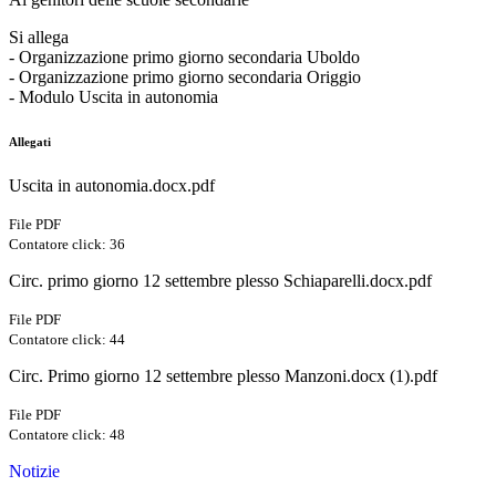
Si allega
- Organizzazione primo giorno secondaria Uboldo
- Organizzazione primo giorno secondaria Origgio
- Modulo Uscita in autonomia
Allegati
Uscita in autonomia.docx.pdf
File PDF
Contatore click: 36
Circ. primo giorno 12 settembre plesso Schiaparelli.docx.pdf
File PDF
Contatore click: 44
Circ. Primo giorno 12 settembre plesso Manzoni.docx (1).pdf
File PDF
Contatore click: 48
Notizie