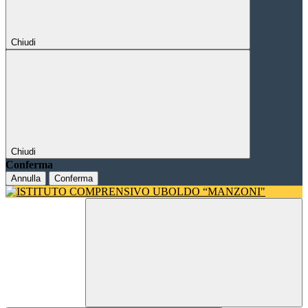
Chiudi
Chiudi
Conferma
Annulla
Conferma