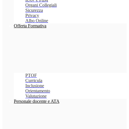
Organi Collegiali
Sicurezza
Privacy
Albo Online
Offerta Formativa
PTOF
Curricula
Inclusione
Orientamento
Valutazione
Personale docente e ATA