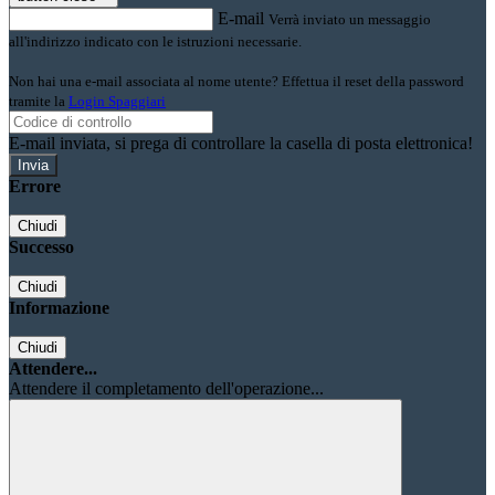
E-mail
Verrà inviato un messaggio
all'indirizzo indicato con le istruzioni necessarie.
Non hai una e-mail associata al nome utente? Effettua il reset della password
tramite la
Login Spaggiari
E-mail inviata, si prega di controllare la casella di posta elettronica!
Errore
Chiudi
Successo
Chiudi
Informazione
Chiudi
Attendere...
Attendere il completamento dell'operazione...