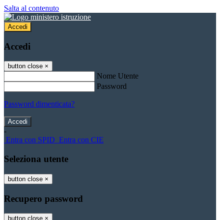
Salta al contenuto
Accedi
Accedi
button close
×
Nome Utente
Password
Password dimenticata?
-
Entra con SPID
Entra con CIE
Seleziona utente
button close
×
Recupero password
button close
×