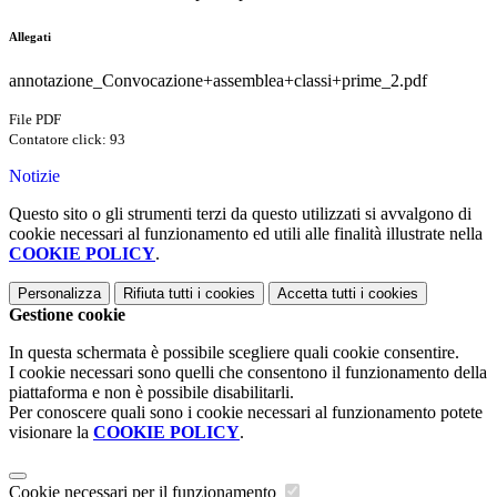
Allegati
annotazione_Convocazione+assemblea+classi+prime_2.pdf
File PDF
Contatore click: 93
Notizie
Questo sito o gli strumenti terzi da questo utilizzati si avvalgono di
cookie necessari al funzionamento ed utili alle finalità illustrate nella
COOKIE POLICY
.
Personalizza
Rifiuta tutti
i cookies
Accetta tutti
i cookies
Gestione cookie
In questa schermata è possibile scegliere quali cookie consentire.
I cookie necessari sono quelli che consentono il funzionamento della
piattaforma e non è possibile disabilitarli.
Per conoscere quali sono i cookie necessari al funzionamento potete
visionare la
COOKIE POLICY
.
Cookie necessari per il funzionamento