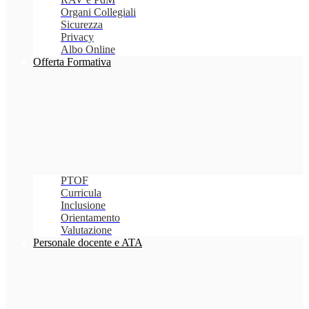
Organi Collegiali
Sicurezza
Privacy
Albo Online
Offerta Formativa
PTOF
Curricula
Inclusione
Orientamento
Valutazione
Personale docente e ATA