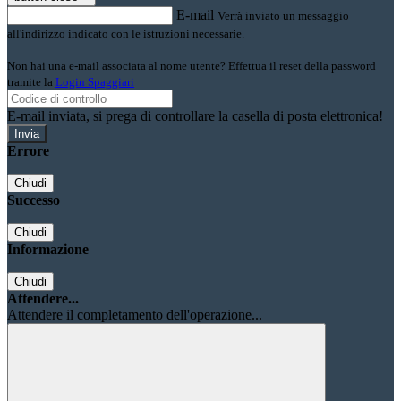
E-mail
Verrà inviato un messaggio
all'indirizzo indicato con le istruzioni necessarie.
Non hai una e-mail associata al nome utente? Effettua il reset della password
tramite la
Login Spaggiari
E-mail inviata, si prega di controllare la casella di posta elettronica!
Errore
Chiudi
Successo
Chiudi
Informazione
Chiudi
Attendere...
Attendere il completamento dell'operazione...