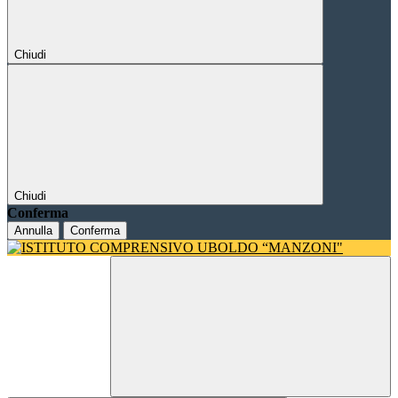
Chiudi
Chiudi
Conferma
Annulla
Conferma