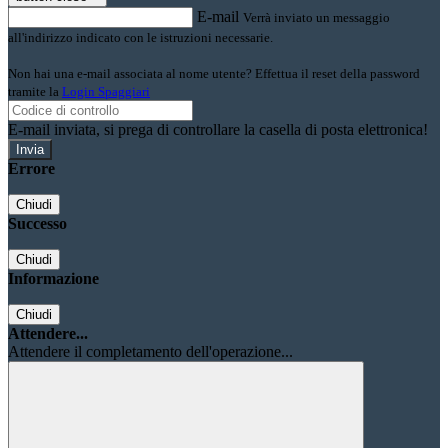
E-mail
Verrà inviato un messaggio
all'indirizzo indicato con le istruzioni necessarie.
Non hai una e-mail associata al nome utente? Effettua il reset della password
tramite la
Login Spaggiari
E-mail inviata, si prega di controllare la casella di posta elettronica!
Errore
Chiudi
Successo
Chiudi
Informazione
Chiudi
Attendere...
Attendere il completamento dell'operazione...