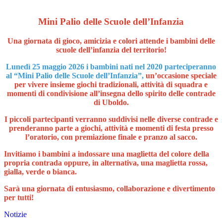
Mini Palio delle Scuole dell’Infanzia
Una giornata di gioco, amicizia e colori attende i bambini delle
scuole dell’infanzia del territorio!
Lunedì 25 maggio 2026 i bambini nati nel 2020 parteciperanno
al “Mini Palio delle Scuole dell’Infanzia”,
un’occasione speciale
per vivere insieme giochi tradizionali, attività di squadra e
momenti di condivisione all’insegna dello spirito delle contrade
di Uboldo.
I piccoli partecipanti verranno suddivisi nelle diverse contrade e
prenderanno parte a giochi, attività e momenti di festa presso
l’oratorio, con premiazione finale e pranzo al sacco.
Invitiamo i bambini a indossare una maglietta del colore della
propria contrada oppure, in alternativa, una maglietta rossa,
gialla, verde o bianca.
Sarà una giornata di entusiasmo, collaborazione e divertimento
per tutti!
Notizie