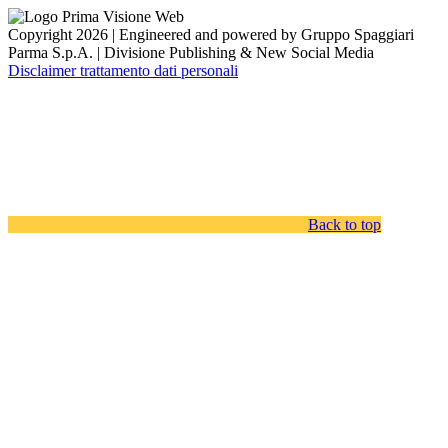
Copyright 2026 | Engineered and powered by Gruppo Spaggiari
Parma S.p.A. | Divisione Publishing & New Social Media
Disclaimer trattamento dati personali
Back to top