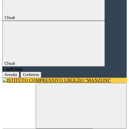
Chiudi
Chiudi
Conferma
Annulla
Conferma