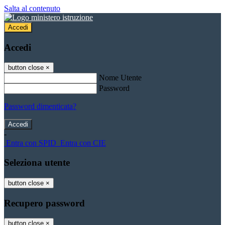
Salta al contenuto
Accedi
Accedi
button close
×
Nome Utente
Password
Password dimenticata?
-
Entra con SPID
Entra con CIE
Seleziona utente
button close
×
Recupero password
button close
×