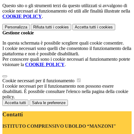
Questo sito o gli strumenti terzi da questo utilizzati si avvalgono di
cookie necessari al funzionamento ed utili alle finalità illustrate nella
COOKIE POLICY
.
Personalizza
Rifiuta tutti
i cookies
Accetta tutti
i cookies
Gestione cookie
In questa schermata è possibile scegliere quali cookie consentire.
I cookie necessari sono quelli che consentono il funzionamento della
piattaforma e non è possibile disabilitarli.
Per conoscere quali sono i cookie necessari al funzionamento potete
visionare la
COOKIE POLICY
.
Cookie necessari per il funzionamento
I cookie necessari per il funzionamento non possono essere
disabilitati. È possibile consultare l'elenco nella pagina della cookie
policy.
Accetta tutti
Salva le preferenze
Contatti
ISTITUTO COMPRENSIVO UBOLDO “MANZONI"