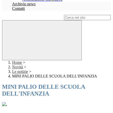
Archivio news
Contatti
Campo di ricerca per le pagine del sito
Home
>
Novità
>
Le notizie
>
MINI PALIO DELLE SCUOLA DELL'INFANZIA
MINI PALIO DELLE SCUOLA
DELL'INFANZIA