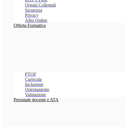
Organi Collegiali
Sicurezza
Privacy
Albo Online
Offerta Formativa
PTOF
Curricula
Inclusione
Orientamento
Valutazione
Personale docente e ATA