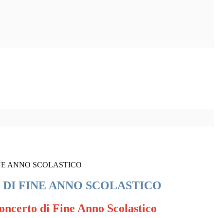
NE ANNO SCOLASTICO
DI FINE ANNO SCOLASTICO
oncerto di Fine Anno Scolastico