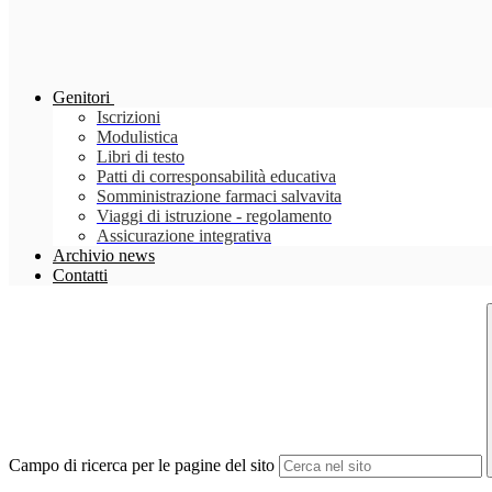
Genitori
Iscrizioni
Modulistica
Libri di testo
Patti di corresponsabilità educativa
Somministrazione farmaci salvavita
Viaggi di istruzione - regolamento
Assicurazione integrativa
Archivio news
Contatti
Campo di ricerca per le pagine del sito