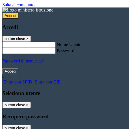
Salta al contenuto
Accedi
Accedi
button close
×
Nome Utente
Password
Password dimenticata?
-
Entra con SPID
Entra con CIE
Seleziona utente
button close
×
Recupero password
button close
×