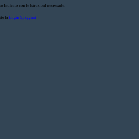
o indicato con le istruzioni necessarie.
ite la
Login Spaggiari