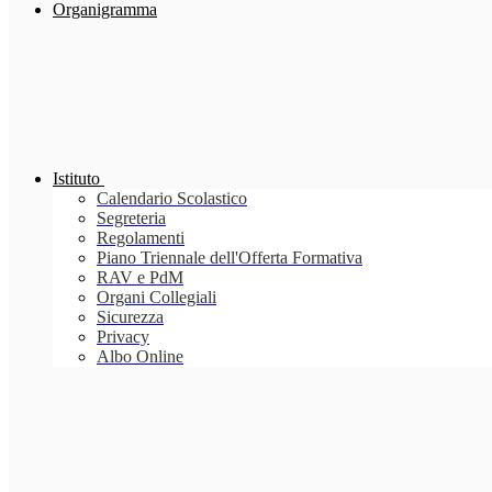
Organigramma
Istituto
Calendario Scolastico
Segreteria
Regolamenti
Piano Triennale dell'Offerta Formativa
RAV e PdM
Organi Collegiali
Sicurezza
Privacy
Albo Online