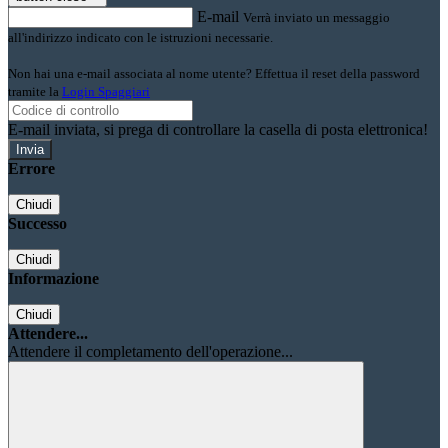
E-mail
Verrà inviato un messaggio
all'indirizzo indicato con le istruzioni necessarie.
Non hai una e-mail associata al nome utente? Effettua il reset della password
tramite la
Login Spaggiari
E-mail inviata, si prega di controllare la casella di posta elettronica!
Errore
Chiudi
Successo
Chiudi
Informazione
Chiudi
Attendere...
Attendere il completamento dell'operazione...