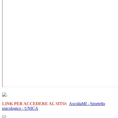
LINK PER ACCEDERE AL SITO:
AscoltaMI - Sportello
psicologico - UNICA