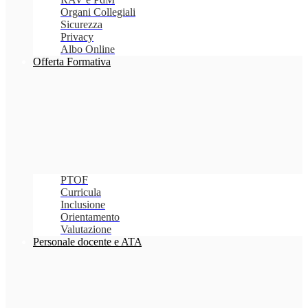
Organi Collegiali
Sicurezza
Privacy
Albo Online
Offerta Formativa
PTOF
Curricula
Inclusione
Orientamento
Valutazione
Personale docente e ATA