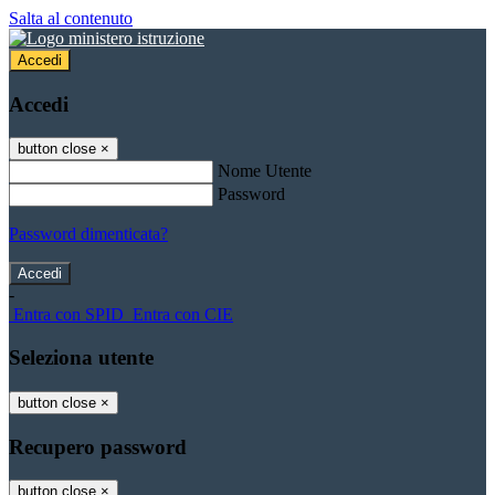
Salta al contenuto
Accedi
Accedi
button close
×
Nome Utente
Password
Password dimenticata?
-
Entra con SPID
Entra con CIE
Seleziona utente
button close
×
Recupero password
button close
×