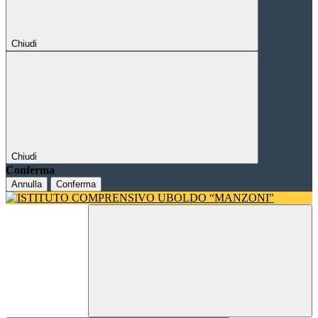
Chiudi
Chiudi
Conferma
Annulla
Conferma