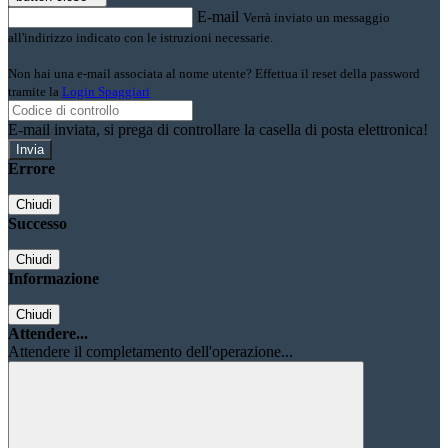
E-mail
Verrà inviato un messaggio
all'indirizzo indicato con le istruzioni necessarie.
Non hai una e-mail associata al nome utente? Effettua il reset della password
tramite la
Login Spaggiari
E-mail inviata, si prega di controllare la casella di posta elettronica!
Errore
Chiudi
Successo
Chiudi
Informazione
Chiudi
Attendere...
Attendere il completamento dell'operazione...