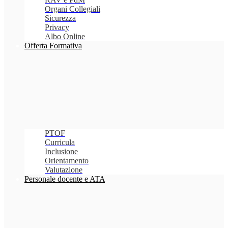
Organi Collegiali
Sicurezza
Privacy
Albo Online
Offerta Formativa
PTOF
Curricula
Inclusione
Orientamento
Valutazione
Personale docente e ATA