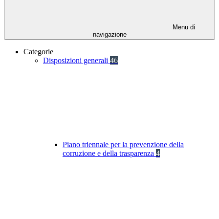
Menu di
navigazione
Categorie
Disposizioni generali
46
Piano triennale per la prevenzione della
corruzione e della trasparenza
4