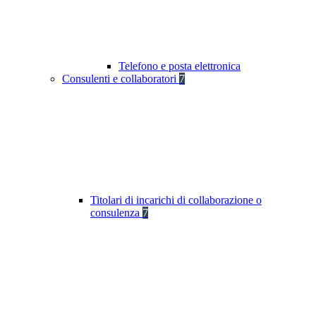
Telefono e posta elettronica
Consulenti e collaboratori
7
Titolari di incarichi di collaborazione o
consulenza
7