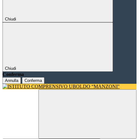
Chiudi
Chiudi
Conferma
Annulla
Conferma