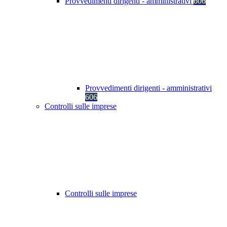
Provvedimenti dirigenti - amministrativi
606
Provvedimenti dirigenti - amministrativi
606
Controlli sulle imprese
Controlli sulle imprese