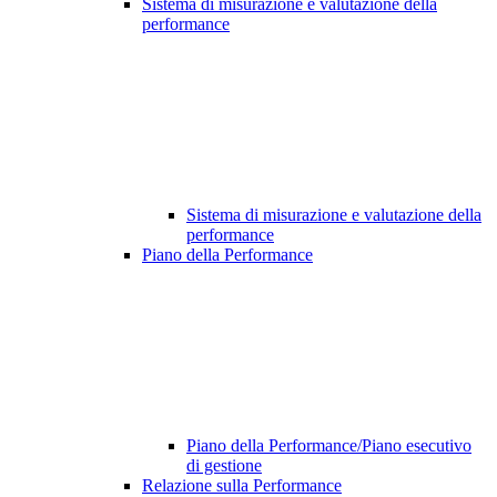
Sistema di misurazione e valutazione della
performance
Sistema di misurazione e valutazione della
performance
Piano della Performance
Piano della Performance/Piano esecutivo
di gestione
Relazione sulla Performance