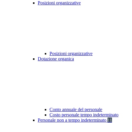
Posizioni organizzative
Posizioni organizzative
Dotazione organica
Conto annuale del personale
Costo personale tempo indeterminato
Personale non a tempo indeterminato
11