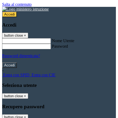
Salta al contenuto
Accedi
Accedi
button close
×
Nome Utente
Password
Password dimenticata?
-
Entra con SPID
Entra con CIE
Seleziona utente
button close
×
Recupero password
button close
×