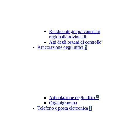
Rendiconti gruppi consiliari
regionali/provinciali
Atti degli organi di controllo
Articolazione degli uffici
4
Articolazione degli uffici
4
Organigramma
Telefono e posta elettronica
1