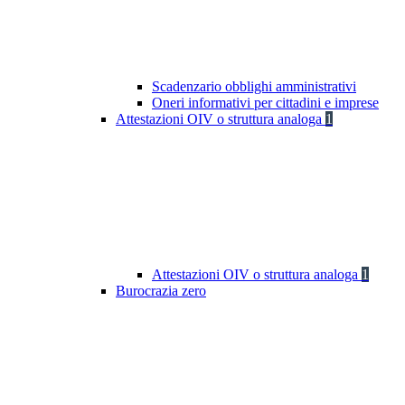
Scadenzario obblighi amministrativi
Oneri informativi per cittadini e imprese
Attestazioni OIV o struttura analoga
1
Attestazioni OIV o struttura analoga
1
Burocrazia zero