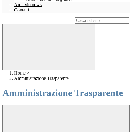
Archivio news
Contatti
Campo di ricerca per le pagine del sito
Home
>
Amministrazione Trasparente
Amministrazione Trasparente