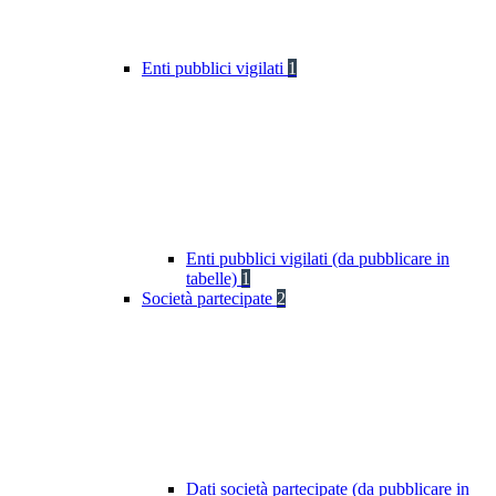
Enti pubblici vigilati
1
Enti pubblici vigilati (da pubblicare in
tabelle)
1
Società partecipate
2
Dati società partecipate (da pubblicare in