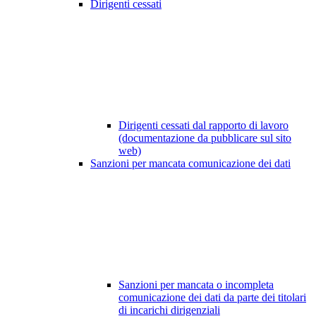
Dirigenti cessati
Dirigenti cessati dal rapporto di lavoro
(documentazione da pubblicare sul sito
web)
Sanzioni per mancata comunicazione dei dati
Sanzioni per mancata o incompleta
comunicazione dei dati da parte dei titolari
di incarichi dirigenziali