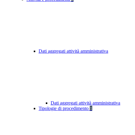
Dati aggregati attività amministrativa
Dati aggregati attività amministrativa
Tipologie di procedimento
1