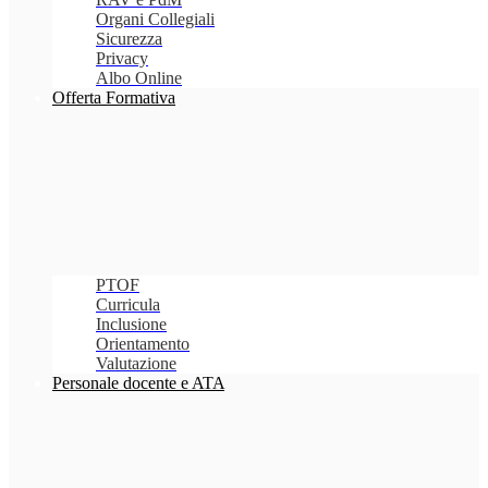
Organi Collegiali
Sicurezza
Privacy
Albo Online
Offerta Formativa
PTOF
Curricula
Inclusione
Orientamento
Valutazione
Personale docente e ATA