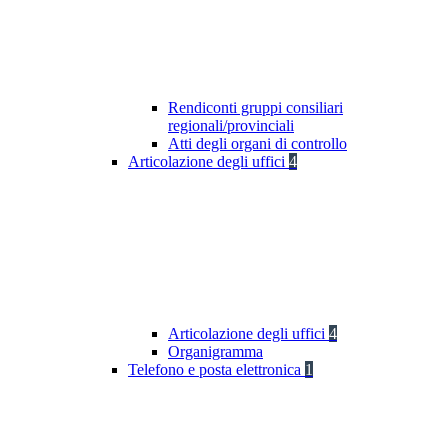
Rendiconti gruppi consiliari
regionali/provinciali
Atti degli organi di controllo
Articolazione degli uffici
4
Articolazione degli uffici
4
Organigramma
Telefono e posta elettronica
1