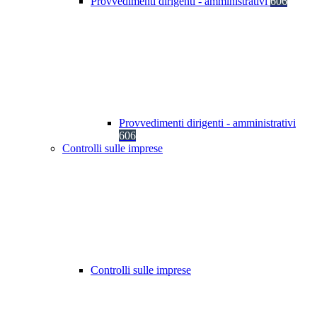
Provvedimenti dirigenti - amministrativi
606
Provvedimenti dirigenti - amministrativi
606
Controlli sulle imprese
Controlli sulle imprese