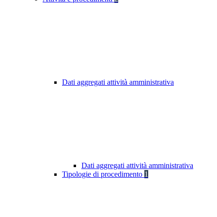
Dati aggregati attività amministrativa
Dati aggregati attività amministrativa
Tipologie di procedimento
1