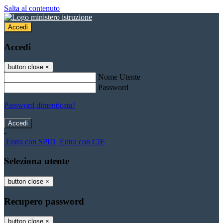
Salta al contenuto
Accedi
Accedi
button close
×
Nome Utente
Password
Password dimenticata?
-
Entra con SPID
Entra con CIE
Seleziona utente
button close
×
Recupero password
button close
×