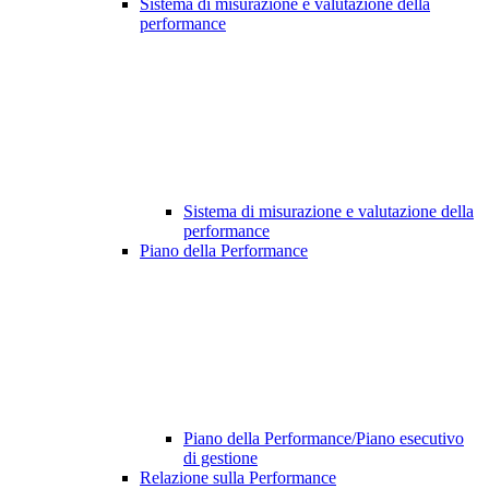
Sistema di misurazione e valutazione della
performance
Sistema di misurazione e valutazione della
performance
Piano della Performance
Piano della Performance/Piano esecutivo
di gestione
Relazione sulla Performance