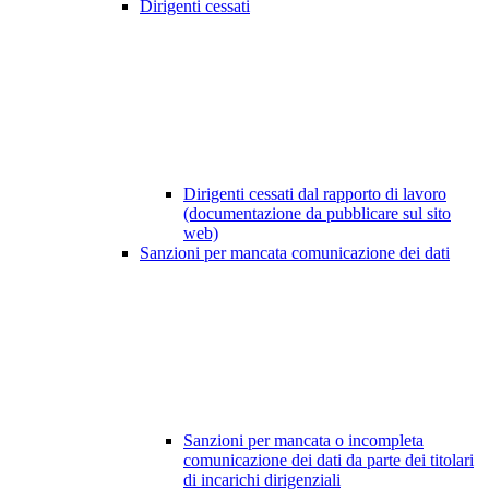
Dirigenti cessati
Dirigenti cessati dal rapporto di lavoro
(documentazione da pubblicare sul sito
web)
Sanzioni per mancata comunicazione dei dati
Sanzioni per mancata o incompleta
comunicazione dei dati da parte dei titolari
di incarichi dirigenziali