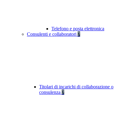
Telefono e posta elettronica
Consulenti e collaboratori
7
Titolari di incarichi di collaborazione o
consulenza
7