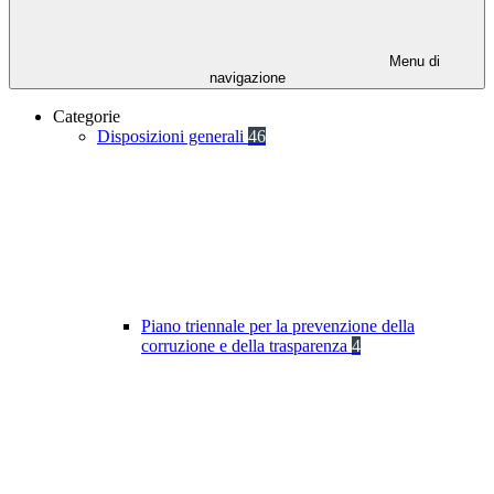
Menu di
navigazione
Categorie
Disposizioni generali
46
Piano triennale per la prevenzione della
corruzione e della trasparenza
4