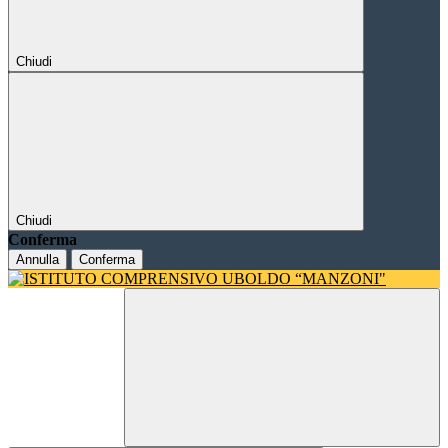
Chiudi
Chiudi
Conferma
Annulla
Conferma