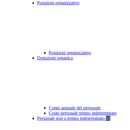
Posizioni organizzative
Posizioni organizzative
Dotazione organica
Conto annuale del personale
Costo personale tempo indeterminato
Personale non a tempo indeterminato
11