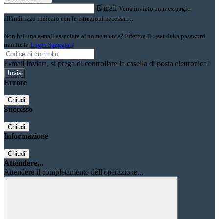
E-mail
Verrà inviato un messaggio
all'indirizzo indicato con le istruzioni necessarie.
Non hai una e-mail associata al nome utente? Effettua il reset della password
tramite la
Login Spaggiari
E-mail inviata, si prega di controllare la casella di posta elettronica!
Errore
Chiudi
Successo
Chiudi
Informazione
Chiudi
Attendere...
Attendere il completamento dell'operazione...