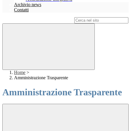
Archivio news
Contatti
Campo di ricerca per le pagine del sito
Home
>
Amministrazione Trasparente
Amministrazione Trasparente