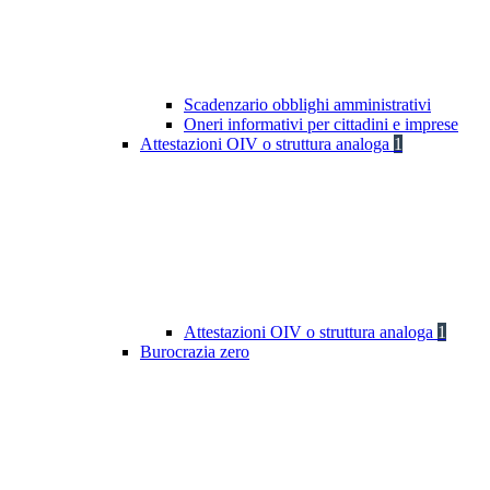
Scadenzario obblighi amministrativi
Oneri informativi per cittadini e imprese
Attestazioni OIV o struttura analoga
1
Attestazioni OIV o struttura analoga
1
Burocrazia zero