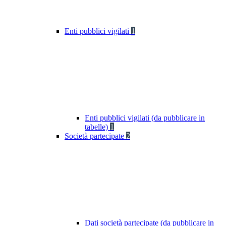
Enti pubblici vigilati
1
Enti pubblici vigilati (da pubblicare in
tabelle)
1
Società partecipate
2
Dati società partecipate (da pubblicare in