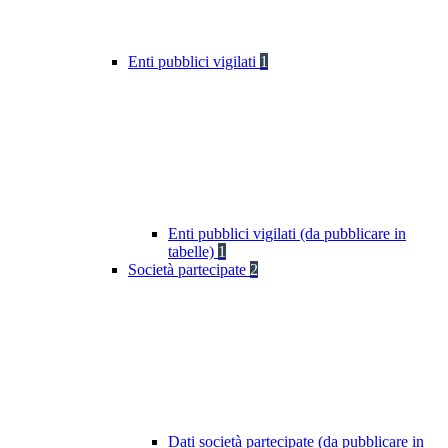
Enti pubblici vigilati
1
Enti pubblici vigilati (da pubblicare in
tabelle)
1
Società partecipate
2
Dati società partecipate (da pubblicare in