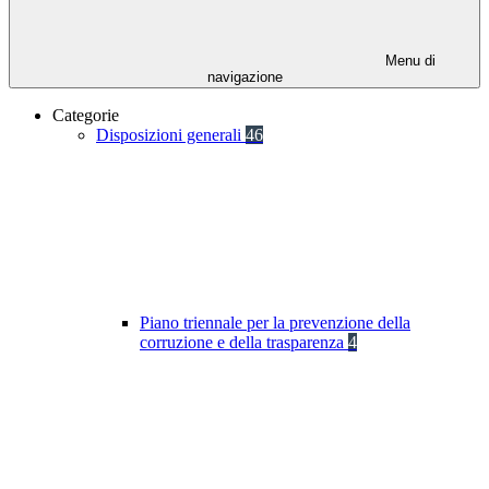
Menu di
navigazione
Categorie
Disposizioni generali
46
Piano triennale per la prevenzione della
corruzione e della trasparenza
4