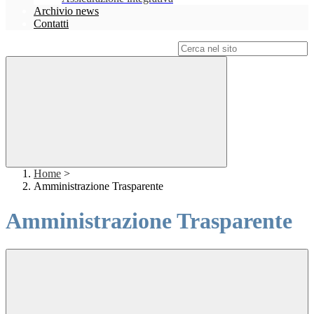
Archivio news
Contatti
Campo di ricerca per le pagine del sito
Home
>
Amministrazione Trasparente
Amministrazione Trasparente