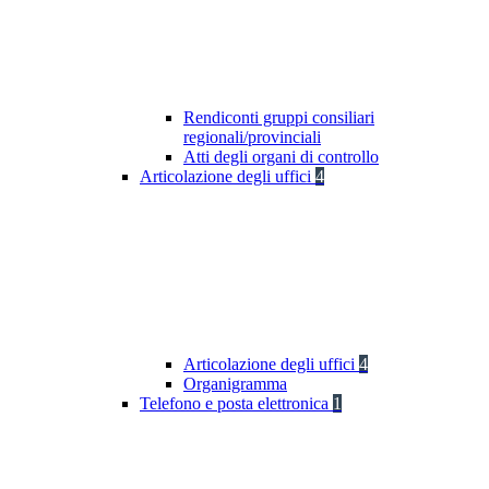
Rendiconti gruppi consiliari
regionali/provinciali
Atti degli organi di controllo
Articolazione degli uffici
4
Articolazione degli uffici
4
Organigramma
Telefono e posta elettronica
1