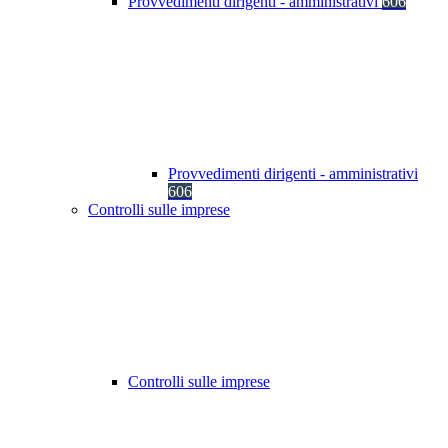
Provvedimenti dirigenti - amministrativi
606
Provvedimenti dirigenti - amministrativi
606
Controlli sulle imprese
Controlli sulle imprese