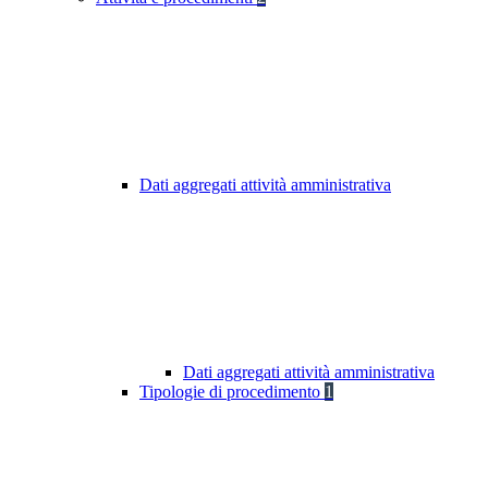
Dati aggregati attività amministrativa
Dati aggregati attività amministrativa
Tipologie di procedimento
1