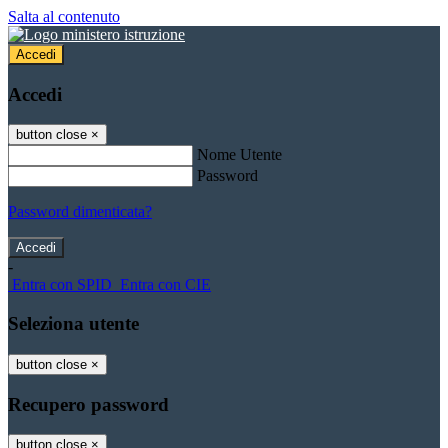
Salta al contenuto
Accedi
Accedi
button close
×
Nome Utente
Password
Password dimenticata?
-
Entra con SPID
Entra con CIE
Seleziona utente
button close
×
Recupero password
button close
×