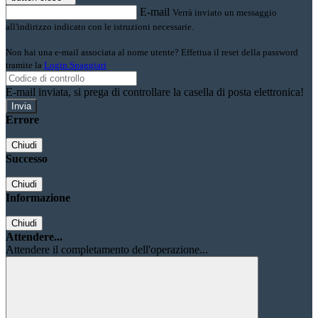
E-mail
Verrà inviato un messaggio
all'indirizzo indicato con le istruzioni necessarie.
Non hai una e-mail associata al nome utente? Effettua il reset della password
tramite la
Login Spaggiari
E-mail inviata, si prega di controllare la casella di posta elettronica!
Errore
Chiudi
Successo
Chiudi
Informazione
Chiudi
Attendere...
Attendere il completamento dell'operazione...