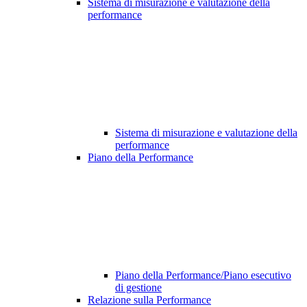
Sistema di misurazione e valutazione della
performance
Sistema di misurazione e valutazione della
performance
Piano della Performance
Piano della Performance/Piano esecutivo
di gestione
Relazione sulla Performance