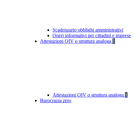
Scadenzario obblighi amministrativi
Oneri informativi per cittadini e imprese
Attestazioni OIV o struttura analoga
1
Attestazioni OIV o struttura analoga
1
Burocrazia zero