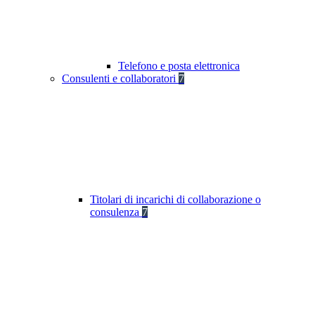
Telefono e posta elettronica
Consulenti e collaboratori
7
Titolari di incarichi di collaborazione o
consulenza
7