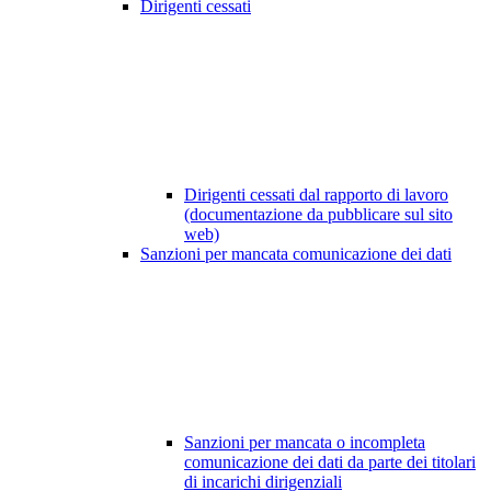
Dirigenti cessati
Dirigenti cessati dal rapporto di lavoro
(documentazione da pubblicare sul sito
web)
Sanzioni per mancata comunicazione dei dati
Sanzioni per mancata o incompleta
comunicazione dei dati da parte dei titolari
di incarichi dirigenziali