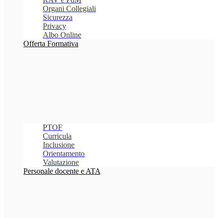
Organi Collegiali
Sicurezza
Privacy
Albo Online
Offerta Formativa
PTOF
Curricula
Inclusione
Orientamento
Valutazione
Personale docente e ATA