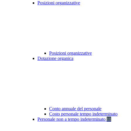
Posizioni organizzative
Posizioni organizzative
Dotazione organica
Conto annuale del personale
Costo personale tempo indeterminato
Personale non a tempo indeterminato
11