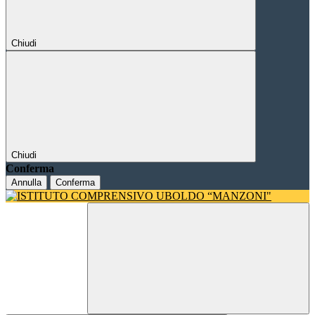
Chiudi
Chiudi
Conferma
Annulla
Conferma