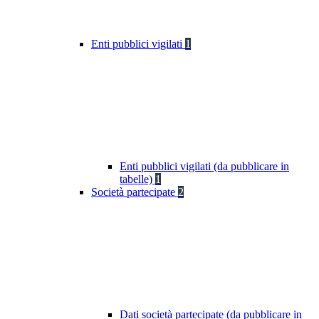
Enti pubblici vigilati
1
Enti pubblici vigilati (da pubblicare in
tabelle)
1
Società partecipate
2
Dati società partecipate (da pubblicare in