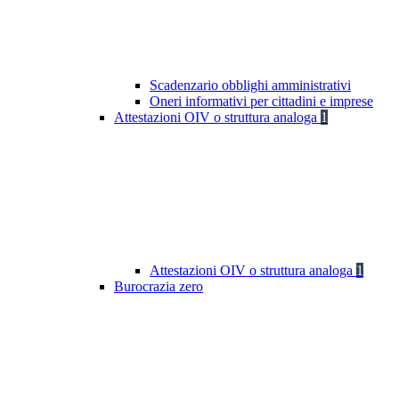
Scadenzario obblighi amministrativi
Oneri informativi per cittadini e imprese
Attestazioni OIV o struttura analoga
1
Attestazioni OIV o struttura analoga
1
Burocrazia zero