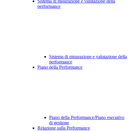
Sistema di misurazione e valutazione della
performance
Sistema di misurazione e valutazione della
performance
Piano della Performance
Piano della Performance/Piano esecutivo
di gestione
Relazione sulla Performance