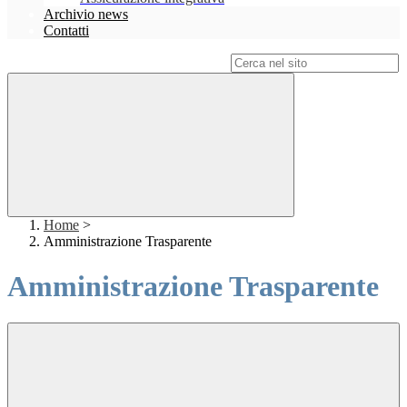
Archivio news
Contatti
Campo di ricerca per le pagine del sito
Home
>
Amministrazione Trasparente
Amministrazione Trasparente