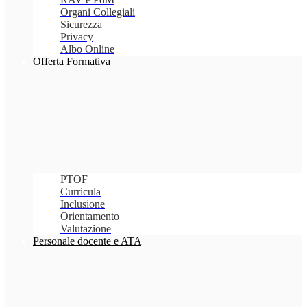
Organi Collegiali
Sicurezza
Privacy
Albo Online
Offerta Formativa
PTOF
Curricula
Inclusione
Orientamento
Valutazione
Personale docente e ATA