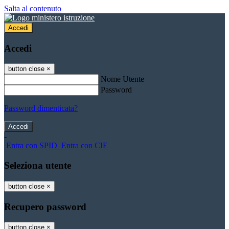
Salta al contenuto
Accedi
Accedi
button close
×
Nome Utente
Password
Password dimenticata?
-
Entra con SPID
Entra con CIE
Seleziona utente
button close
×
Recupero password
button close
×