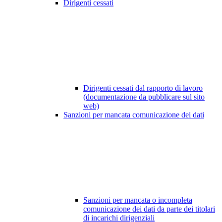
Dirigenti cessati
Dirigenti cessati dal rapporto di lavoro
(documentazione da pubblicare sul sito
web)
Sanzioni per mancata comunicazione dei dati
Sanzioni per mancata o incompleta
comunicazione dei dati da parte dei titolari
di incarichi dirigenziali