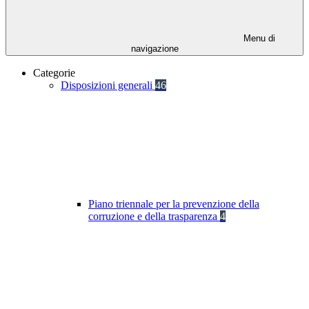
Menu di
navigazione
Categorie
Disposizioni generali
46
Piano triennale per la prevenzione della
corruzione e della trasparenza
4