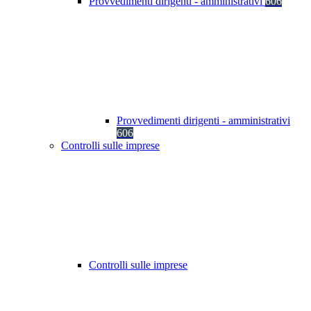
Provvedimenti dirigenti - amministrativi
606
Provvedimenti dirigenti - amministrativi
606
Controlli sulle imprese
Controlli sulle imprese