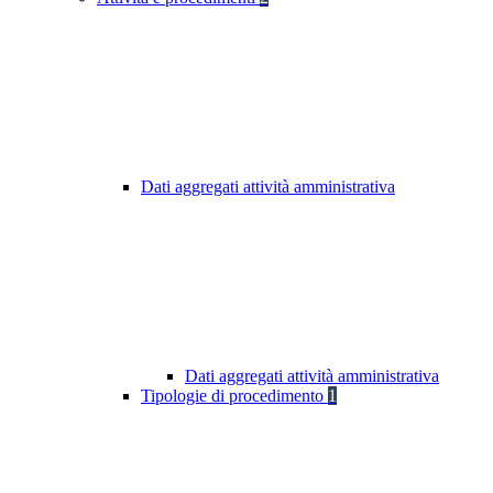
Dati aggregati attività amministrativa
Dati aggregati attività amministrativa
Tipologie di procedimento
1