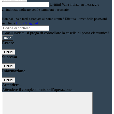
E-mail
Verrà inviato un messaggio
all'indirizzo indicato con le istruzioni necessarie.
Non hai una e-mail associata al nome utente? Effettua il reset della password
tramite la
Login Spaggiari
E-mail inviata, si prega di controllare la casella di posta elettronica!
Errore
Chiudi
Successo
Chiudi
Informazione
Chiudi
Attendere...
Attendere il completamento dell'operazione...