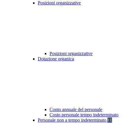
Posizioni organizzative
Posizioni organizzative
Dotazione organica
Conto annuale del personale
Costo personale tempo indeterminato
Personale non a tempo indeterminato
11