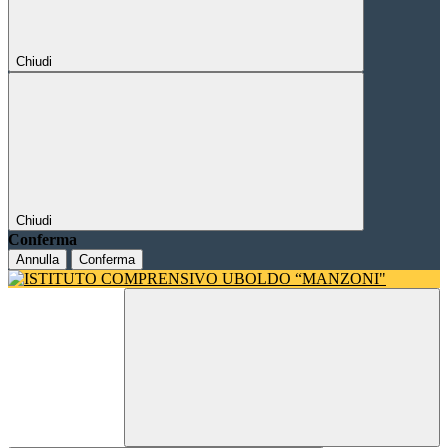
Chiudi
Chiudi
Conferma
Annulla
Conferma