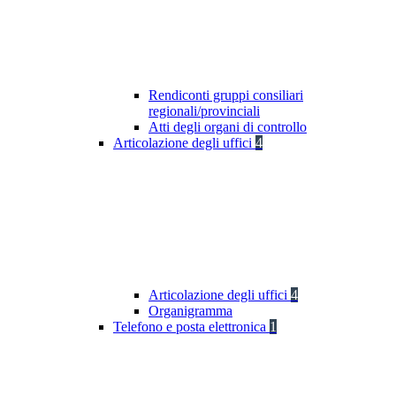
Rendiconti gruppi consiliari
regionali/provinciali
Atti degli organi di controllo
Articolazione degli uffici
4
Articolazione degli uffici
4
Organigramma
Telefono e posta elettronica
1