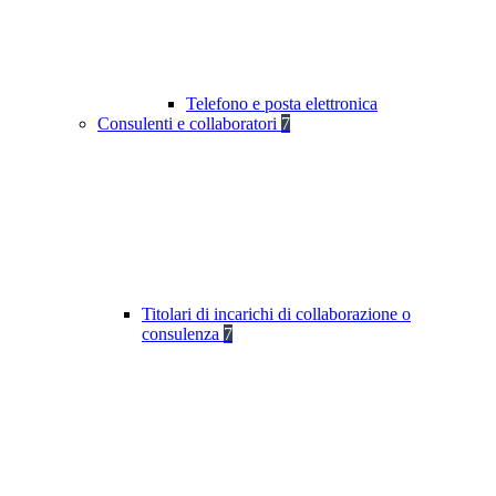
Telefono e posta elettronica
Consulenti e collaboratori
7
Titolari di incarichi di collaborazione o
consulenza
7