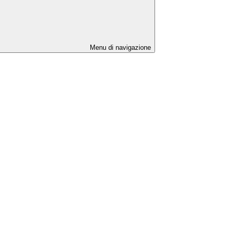
Menu di navigazione