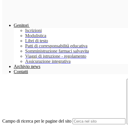
Genitori
Iscrizioni
Modulistica
Libri di testo
Patti di corresponsabilità educativa
Somministrazione farmaci salvavita
Viaggi di istruzione - regolamento
Assicurazione integrativa
Archivio news
Contatti
Campo di ricerca per le pagine del sito