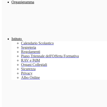
Organigramma
Istituto
Calendario Scolastico
Segreteria
Regolamenti
Piano Triennale dell'Offerta Formativa
RAV e PdM
Organi Collegiali
Sicurezza
Privacy
Albo Online