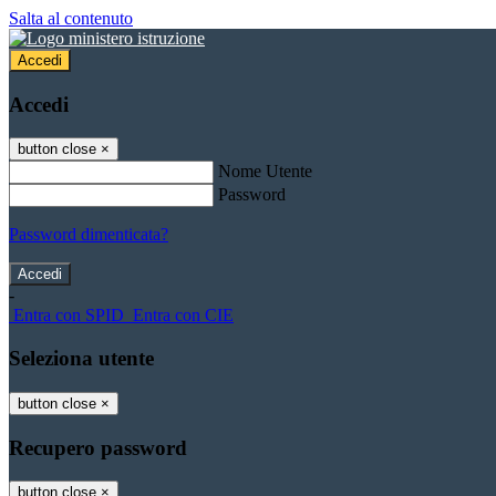
Salta al contenuto
Accedi
Accedi
button close
×
Nome Utente
Password
Password dimenticata?
-
Entra con SPID
Entra con CIE
Seleziona utente
button close
×
Recupero password
button close
×