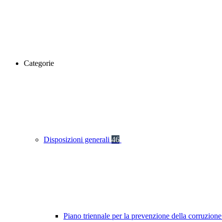
Categorie
Disposizioni generali
46
Piano triennale per la prevenzione della corruzione