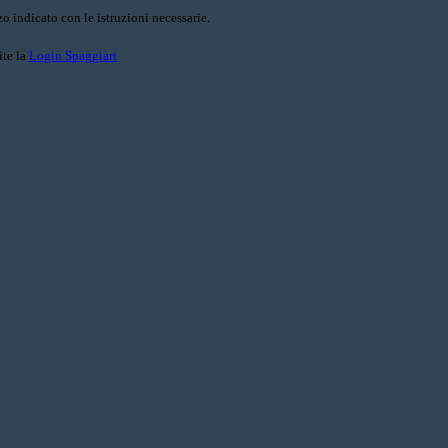
o indicato con le istruzioni necessarie.
ite la
Login Spaggiari