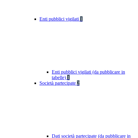
Enti pubblici vigilati
1
Enti pubblici vigilati (da pubblicare in
tabelle)
1
Società partecipate
2
Dati società partecipate (da pubblicare in