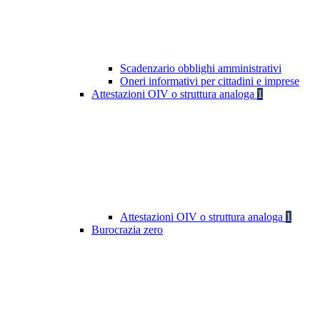
Scadenzario obblighi amministrativi
Oneri informativi per cittadini e imprese
Attestazioni OIV o struttura analoga
1
Attestazioni OIV o struttura analoga
1
Burocrazia zero