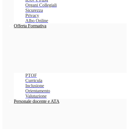
Organi Collegiali
Sicurezza
Privacy
Albo Online
Offerta Formativa
PTOF
Curricula
Inclusione
Orientamento
Valutazione
Personale docente e ATA