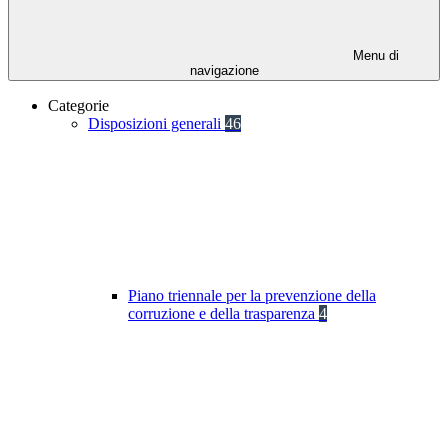
Menu di
navigazione
Categorie
Disposizioni generali
46
Piano triennale per la prevenzione della
corruzione e della trasparenza
4