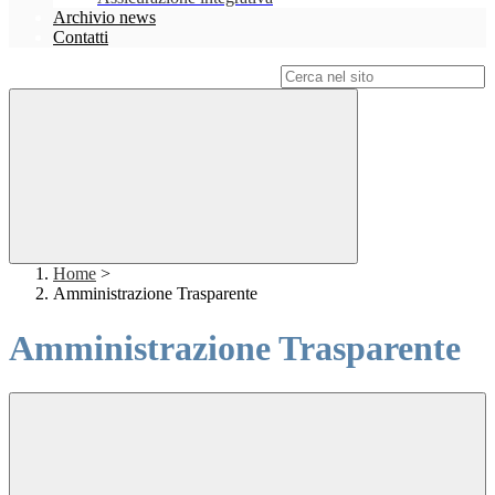
Archivio news
Contatti
Campo di ricerca per le pagine del sito
Home
>
Amministrazione Trasparente
Amministrazione Trasparente