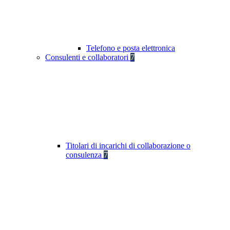
Telefono e posta elettronica
Consulenti e collaboratori
7
Titolari di incarichi di collaborazione o
consulenza
7