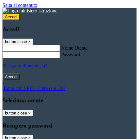
Salta al contenuto
Accedi
Accedi
button close
×
Nome Utente
Password
Password dimenticata?
-
Entra con SPID
Entra con CIE
Seleziona utente
button close
×
Recupero password
button close
×