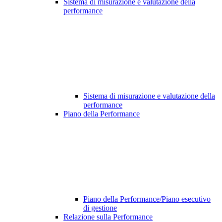
Sistema di misurazione e valutazione della
performance
Sistema di misurazione e valutazione della
performance
Piano della Performance
Piano della Performance/Piano esecutivo
di gestione
Relazione sulla Performance