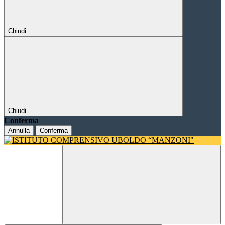
Chiudi
Chiudi
Conferma
Annulla
Conferma