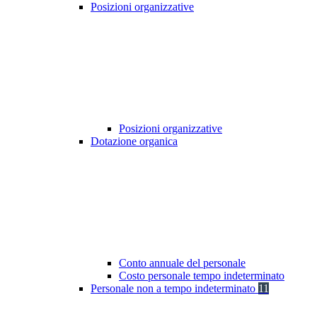
Posizioni organizzative
Posizioni organizzative
Dotazione organica
Conto annuale del personale
Costo personale tempo indeterminato
Personale non a tempo indeterminato
11