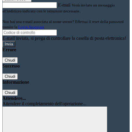
E-mail
Verrà inviato un messaggio
all'indirizzo indicato con le istruzioni necessarie.
Non hai una e-mail associata al nome utente? Effettua il reset della password
tramite la
Login Spaggiari
E-mail inviata, si prega di controllare la casella di posta elettronica!
Errore
Chiudi
Successo
Chiudi
Informazione
Chiudi
Attendere...
Attendere il completamento dell'operazione...