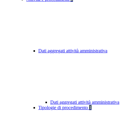
Dati aggregati attività amministrativa
Dati aggregati attività amministrativa
Tipologie di procedimento
1