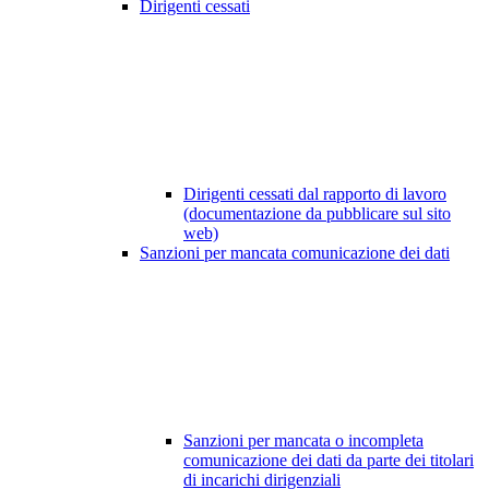
Dirigenti cessati
Dirigenti cessati dal rapporto di lavoro
(documentazione da pubblicare sul sito
web)
Sanzioni per mancata comunicazione dei dati
Sanzioni per mancata o incompleta
comunicazione dei dati da parte dei titolari
di incarichi dirigenziali