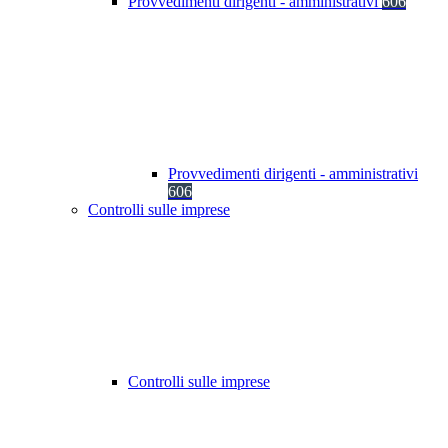
Provvedimenti dirigenti - amministrativi
606
Provvedimenti dirigenti - amministrativi
606
Controlli sulle imprese
Controlli sulle imprese