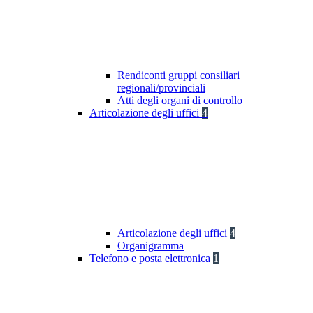
Rendiconti gruppi consiliari
regionali/provinciali
Atti degli organi di controllo
Articolazione degli uffici
4
Articolazione degli uffici
4
Organigramma
Telefono e posta elettronica
1