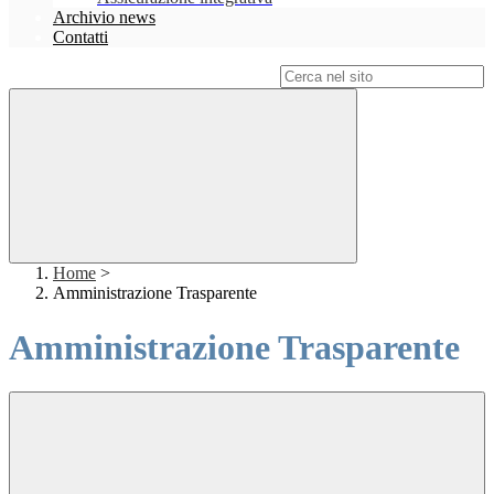
Archivio news
Contatti
Campo di ricerca per le pagine del sito
Home
>
Amministrazione Trasparente
Amministrazione Trasparente