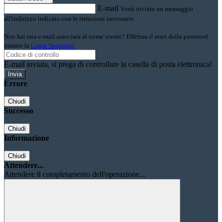
E-mail
Verrà inviato un messaggio
all'indirizzo indicato con le istruzioni necessarie.
Non hai una e-mail associata al nome utente? Effettua il reset della password
tramite la
Login Spaggiari
E-mail inviata, si prega di controllare la casella di posta elettronica!
Errore
Chiudi
Successo
Chiudi
Informazione
Chiudi
Attendere...
Attendere il completamento dell'operazione...