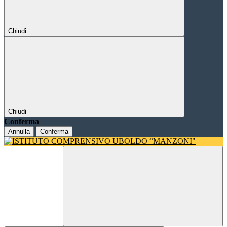
Chiudi
Chiudi
Conferma
Annulla
Conferma