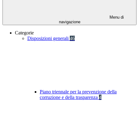
Menu di
navigazione
Categorie
Disposizioni generali
46
Piano triennale per la prevenzione della
corruzione e della trasparenza
4