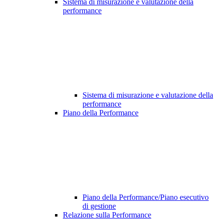
Sistema di misurazione e valutazione della
performance
Sistema di misurazione e valutazione della
performance
Piano della Performance
Piano della Performance/Piano esecutivo
di gestione
Relazione sulla Performance