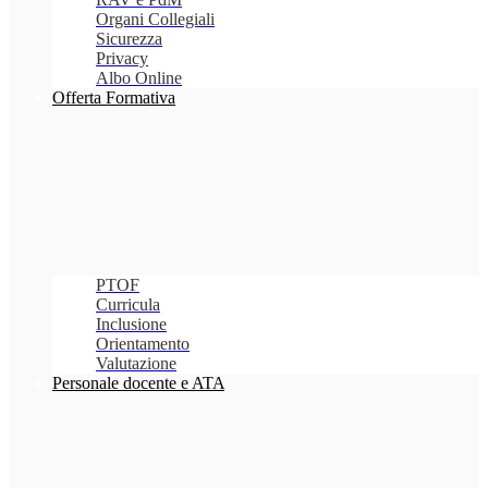
Organi Collegiali
Sicurezza
Privacy
Albo Online
Offerta Formativa
PTOF
Curricula
Inclusione
Orientamento
Valutazione
Personale docente e ATA