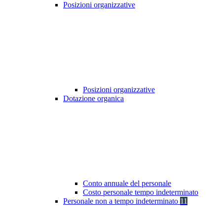
Posizioni organizzative
Posizioni organizzative
Dotazione organica
Conto annuale del personale
Costo personale tempo indeterminato
Personale non a tempo indeterminato
11