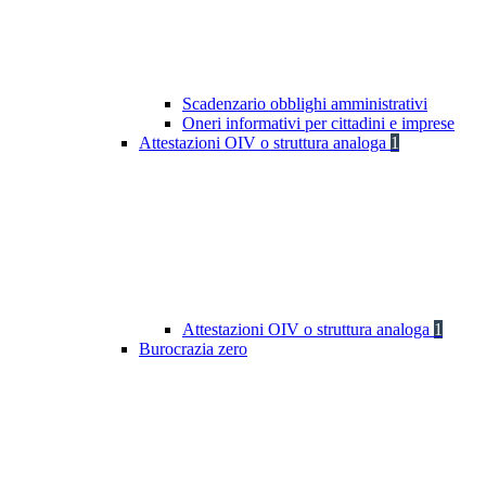
Scadenzario obblighi amministrativi
Oneri informativi per cittadini e imprese
Attestazioni OIV o struttura analoga
1
Attestazioni OIV o struttura analoga
1
Burocrazia zero