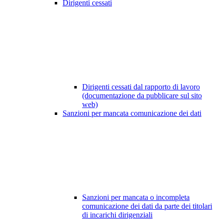
Dirigenti cessati
Dirigenti cessati dal rapporto di lavoro
(documentazione da pubblicare sul sito
web)
Sanzioni per mancata comunicazione dei dati
Sanzioni per mancata o incompleta
comunicazione dei dati da parte dei titolari
di incarichi dirigenziali