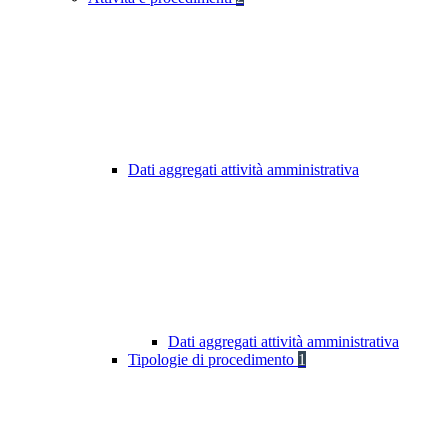
Dati aggregati attività amministrativa
Dati aggregati attività amministrativa
Tipologie di procedimento
1