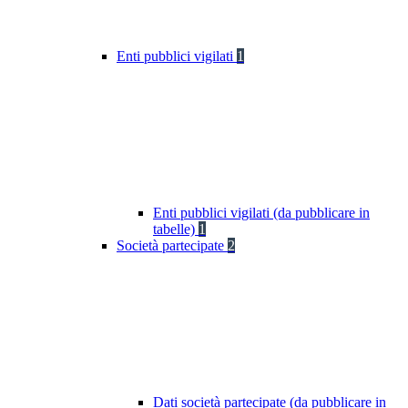
Enti pubblici vigilati
1
Enti pubblici vigilati (da pubblicare in
tabelle)
1
Società partecipate
2
Dati società partecipate (da pubblicare in