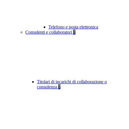
Telefono e posta elettronica
Consulenti e collaboratori
7
Titolari di incarichi di collaborazione o
consulenza
7