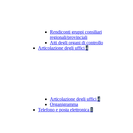
Rendiconti gruppi consiliari
regionali/provinciali
Atti degli organi di controllo
Articolazione degli uffici
4
Articolazione degli uffici
4
Organigramma
Telefono e posta elettronica
1