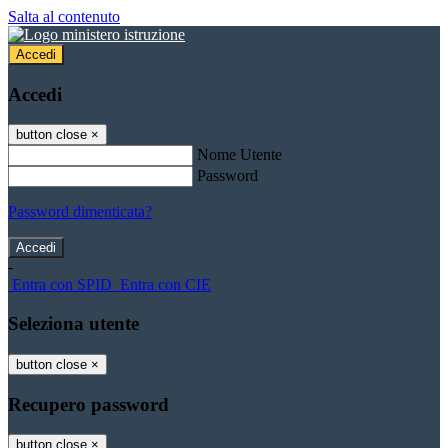
Salta al contenuto
Accedi
Accedi
button close
×
Nome Utente
Password
Password dimenticata?
-
Entra con SPID
Entra con CIE
Seleziona utente
button close
×
Recupero password
button close
×