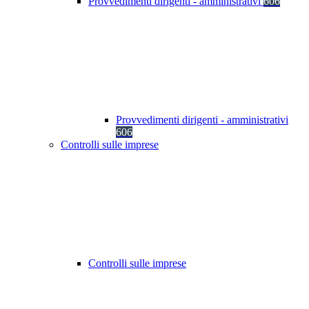
Provvedimenti dirigenti - amministrativi
606
Provvedimenti dirigenti - amministrativi
606
Controlli sulle imprese
Controlli sulle imprese