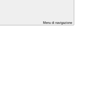
Menu di navigazione