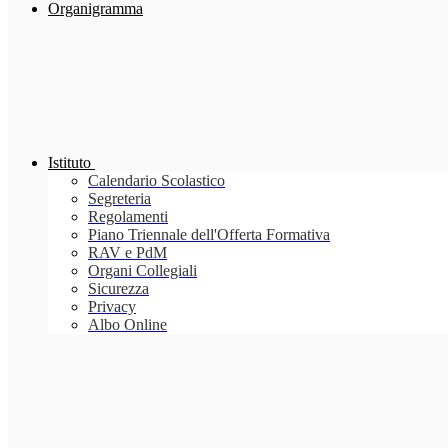
Organigramma
Istituto
Calendario Scolastico
Segreteria
Regolamenti
Piano Triennale dell'Offerta Formativa
RAV e PdM
Organi Collegiali
Sicurezza
Privacy
Albo Online