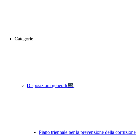
Categorie
Disposizioni generali
46
Piano triennale per la prevenzione della corruzione