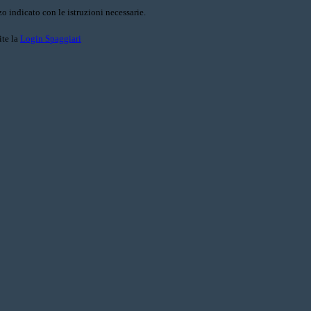
o indicato con le istruzioni necessarie.
ite la
Login Spaggiari