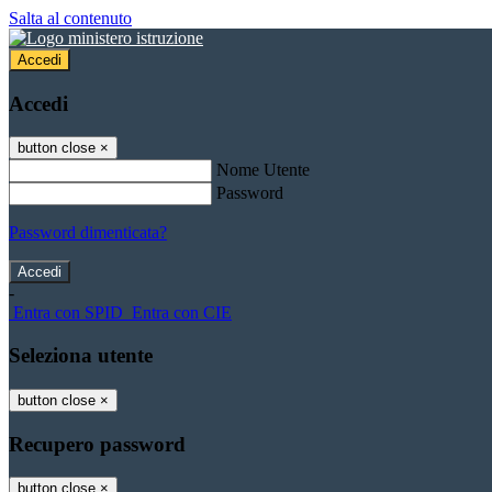
Salta al contenuto
Accedi
Accedi
button close
×
Nome Utente
Password
Password dimenticata?
-
Entra con SPID
Entra con CIE
Seleziona utente
button close
×
Recupero password
button close
×