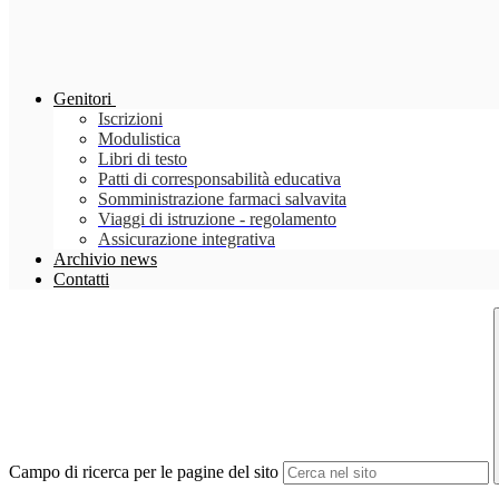
Genitori
Iscrizioni
Modulistica
Libri di testo
Patti di corresponsabilità educativa
Somministrazione farmaci salvavita
Viaggi di istruzione - regolamento
Assicurazione integrativa
Archivio news
Contatti
Campo di ricerca per le pagine del sito