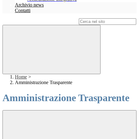
Archivio news
Contatti
Campo di ricerca per le pagine del sito
Home
>
Amministrazione Trasparente
Amministrazione Trasparente