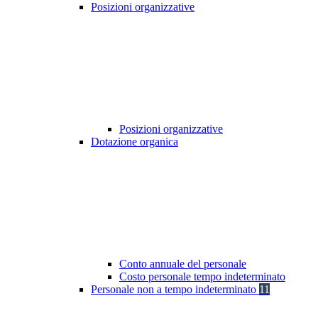
Posizioni organizzative
Posizioni organizzative
Dotazione organica
Conto annuale del personale
Costo personale tempo indeterminato
Personale non a tempo indeterminato
11