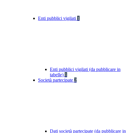
Enti pubblici vigilati
1
Enti pubblici vigilati (da pubblicare in
tabelle)
1
Società partecipate
2
Dati società partecipate (da pubblicare in