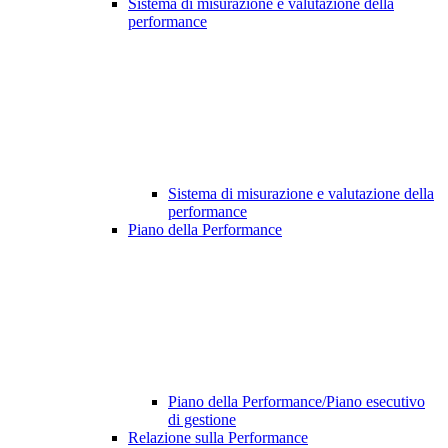
Sistema di misurazione e valutazione della
performance
Sistema di misurazione e valutazione della
performance
Piano della Performance
Piano della Performance/Piano esecutivo
di gestione
Relazione sulla Performance