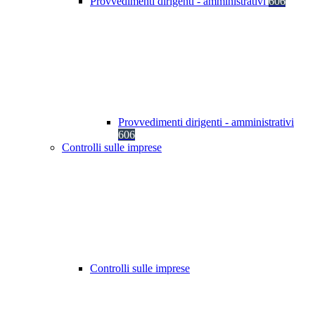
Provvedimenti dirigenti - amministrativi
606
Provvedimenti dirigenti - amministrativi
606
Controlli sulle imprese
Controlli sulle imprese