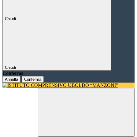
Chiudi
Chiudi
Conferma
Annulla
Conferma