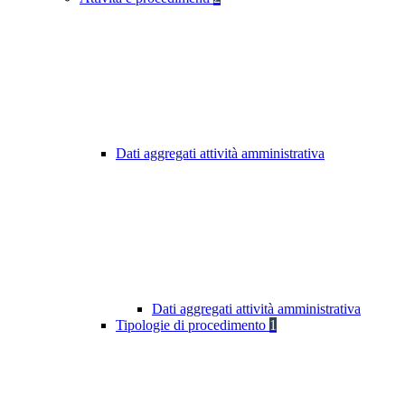
Dati aggregati attività amministrativa
Dati aggregati attività amministrativa
Tipologie di procedimento
1