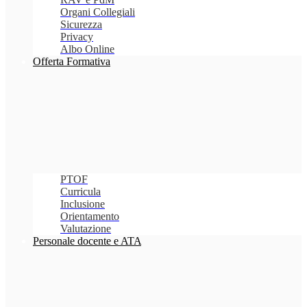
Organi Collegiali
Sicurezza
Privacy
Albo Online
Offerta Formativa
PTOF
Curricula
Inclusione
Orientamento
Valutazione
Personale docente e ATA