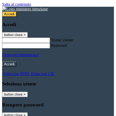
Salta al contenuto
Accedi
Accedi
button close
×
Nome Utente
Password
Password dimenticata?
-
Entra con SPID
Entra con CIE
Seleziona utente
button close
×
Recupero password
button close
×