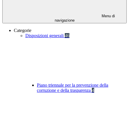
Menu di
navigazione
Categorie
Disposizioni generali
46
Piano triennale per la prevenzione della
corruzione e della trasparenza
4