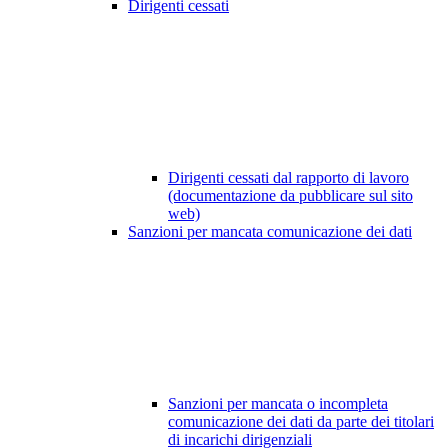
Dirigenti cessati
Dirigenti cessati dal rapporto di lavoro
(documentazione da pubblicare sul sito
web)
Sanzioni per mancata comunicazione dei dati
Sanzioni per mancata o incompleta
comunicazione dei dati da parte dei titolari
di incarichi dirigenziali