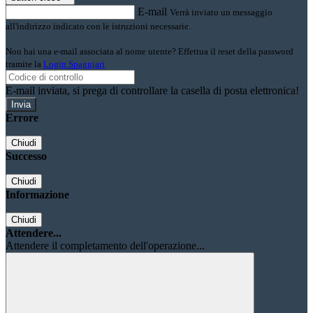
E-mail
Verrà inviato un messaggio
all'indirizzo indicato con le istruzioni necessarie.
Non hai una e-mail associata al nome utente? Effettua il reset della password
tramite la
Login Spaggiari
E-mail inviata, si prega di controllare la casella di posta elettronica!
Errore
Chiudi
Successo
Chiudi
Informazione
Chiudi
Attendere...
Attendere il completamento dell'operazione...