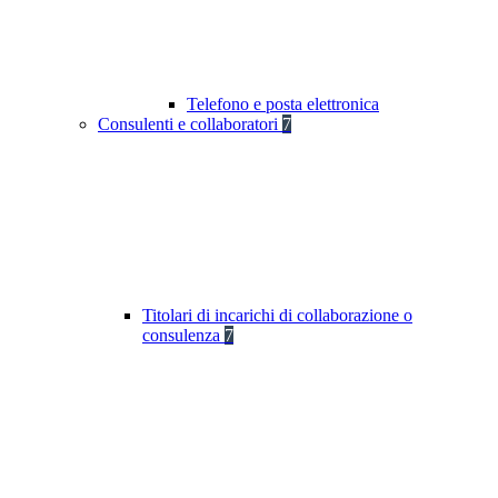
Telefono e posta elettronica
Consulenti e collaboratori
7
Titolari di incarichi di collaborazione o
consulenza
7