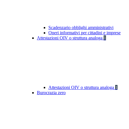
Scadenzario obblighi amministrativi
Oneri informativi per cittadini e imprese
Attestazioni OIV o struttura analoga
1
Attestazioni OIV o struttura analoga
1
Burocrazia zero