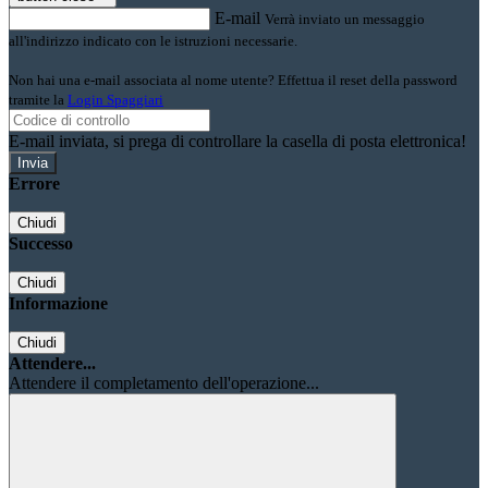
E-mail
Verrà inviato un messaggio
all'indirizzo indicato con le istruzioni necessarie.
Non hai una e-mail associata al nome utente? Effettua il reset della password
tramite la
Login Spaggiari
E-mail inviata, si prega di controllare la casella di posta elettronica!
Errore
Chiudi
Successo
Chiudi
Informazione
Chiudi
Attendere...
Attendere il completamento dell'operazione...