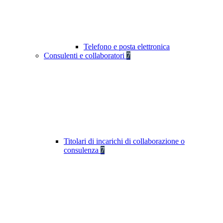
Telefono e posta elettronica
Consulenti e collaboratori
7
Titolari di incarichi di collaborazione o
consulenza
7