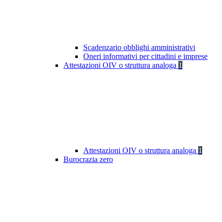
Scadenzario obblighi amministrativi
Oneri informativi per cittadini e imprese
Attestazioni OIV o struttura analoga
1
Attestazioni OIV o struttura analoga
1
Burocrazia zero