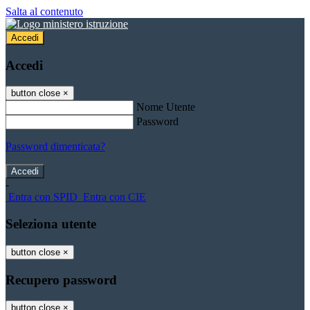
Salta al contenuto
Accedi
Accedi
button close
×
Nome Utente
Password
Password dimenticata?
-
Entra con SPID
Entra con CIE
Seleziona utente
button close
×
Recupero password
button close
×