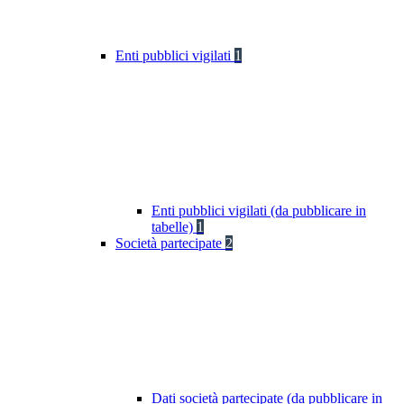
Enti pubblici vigilati
1
Enti pubblici vigilati (da pubblicare in
tabelle)
1
Società partecipate
2
Dati società partecipate (da pubblicare in