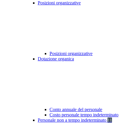
Posizioni organizzative
Posizioni organizzative
Dotazione organica
Conto annuale del personale
Costo personale tempo indeterminato
Personale non a tempo indeterminato
11