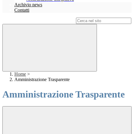
Archivio news
Contatti
Campo di ricerca per le pagine del sito
Home
>
Amministrazione Trasparente
Amministrazione Trasparente