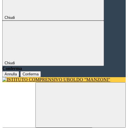
Chiudi
Chiudi
Conferma
Annulla
Conferma