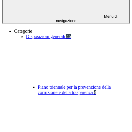
Menu di
navigazione
Categorie
Disposizioni generali
46
Piano triennale per la prevenzione della
corruzione e della trasparenza
4