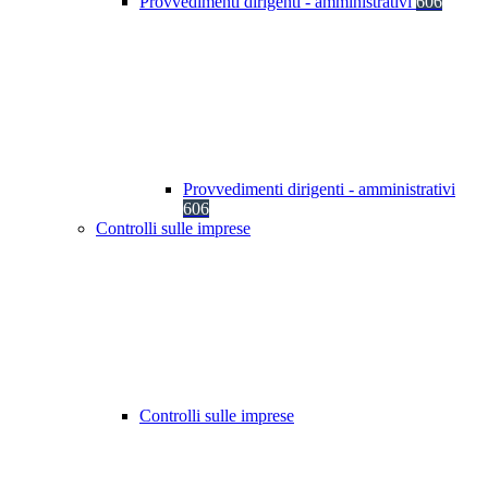
Provvedimenti dirigenti - amministrativi
606
Provvedimenti dirigenti - amministrativi
606
Controlli sulle imprese
Controlli sulle imprese