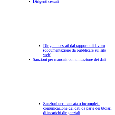
Dirigenti cessati
Dirigenti cessati dal rapporto di lavoro
(documentazione da pubblicare sul sito
web)
Sanzioni per mancata comunicazione dei dati
Sanzioni per mancata o incompleta
comunicazione dei dati da parte dei titolari
di incarichi dirigenziali