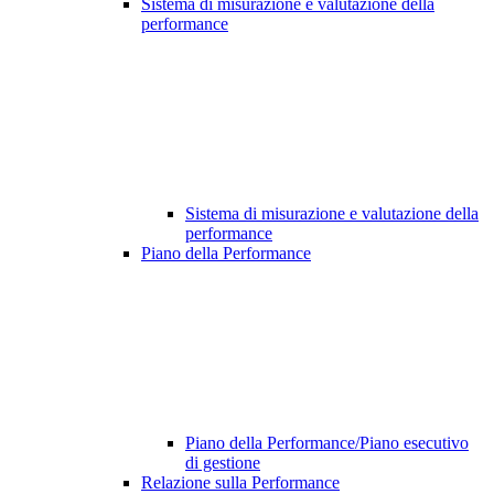
Sistema di misurazione e valutazione della
performance
Sistema di misurazione e valutazione della
performance
Piano della Performance
Piano della Performance/Piano esecutivo
di gestione
Relazione sulla Performance