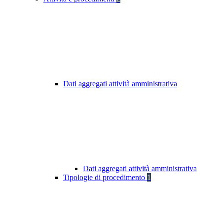
Dati aggregati attività amministrativa
Dati aggregati attività amministrativa
Tipologie di procedimento
1