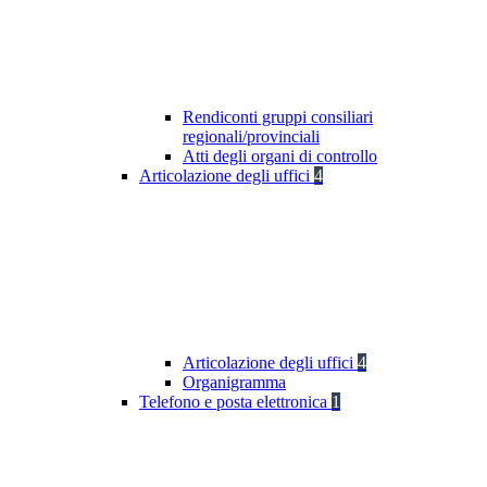
Rendiconti gruppi consiliari
regionali/provinciali
Atti degli organi di controllo
Articolazione degli uffici
4
Articolazione degli uffici
4
Organigramma
Telefono e posta elettronica
1