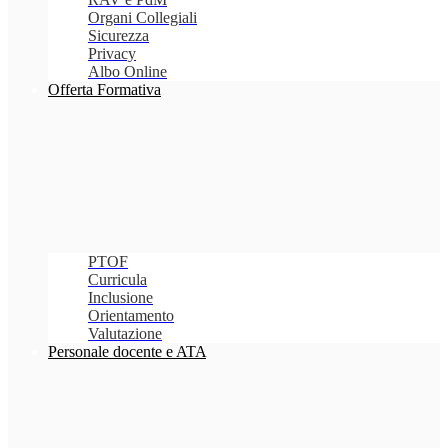
Organi Collegiali
Sicurezza
Privacy
Albo Online
Offerta Formativa
PTOF
Curricula
Inclusione
Orientamento
Valutazione
Personale docente e ATA