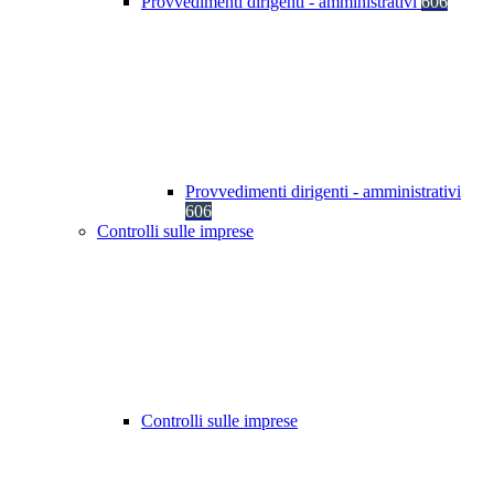
Provvedimenti dirigenti - amministrativi
606
Provvedimenti dirigenti - amministrativi
606
Controlli sulle imprese
Controlli sulle imprese