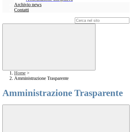
Archivio news
Contatti
Campo di ricerca per le pagine del sito
Home
>
Amministrazione Trasparente
Amministrazione Trasparente