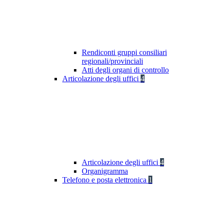
Rendiconti gruppi consiliari
regionali/provinciali
Atti degli organi di controllo
Articolazione degli uffici
4
Articolazione degli uffici
4
Organigramma
Telefono e posta elettronica
1