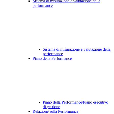
Sistema di misurazione e valutazione della
performance
Sistema di misurazione e valutazione della
performance
Piano della Performance
Piano della Performance/Piano esecutivo
di gestione
Relazione sulla Performance