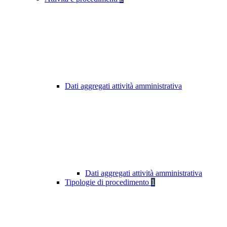
Dati aggregati attività amministrativa
Dati aggregati attività amministrativa
Tipologie di procedimento
1