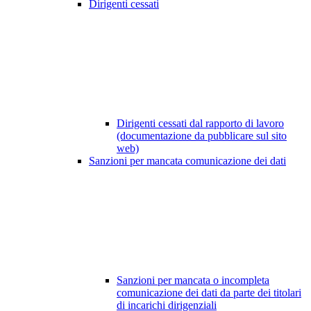
Dirigenti cessati
Dirigenti cessati dal rapporto di lavoro
(documentazione da pubblicare sul sito
web)
Sanzioni per mancata comunicazione dei dati
Sanzioni per mancata o incompleta
comunicazione dei dati da parte dei titolari
di incarichi dirigenziali