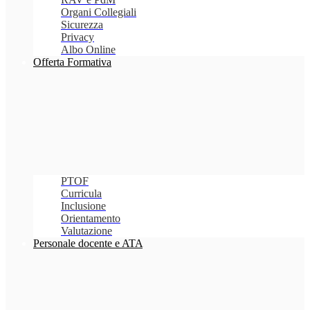
Organi Collegiali
Sicurezza
Privacy
Albo Online
Offerta Formativa
PTOF
Curricula
Inclusione
Orientamento
Valutazione
Personale docente e ATA