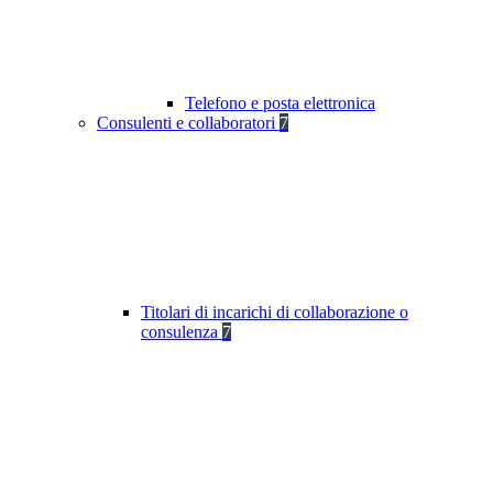
Telefono e posta elettronica
Consulenti e collaboratori
7
Titolari di incarichi di collaborazione o
consulenza
7