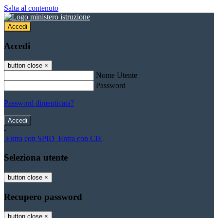
Salta al contenuto
Accedi
Accedi
button close
×
Nome Utente
Password
Password dimenticata?
-
Entra con SPID
Entra con CIE
Seleziona utente
button close
×
Recupero password
button close
×