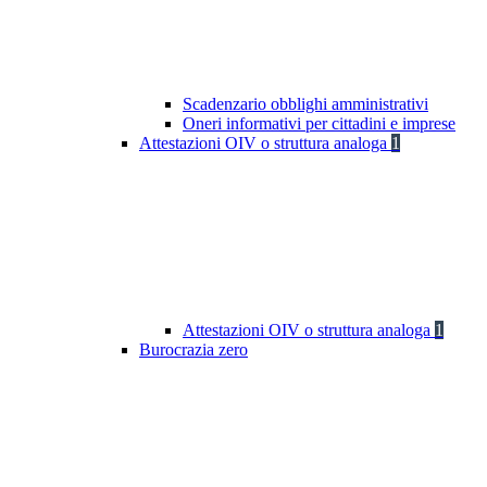
Scadenzario obblighi amministrativi
Oneri informativi per cittadini e imprese
Attestazioni OIV o struttura analoga
1
Attestazioni OIV o struttura analoga
1
Burocrazia zero