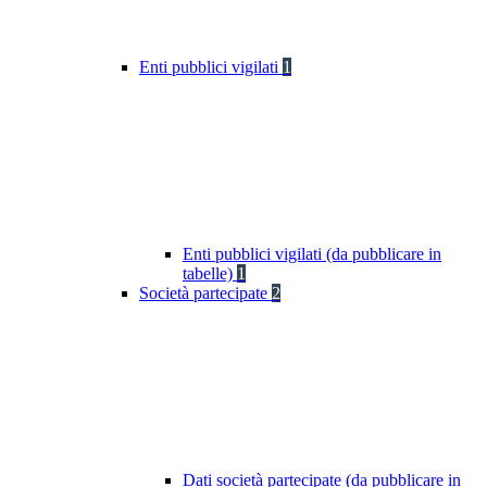
Enti pubblici vigilati
1
Enti pubblici vigilati (da pubblicare in
tabelle)
1
Società partecipate
2
Dati società partecipate (da pubblicare in