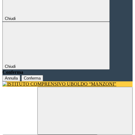
Chiudi
Chiudi
Conferma
Annulla
Conferma