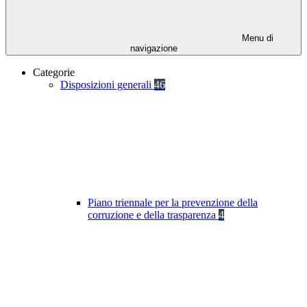
Menu di
navigazione
Categorie
Disposizioni generali
46
Piano triennale per la prevenzione della
corruzione e della trasparenza
4