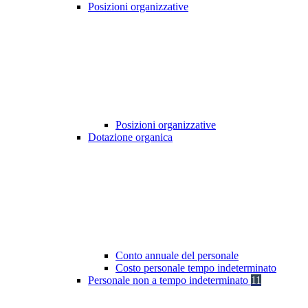
Posizioni organizzative
Posizioni organizzative
Dotazione organica
Conto annuale del personale
Costo personale tempo indeterminato
Personale non a tempo indeterminato
11