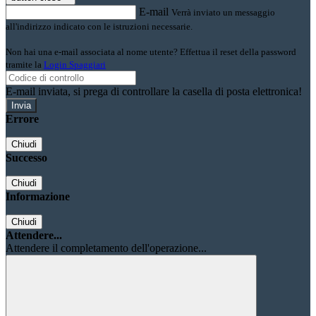
E-mail
Verrà inviato un messaggio
all'indirizzo indicato con le istruzioni necessarie.
Non hai una e-mail associata al nome utente? Effettua il reset della password
tramite la
Login Spaggiari
E-mail inviata, si prega di controllare la casella di posta elettronica!
Errore
Chiudi
Successo
Chiudi
Informazione
Chiudi
Attendere...
Attendere il completamento dell'operazione...