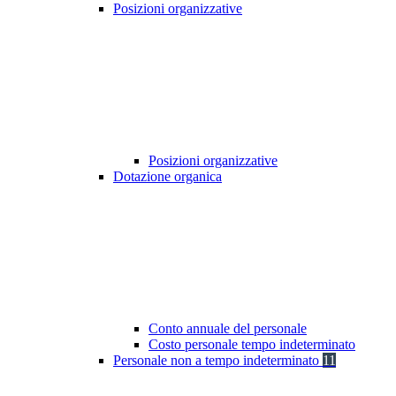
Posizioni organizzative
Posizioni organizzative
Dotazione organica
Conto annuale del personale
Costo personale tempo indeterminato
Personale non a tempo indeterminato
11