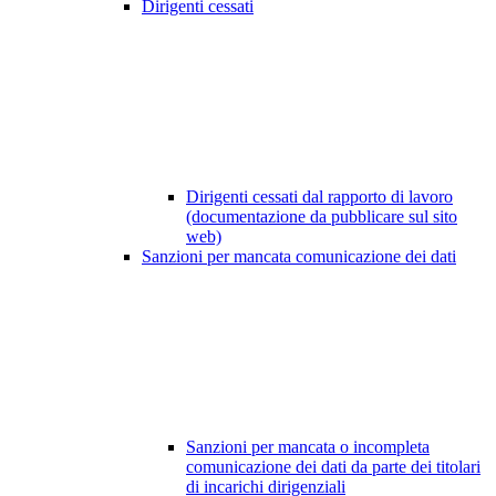
Dirigenti cessati
Dirigenti cessati dal rapporto di lavoro
(documentazione da pubblicare sul sito
web)
Sanzioni per mancata comunicazione dei dati
Sanzioni per mancata o incompleta
comunicazione dei dati da parte dei titolari
di incarichi dirigenziali