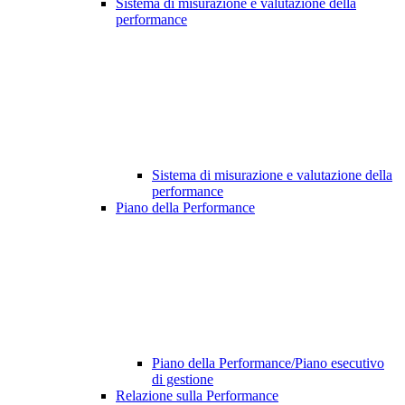
Sistema di misurazione e valutazione della
performance
Sistema di misurazione e valutazione della
performance
Piano della Performance
Piano della Performance/Piano esecutivo
di gestione
Relazione sulla Performance