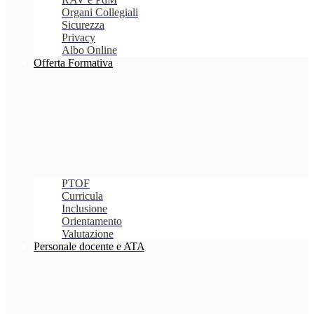
Organi Collegiali
Sicurezza
Privacy
Albo Online
Offerta Formativa
PTOF
Curricula
Inclusione
Orientamento
Valutazione
Personale docente e ATA