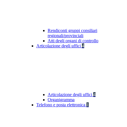
Rendiconti gruppi consiliari
regionali/provinciali
Atti degli organi di controllo
Articolazione degli uffici
4
Articolazione degli uffici
4
Organigramma
Telefono e posta elettronica
1