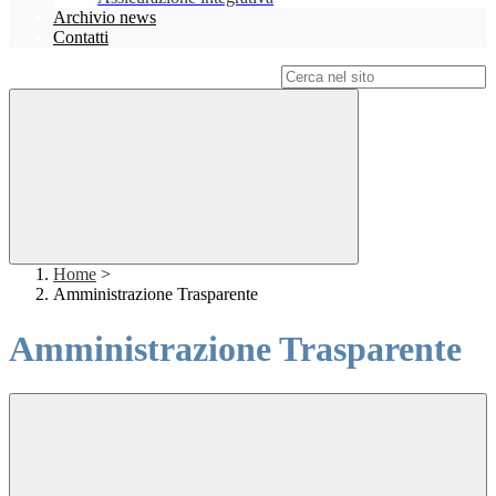
Archivio news
Contatti
Campo di ricerca per le pagine del sito
Home
>
Amministrazione Trasparente
Amministrazione Trasparente