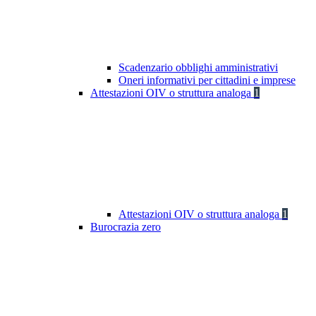
Scadenzario obblighi amministrativi
Oneri informativi per cittadini e imprese
Attestazioni OIV o struttura analoga
1
Attestazioni OIV o struttura analoga
1
Burocrazia zero