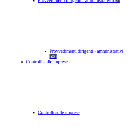
Provvedimenti dirigenti - amministrativi
606
Provvedimenti dirigenti - amministrativi
606
Controlli sulle imprese
Controlli sulle imprese