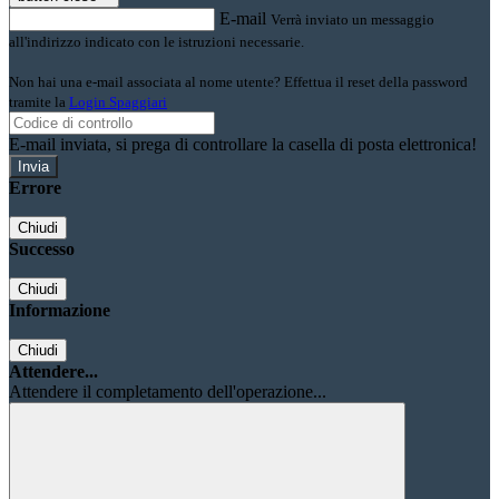
E-mail
Verrà inviato un messaggio
all'indirizzo indicato con le istruzioni necessarie.
Non hai una e-mail associata al nome utente? Effettua il reset della password
tramite la
Login Spaggiari
E-mail inviata, si prega di controllare la casella di posta elettronica!
Errore
Chiudi
Successo
Chiudi
Informazione
Chiudi
Attendere...
Attendere il completamento dell'operazione...