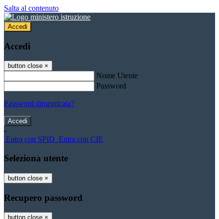
Salta al contenuto
Accedi
Accedi
button close
×
Nome Utente
Password
Password dimenticata?
-
Entra con SPID
Entra con CIE
Seleziona utente
button close
×
Recupero password
button close
×