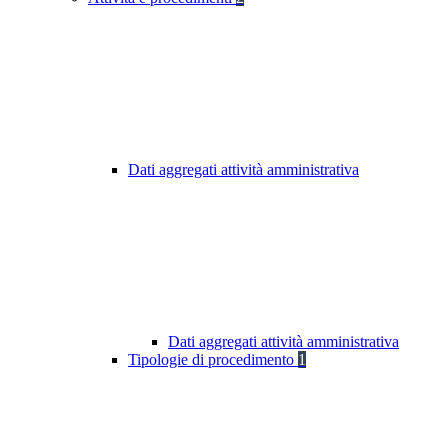
Dati aggregati attività amministrativa
Dati aggregati attività amministrativa
Tipologie di procedimento
1