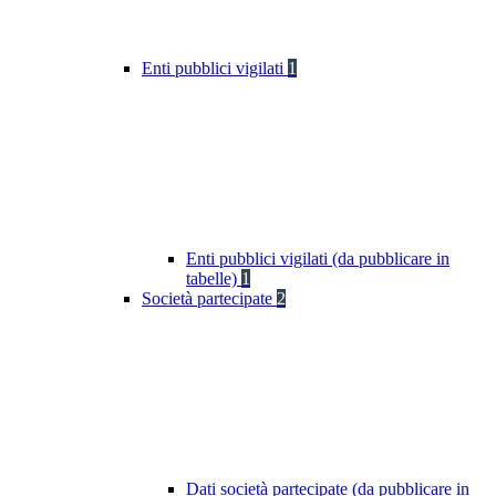
Enti pubblici vigilati
1
Enti pubblici vigilati (da pubblicare in
tabelle)
1
Società partecipate
2
Dati società partecipate (da pubblicare in