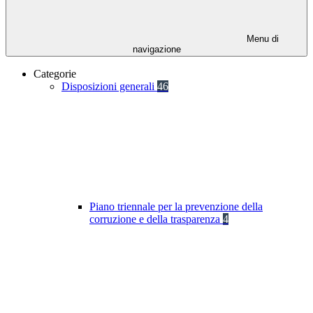
Menu di
navigazione
Categorie
Disposizioni generali
46
Piano triennale per la prevenzione della
corruzione e della trasparenza
4