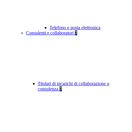
Telefono e posta elettronica
Consulenti e collaboratori
7
Titolari di incarichi di collaborazione o
consulenza
7