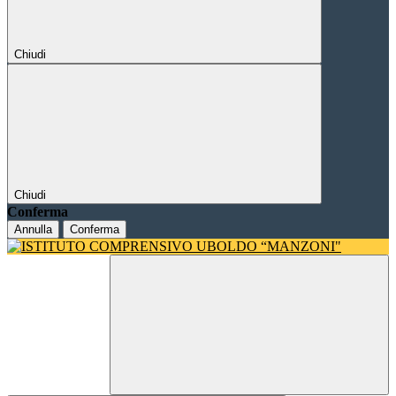
Chiudi
Chiudi
Conferma
Annulla
Conferma