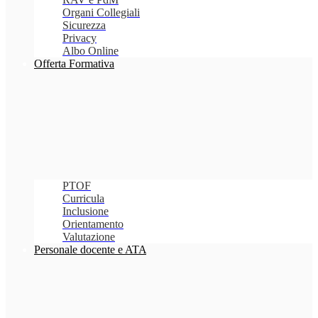
Organi Collegiali
Sicurezza
Privacy
Albo Online
Offerta Formativa
PTOF
Curricula
Inclusione
Orientamento
Valutazione
Personale docente e ATA