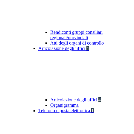
Rendiconti gruppi consiliari
regionali/provinciali
Atti degli organi di controllo
Articolazione degli uffici
4
Articolazione degli uffici
4
Organigramma
Telefono e posta elettronica
1