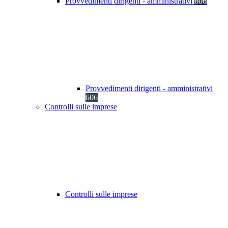
Provvedimenti dirigenti - amministrativi
606
Provvedimenti dirigenti - amministrativi
606
Controlli sulle imprese
Controlli sulle imprese