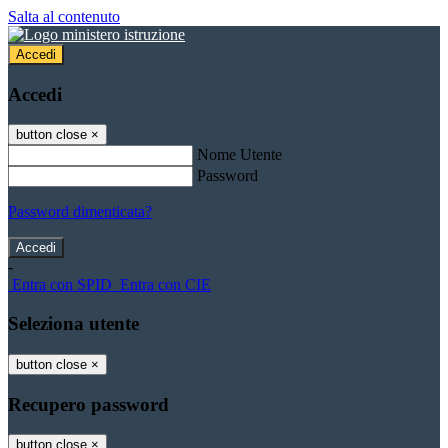
Salta al contenuto
Accedi
Accedi
button close
×
Nome Utente
Password
Password dimenticata?
-
Entra con SPID
Entra con CIE
Seleziona utente
button close
×
Recupero password
button close
×