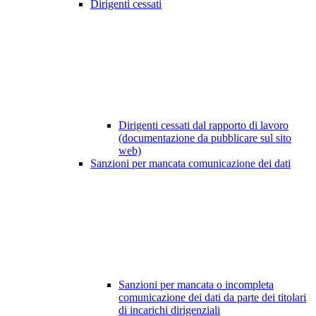
Dirigenti cessati
Dirigenti cessati dal rapporto di lavoro
(documentazione da pubblicare sul sito
web)
Sanzioni per mancata comunicazione dei dati
Sanzioni per mancata o incompleta
comunicazione dei dati da parte dei titolari
di incarichi dirigenziali