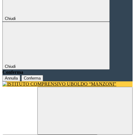
Chiudi
Chiudi
Conferma
Annulla
Conferma