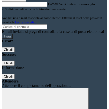
E-mail
Verrà inviato un messaggio
all'indirizzo indicato con le istruzioni necessarie.
Non hai una e-mail associata al nome utente? Effettua il reset della password
tramite la
Login Spaggiari
E-mail inviata, si prega di controllare la casella di posta elettronica!
Errore
Chiudi
Successo
Chiudi
Informazione
Chiudi
Attendere...
Attendere il completamento dell'operazione...