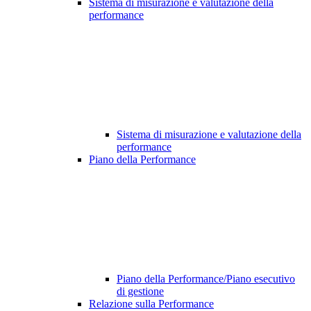
Sistema di misurazione e valutazione della
performance
Sistema di misurazione e valutazione della
performance
Piano della Performance
Piano della Performance/Piano esecutivo
di gestione
Relazione sulla Performance