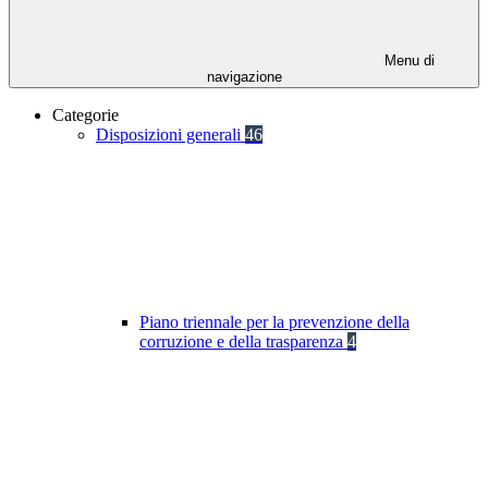
Menu di
navigazione
Categorie
Disposizioni generali
46
Piano triennale per la prevenzione della
corruzione e della trasparenza
4