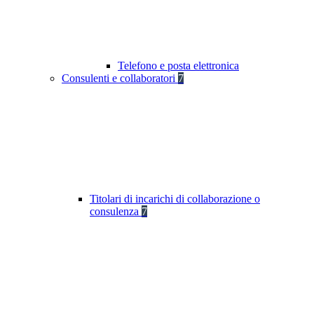
Telefono e posta elettronica
Consulenti e collaboratori
7
Titolari di incarichi di collaborazione o
consulenza
7