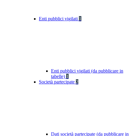
Enti pubblici vigilati
1
Enti pubblici vigilati (da pubblicare in
tabelle)
1
Società partecipate
2
Dati società partecipate (da pubblicare in