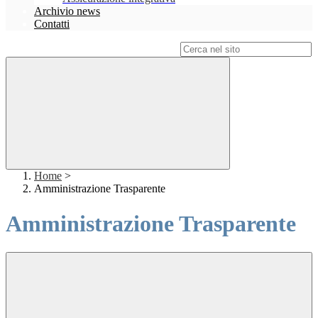
Archivio news
Contatti
Campo di ricerca per le pagine del sito
Home
>
Amministrazione Trasparente
Amministrazione Trasparente