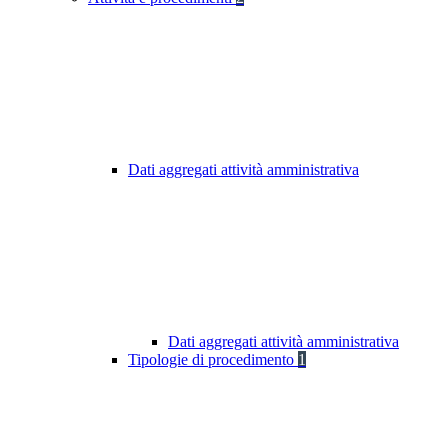
Dati aggregati attività amministrativa
Dati aggregati attività amministrativa
Tipologie di procedimento
1