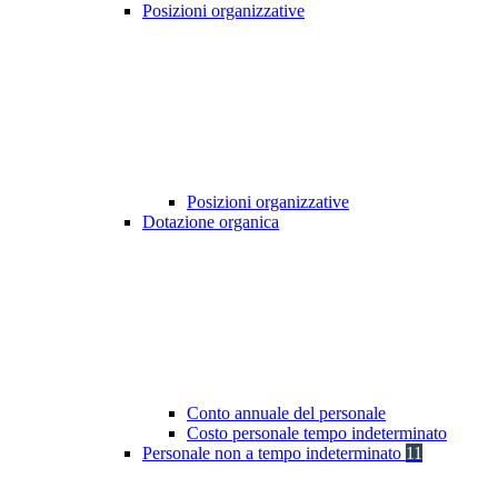
Posizioni organizzative
Posizioni organizzative
Dotazione organica
Conto annuale del personale
Costo personale tempo indeterminato
Personale non a tempo indeterminato
11