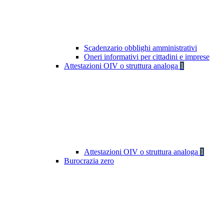
Scadenzario obblighi amministrativi
Oneri informativi per cittadini e imprese
Attestazioni OIV o struttura analoga
1
Attestazioni OIV o struttura analoga
1
Burocrazia zero