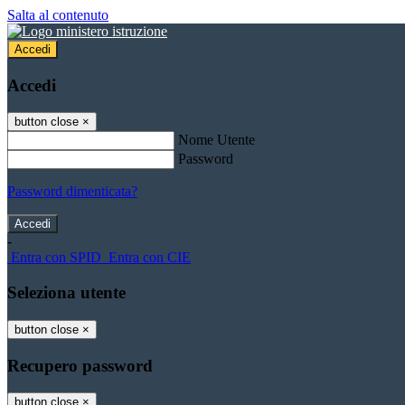
Salta al contenuto
Accedi
Accedi
button close
×
Nome Utente
Password
Password dimenticata?
-
Entra con SPID
Entra con CIE
Seleziona utente
button close
×
Recupero password
button close
×