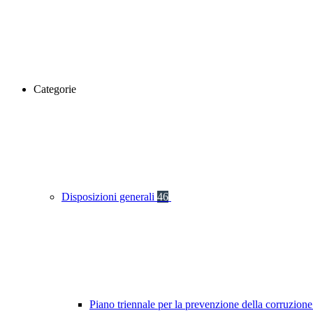
Categorie
Disposizioni generali
46
Piano triennale per la prevenzione della corruzione