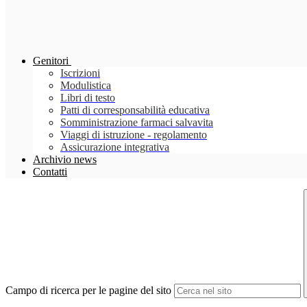
Genitori
Iscrizioni
Modulistica
Libri di testo
Patti di corresponsabilità educativa
Somministrazione farmaci salvavita
Viaggi di istruzione - regolamento
Assicurazione integrativa
Archivio news
Contatti
Campo di ricerca per le pagine del sito