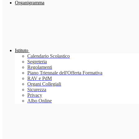
Organigramma
Istituto
Calendario Scolastico
Segreteria
Regolamenti
Piano Triennale dell'Offerta Formativa
RAV e PdM
Organi Collegiali
Sicurezza
Privacy
Albo Online