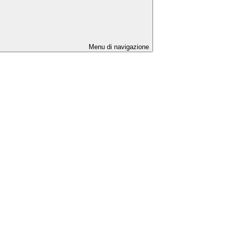
Menu di navigazione