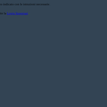
o indicato con le istruzioni necessarie.
ite la
Login Spaggiari