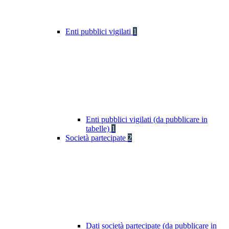
Enti pubblici vigilati
1
Enti pubblici vigilati (da pubblicare in
tabelle)
1
Società partecipate
2
Dati società partecipate (da pubblicare in