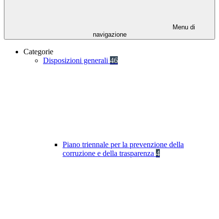
Menu di
navigazione
Categorie
Disposizioni generali
46
Piano triennale per la prevenzione della
corruzione e della trasparenza
4