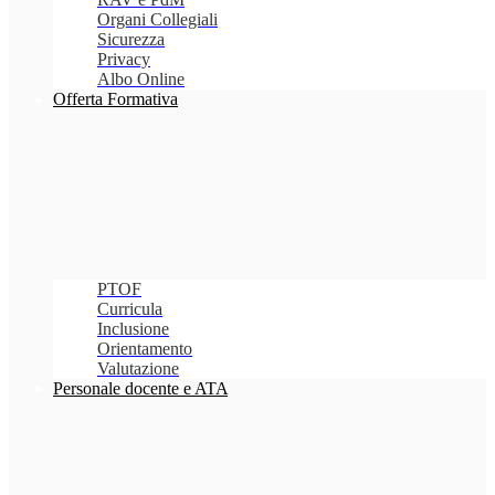
Organi Collegiali
Sicurezza
Privacy
Albo Online
Offerta Formativa
PTOF
Curricula
Inclusione
Orientamento
Valutazione
Personale docente e ATA