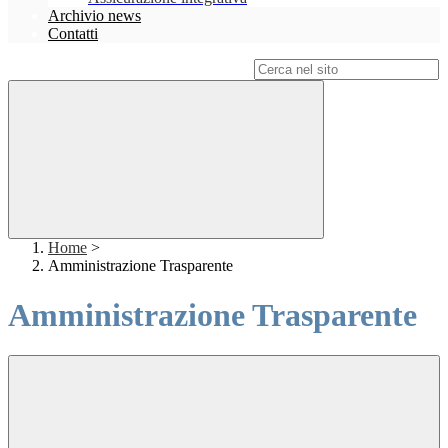
Archivio news
Contatti
Campo di ricerca per le pagine del sito
Home
>
Amministrazione Trasparente
Amministrazione Trasparente