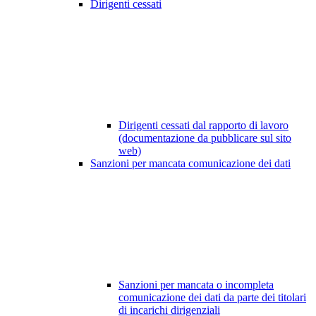
Dirigenti cessati
Dirigenti cessati dal rapporto di lavoro
(documentazione da pubblicare sul sito
web)
Sanzioni per mancata comunicazione dei dati
Sanzioni per mancata o incompleta
comunicazione dei dati da parte dei titolari
di incarichi dirigenziali