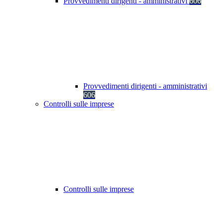
Provvedimenti dirigenti - amministrativi
606
Provvedimenti dirigenti - amministrativi
606
Controlli sulle imprese
Controlli sulle imprese