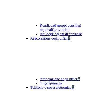
Rendiconti gruppi consiliari
regionali/provinciali
Atti degli organi di controllo
Articolazione degli uffici
4
Articolazione degli uffici
4
Organigramma
Telefono e posta elettronica
1