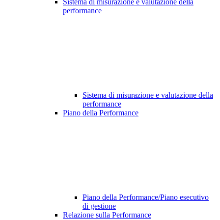
Sistema di misurazione e valutazione della
performance
Sistema di misurazione e valutazione della
performance
Piano della Performance
Piano della Performance/Piano esecutivo
di gestione
Relazione sulla Performance