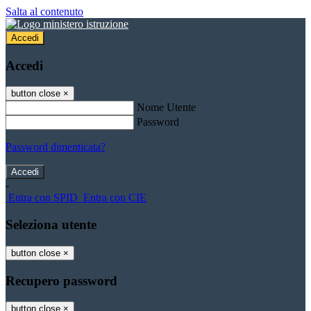
Salta al contenuto
Accedi
Accedi
button close
×
Nome Utente
Password
Password dimenticata?
-
Entra con SPID
Entra con CIE
Seleziona utente
button close
×
Recupero password
button close
×