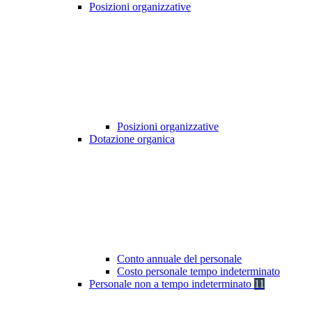
Posizioni organizzative
Posizioni organizzative
Dotazione organica
Conto annuale del personale
Costo personale tempo indeterminato
Personale non a tempo indeterminato
11