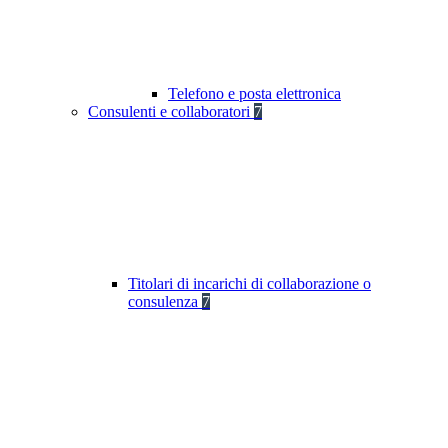
Telefono e posta elettronica
Consulenti e collaboratori
7
Titolari di incarichi di collaborazione o
consulenza
7