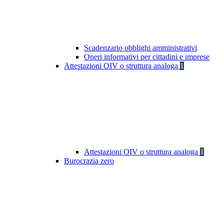
Scadenzario obblighi amministrativi
Oneri informativi per cittadini e imprese
Attestazioni OIV o struttura analoga
1
Attestazioni OIV o struttura analoga
1
Burocrazia zero