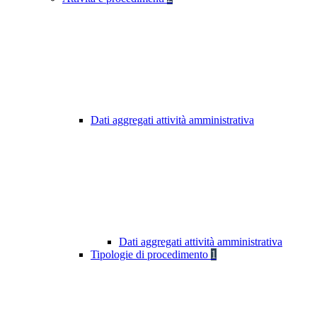
Dati aggregati attività amministrativa
Dati aggregati attività amministrativa
Tipologie di procedimento
1