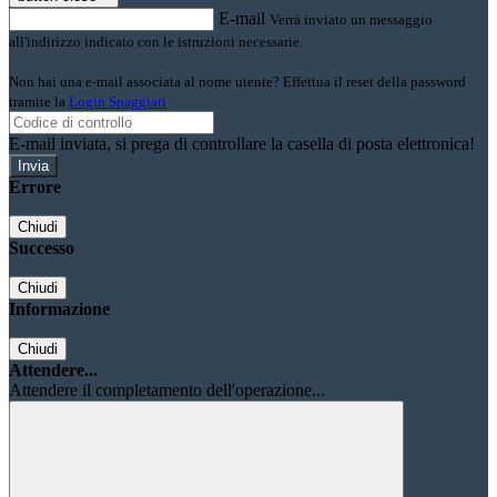
E-mail
Verrà inviato un messaggio
all'indirizzo indicato con le istruzioni necessarie.
Non hai una e-mail associata al nome utente? Effettua il reset della password
tramite la
Login Spaggiari
E-mail inviata, si prega di controllare la casella di posta elettronica!
Errore
Chiudi
Successo
Chiudi
Informazione
Chiudi
Attendere...
Attendere il completamento dell'operazione...