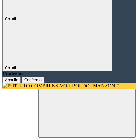
Chiudi
Chiudi
Conferma
Annulla
Conferma