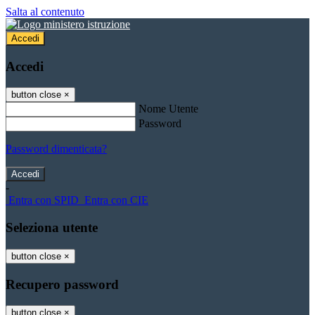
Salta al contenuto
Accedi
Accedi
button close
×
Nome Utente
Password
Password dimenticata?
-
Entra con SPID
Entra con CIE
Seleziona utente
button close
×
Recupero password
button close
×