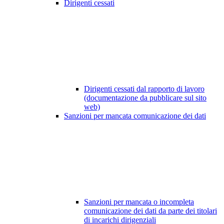
Dirigenti cessati
Dirigenti cessati dal rapporto di lavoro
(documentazione da pubblicare sul sito
web)
Sanzioni per mancata comunicazione dei dati
Sanzioni per mancata o incompleta
comunicazione dei dati da parte dei titolari
di incarichi dirigenziali