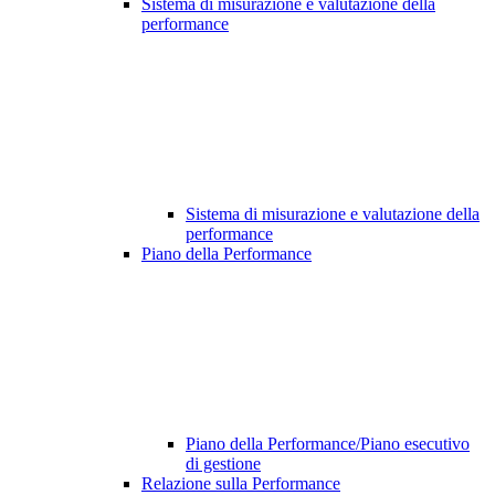
Sistema di misurazione e valutazione della
performance
Sistema di misurazione e valutazione della
performance
Piano della Performance
Piano della Performance/Piano esecutivo
di gestione
Relazione sulla Performance