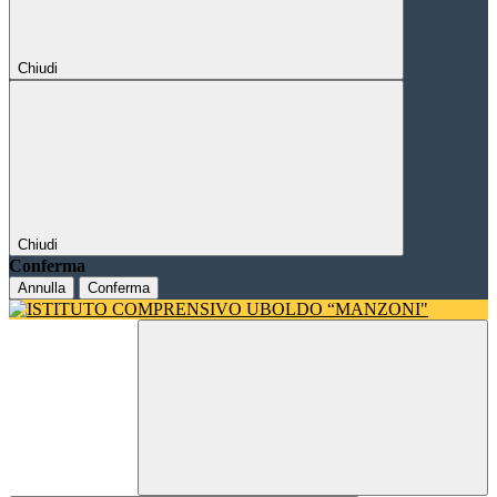
Chiudi
Chiudi
Conferma
Annulla
Conferma