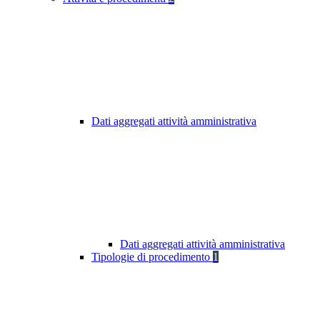
Dati aggregati attività amministrativa
Dati aggregati attività amministrativa
Tipologie di procedimento
1