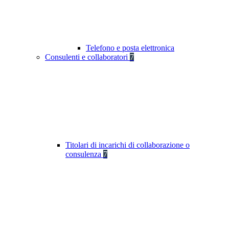
Telefono e posta elettronica
Consulenti e collaboratori
7
Titolari di incarichi di collaborazione o
consulenza
7