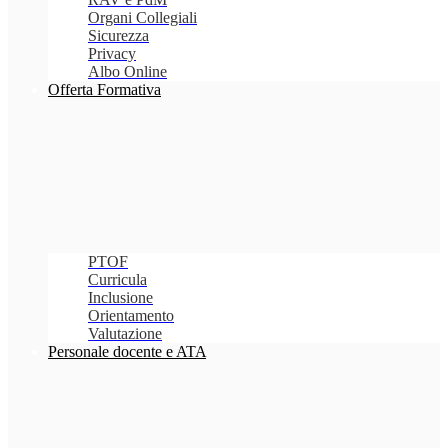
Organi Collegiali
Sicurezza
Privacy
Albo Online
Offerta Formativa
PTOF
Curricula
Inclusione
Orientamento
Valutazione
Personale docente e ATA