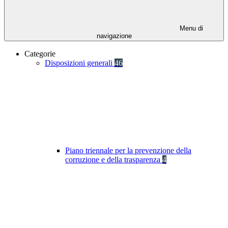
Menu di
navigazione
Categorie
Disposizioni generali
46
Piano triennale per la prevenzione della
corruzione e della trasparenza
4