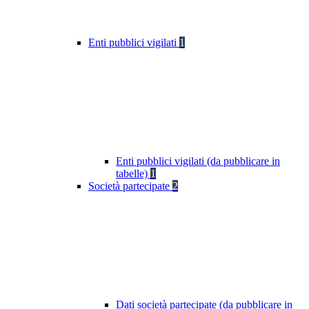
Enti pubblici vigilati
1
Enti pubblici vigilati (da pubblicare in
tabelle)
1
Società partecipate
2
Dati società partecipate (da pubblicare in