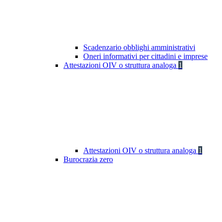
Scadenzario obblighi amministrativi
Oneri informativi per cittadini e imprese
Attestazioni OIV o struttura analoga
1
Attestazioni OIV o struttura analoga
1
Burocrazia zero