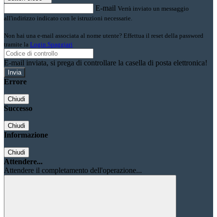
E-mail
Verrà inviato un messaggio
all'indirizzo indicato con le istruzioni necessarie.
Non hai una e-mail associata al nome utente? Effettua il reset della password
tramite la
Login Spaggiari
E-mail inviata, si prega di controllare la casella di posta elettronica!
Errore
Chiudi
Successo
Chiudi
Informazione
Chiudi
Attendere...
Attendere il completamento dell'operazione...