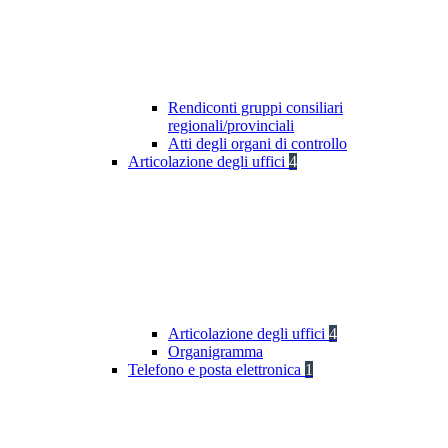
Rendiconti gruppi consiliari
regionali/provinciali
Atti degli organi di controllo
Articolazione degli uffici
4
Articolazione degli uffici
4
Organigramma
Telefono e posta elettronica
1