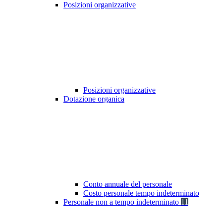
Posizioni organizzative
Posizioni organizzative
Dotazione organica
Conto annuale del personale
Costo personale tempo indeterminato
Personale non a tempo indeterminato
11