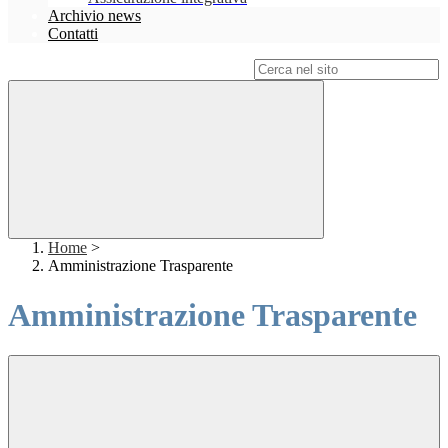
Archivio news
Contatti
Campo di ricerca per le pagine del sito
Home
>
Amministrazione Trasparente
Amministrazione Trasparente