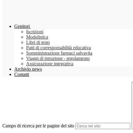
Genitori
Iscrizioni
Modulistica
Libri di testo
Patti di corresponsabilità educativa
Somministrazione farmaci salvavita
Viaggi di istruzione - regolamento
Assicurazione integrativa
Archivio news
Contatti
Campo di ricerca per le pagine del sito