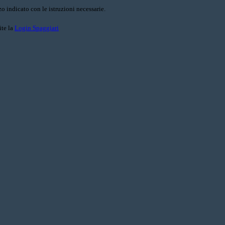
o indicato con le istruzioni necessarie.
ite la
Login Spaggiari