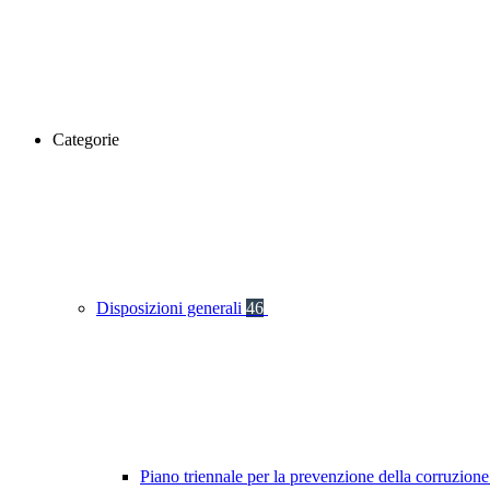
Categorie
Disposizioni generali
46
Piano triennale per la prevenzione della corruzione