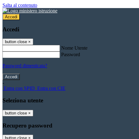
Salta al contenuto
Accedi
Accedi
button close
×
Nome Utente
Password
Password dimenticata?
-
Entra con SPID
Entra con CIE
Seleziona utente
button close
×
Recupero password
button close
×