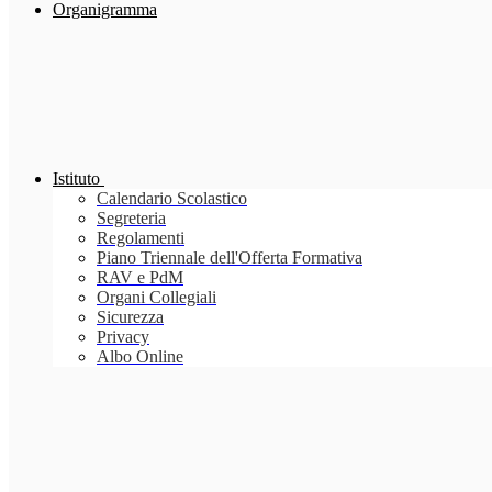
Organigramma
Istituto
Calendario Scolastico
Segreteria
Regolamenti
Piano Triennale dell'Offerta Formativa
RAV e PdM
Organi Collegiali
Sicurezza
Privacy
Albo Online