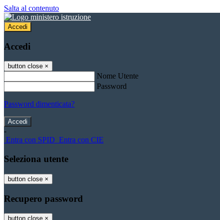
Salta al contenuto
Accedi
Accedi
button close
×
Nome Utente
Password
Password dimenticata?
-
Entra con SPID
Entra con CIE
Seleziona utente
button close
×
Recupero password
button close
×