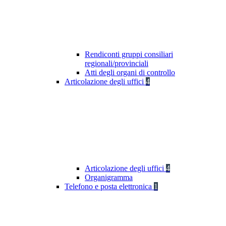
Rendiconti gruppi consiliari
regionali/provinciali
Atti degli organi di controllo
Articolazione degli uffici
4
Articolazione degli uffici
4
Organigramma
Telefono e posta elettronica
1