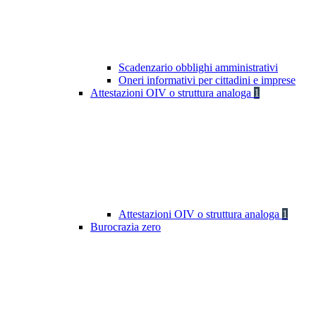
Scadenzario obblighi amministrativi
Oneri informativi per cittadini e imprese
Attestazioni OIV o struttura analoga
1
Attestazioni OIV o struttura analoga
1
Burocrazia zero