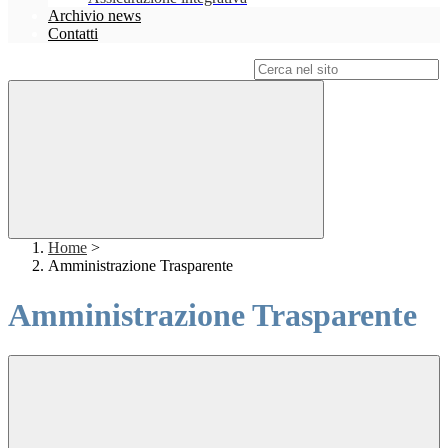
Archivio news
Contatti
Campo di ricerca per le pagine del sito
Home
>
Amministrazione Trasparente
Amministrazione Trasparente