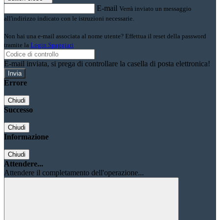
E-mail
Verrà inviato un messaggio
all'indirizzo indicato con le istruzioni necessarie.
Non hai una e-mail associata al nome utente? Effettua il reset della password
tramite la
Login Spaggiari
E-mail inviata, si prega di controllare la casella di posta elettronica!
Errore
Chiudi
Successo
Chiudi
Informazione
Chiudi
Attendere...
Attendere il completamento dell'operazione...