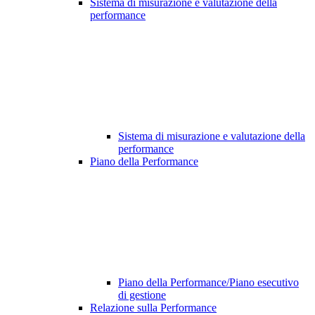
Sistema di misurazione e valutazione della
performance
Sistema di misurazione e valutazione della
performance
Piano della Performance
Piano della Performance/Piano esecutivo
di gestione
Relazione sulla Performance