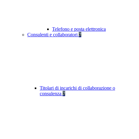
Telefono e posta elettronica
Consulenti e collaboratori
7
Titolari di incarichi di collaborazione o
consulenza
7