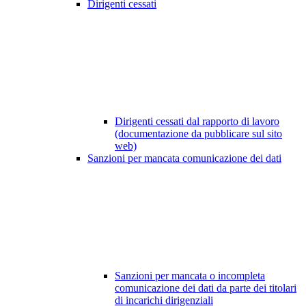
Dirigenti cessati
Dirigenti cessati dal rapporto di lavoro
(documentazione da pubblicare sul sito
web)
Sanzioni per mancata comunicazione dei dati
Sanzioni per mancata o incompleta
comunicazione dei dati da parte dei titolari
di incarichi dirigenziali