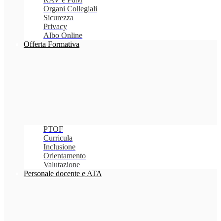
Organi Collegiali
Sicurezza
Privacy
Albo Online
Offerta Formativa
PTOF
Curricula
Inclusione
Orientamento
Valutazione
Personale docente e ATA