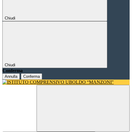
Chiudi
Chiudi
Conferma
Annulla
Conferma