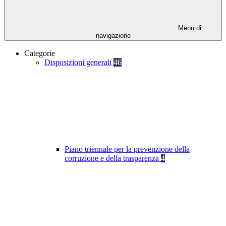
Menu di
navigazione
Categorie
Disposizioni generali
46
Piano triennale per la prevenzione della
corruzione e della trasparenza
4