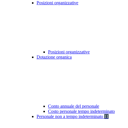
Posizioni organizzative
Posizioni organizzative
Dotazione organica
Conto annuale del personale
Costo personale tempo indeterminato
Personale non a tempo indeterminato
11