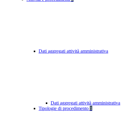
Dati aggregati attività amministrativa
Dati aggregati attività amministrativa
Tipologie di procedimento
1