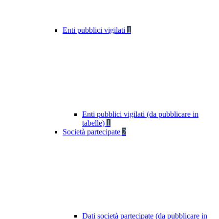
Enti pubblici vigilati
1
Enti pubblici vigilati (da pubblicare in
tabelle)
1
Società partecipate
2
Dati società partecipate (da pubblicare in