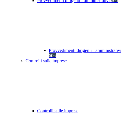
Provvedimenti dirigenti - amministrativi
606
Provvedimenti dirigenti - amministrativi
606
Controlli sulle imprese
Controlli sulle imprese