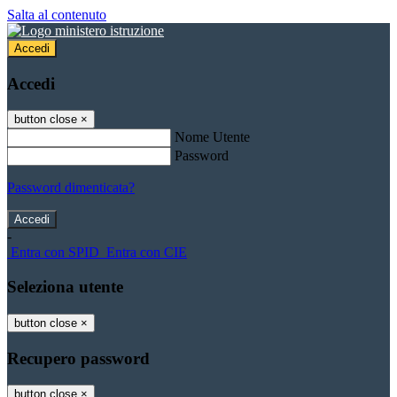
Salta al contenuto
Accedi
Accedi
button close
×
Nome Utente
Password
Password dimenticata?
-
Entra con SPID
Entra con CIE
Seleziona utente
button close
×
Recupero password
button close
×