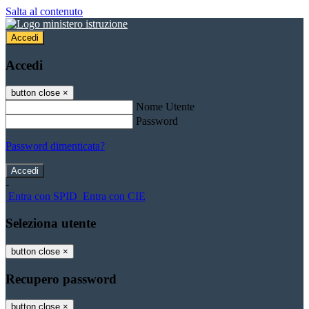
Salta al contenuto
Accedi
Accedi
button close
×
Nome Utente
Password
Password dimenticata?
-
Entra con SPID
Entra con CIE
Seleziona utente
button close
×
Recupero password
button close
×