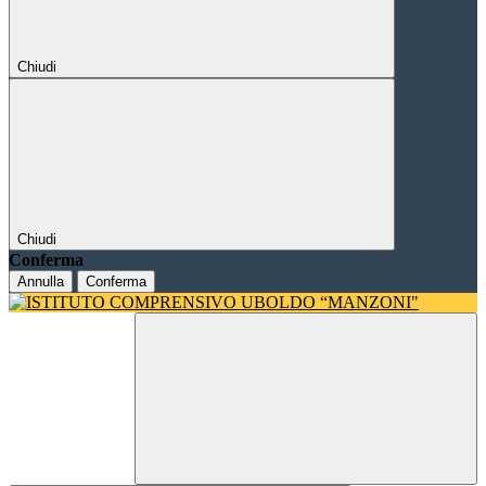
Chiudi
Chiudi
Conferma
Annulla
Conferma