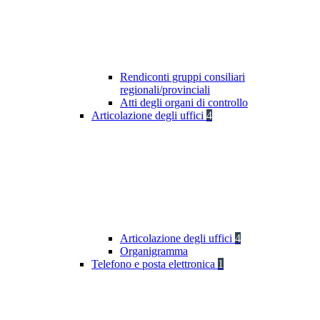
Rendiconti gruppi consiliari
regionali/provinciali
Atti degli organi di controllo
Articolazione degli uffici
4
Articolazione degli uffici
4
Organigramma
Telefono e posta elettronica
1