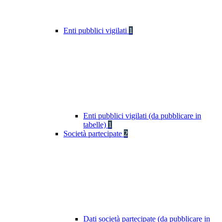
Enti pubblici vigilati
1
Enti pubblici vigilati (da pubblicare in
tabelle)
1
Società partecipate
2
Dati società partecipate (da pubblicare in