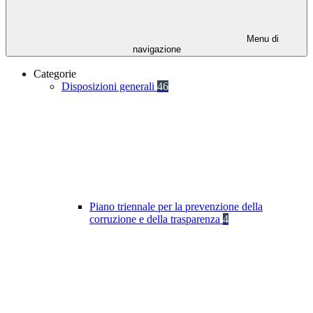
Menu di
navigazione
Categorie
Disposizioni generali
46
Piano triennale per la prevenzione della
corruzione e della trasparenza
4