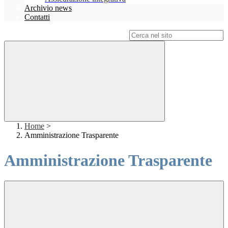
Archivio news
Contatti
Campo di ricerca per le pagine del sito
Home
>
Amministrazione Trasparente
Amministrazione Trasparente