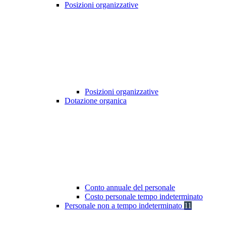
Posizioni organizzative
Posizioni organizzative
Dotazione organica
Conto annuale del personale
Costo personale tempo indeterminato
Personale non a tempo indeterminato
11