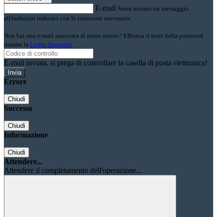
E-mail
Verrà inviato un messaggio
all'indirizzo indicato con le istruzioni necessarie.
Non hai una e-mail associata al nome utente? Effettua il reset della password
tramite la
Login Spaggiari
E-mail inviata, si prega di controllare la casella di posta elettronica!
Errore
Chiudi
Successo
Chiudi
Informazione
Chiudi
Attendere...
Attendere il completamento dell'operazione...