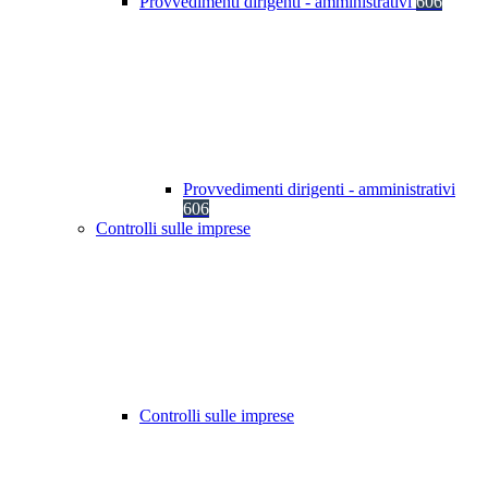
Provvedimenti dirigenti - amministrativi
606
Provvedimenti dirigenti - amministrativi
606
Controlli sulle imprese
Controlli sulle imprese