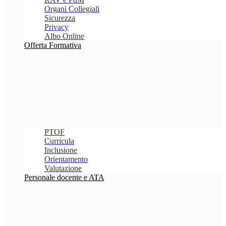
Organi Collegiali
Sicurezza
Privacy
Albo Online
Offerta Formativa
PTOF
Curricula
Inclusione
Orientamento
Valutazione
Personale docente e ATA