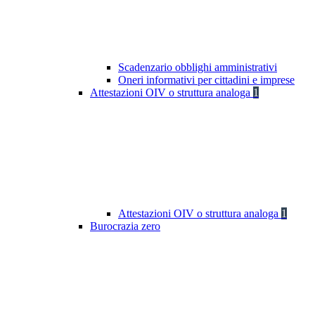
Scadenzario obblighi amministrativi
Oneri informativi per cittadini e imprese
Attestazioni OIV o struttura analoga
1
Attestazioni OIV o struttura analoga
1
Burocrazia zero