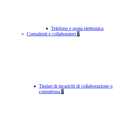
Telefono e posta elettronica
Consulenti e collaboratori
7
Titolari di incarichi di collaborazione o
consulenza
7