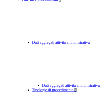
Dati aggregati attività amministrativa
Dati aggregati attività amministrativa
Tipologie di procedimento
1