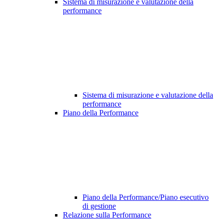
Sistema di misurazione e valutazione della
performance
Sistema di misurazione e valutazione della
performance
Piano della Performance
Piano della Performance/Piano esecutivo
di gestione
Relazione sulla Performance