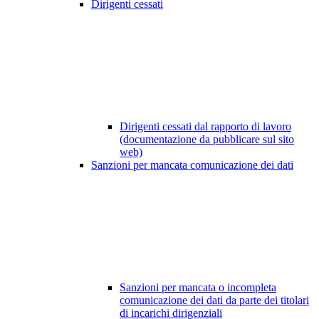
Dirigenti cessati
Dirigenti cessati dal rapporto di lavoro
(documentazione da pubblicare sul sito
web)
Sanzioni per mancata comunicazione dei dati
Sanzioni per mancata o incompleta
comunicazione dei dati da parte dei titolari
di incarichi dirigenziali