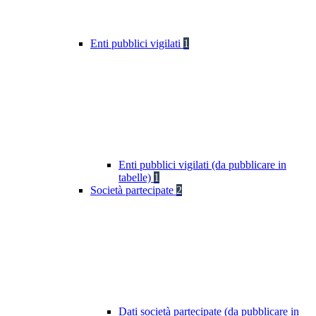
Enti pubblici vigilati
1
Enti pubblici vigilati (da pubblicare in
tabelle)
1
Società partecipate
2
Dati società partecipate (da pubblicare in