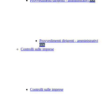
Provvedimenti dirigenti - amministrativi
606
Provvedimenti dirigenti - amministrativi
606
Controlli sulle imprese
Controlli sulle imprese