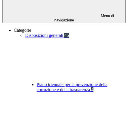
Menu di
navigazione
Categorie
Disposizioni generali
46
Piano triennale per la prevenzione della
corruzione e della trasparenza
4