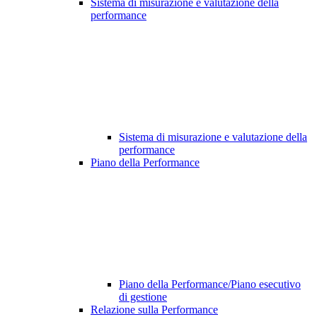
Sistema di misurazione e valutazione della
performance
Sistema di misurazione e valutazione della
performance
Piano della Performance
Piano della Performance/Piano esecutivo
di gestione
Relazione sulla Performance