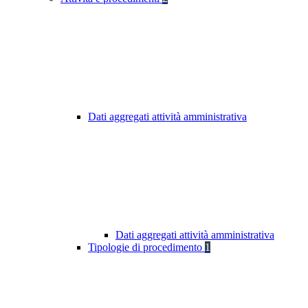
Dati aggregati attività amministrativa
Dati aggregati attività amministrativa
Tipologie di procedimento
1