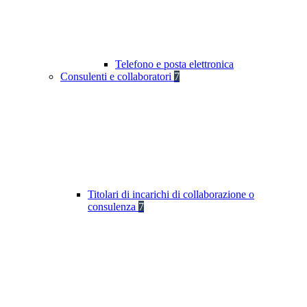
Telefono e posta elettronica
Consulenti e collaboratori
7
Titolari di incarichi di collaborazione o
consulenza
7