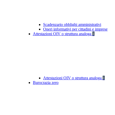
Scadenzario obblighi amministrativi
Oneri informativi per cittadini e imprese
Attestazioni OIV o struttura analoga
1
Attestazioni OIV o struttura analoga
1
Burocrazia zero