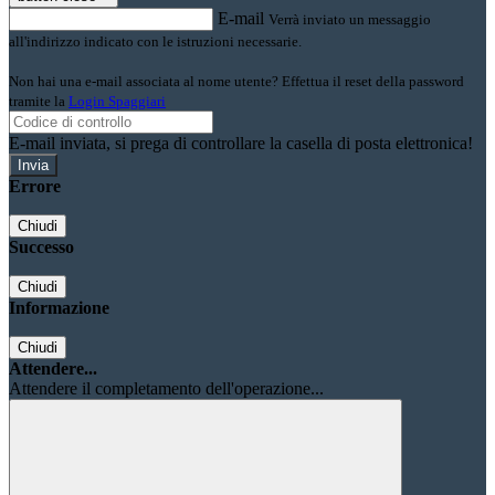
E-mail
Verrà inviato un messaggio
all'indirizzo indicato con le istruzioni necessarie.
Non hai una e-mail associata al nome utente? Effettua il reset della password
tramite la
Login Spaggiari
E-mail inviata, si prega di controllare la casella di posta elettronica!
Errore
Chiudi
Successo
Chiudi
Informazione
Chiudi
Attendere...
Attendere il completamento dell'operazione...