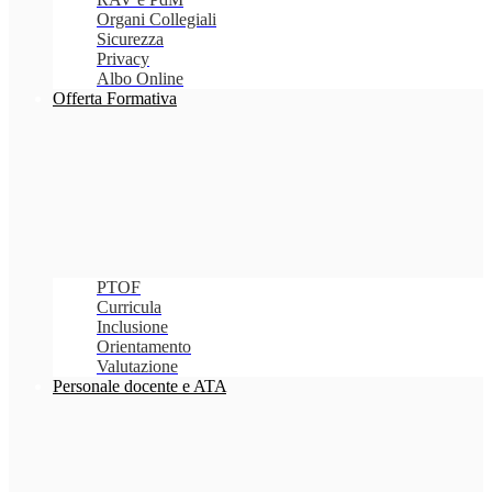
Organi Collegiali
Sicurezza
Privacy
Albo Online
Offerta Formativa
PTOF
Curricula
Inclusione
Orientamento
Valutazione
Personale docente e ATA