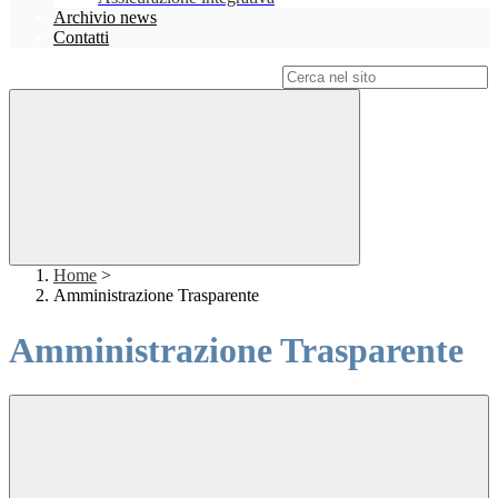
Archivio news
Contatti
Campo di ricerca per le pagine del sito
Home
>
Amministrazione Trasparente
Amministrazione Trasparente