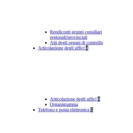
Rendiconti gruppi consiliari
regionali/provinciali
Atti degli organi di controllo
Articolazione degli uffici
4
Articolazione degli uffici
4
Organigramma
Telefono e posta elettronica
1