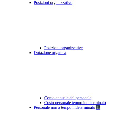
Posizioni organizzative
Posizioni organizzative
Dotazione organica
Conto annuale del personale
Costo personale tempo indeterminato
Personale non a tempo indeterminato
11