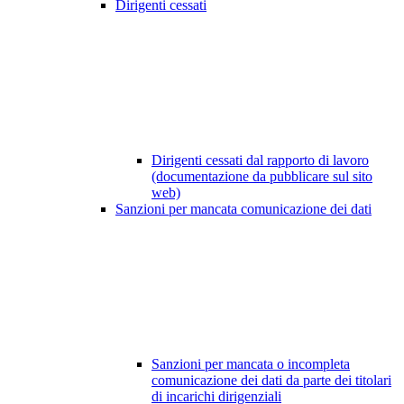
Dirigenti cessati
Dirigenti cessati dal rapporto di lavoro
(documentazione da pubblicare sul sito
web)
Sanzioni per mancata comunicazione dei dati
Sanzioni per mancata o incompleta
comunicazione dei dati da parte dei titolari
di incarichi dirigenziali