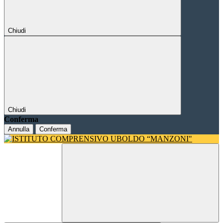
Chiudi
Chiudi
Conferma
Annulla
Conferma