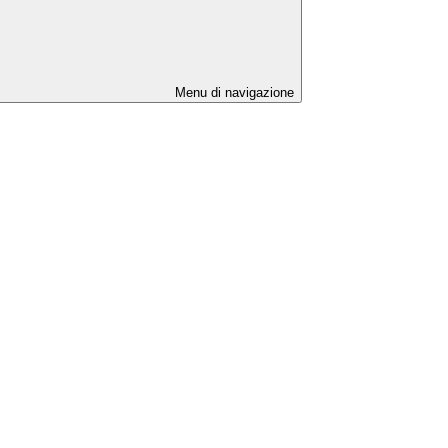
Menu di navigazione