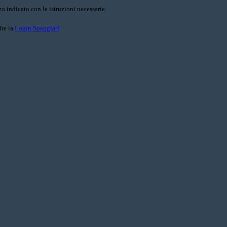
o indicato con le istruzioni necessarie.
ite la
Login Spaggiari