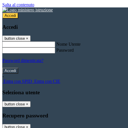
Salta al contenuto
Accedi
Accedi
button close
×
Nome Utente
Password
Password dimenticata?
-
Entra con SPID
Entra con CIE
Seleziona utente
button close
×
Recupero password
button close
×