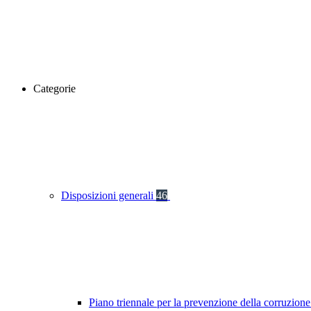
Categorie
Disposizioni generali
46
Piano triennale per la prevenzione della corruzione