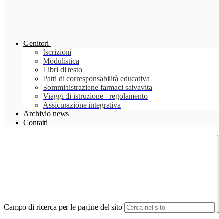
Genitori
Iscrizioni
Modulistica
Libri di testo
Patti di corresponsabilità educativa
Somministrazione farmaci salvavita
Viaggi di istruzione - regolamento
Assicurazione integrativa
Archivio news
Contatti
Campo di ricerca per le pagine del sito