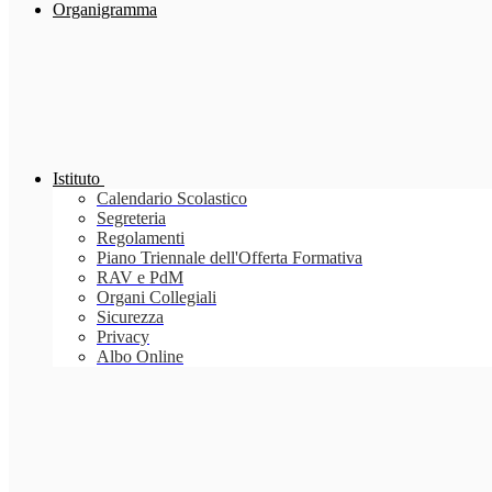
Organigramma
Istituto
Calendario Scolastico
Segreteria
Regolamenti
Piano Triennale dell'Offerta Formativa
RAV e PdM
Organi Collegiali
Sicurezza
Privacy
Albo Online