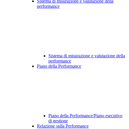
Sistema di misurazione e valutazione della
performance
Sistema di misurazione e valutazione della
performance
Piano della Performance
Piano della Performance/Piano esecutivo
di gestione
Relazione sulla Performance