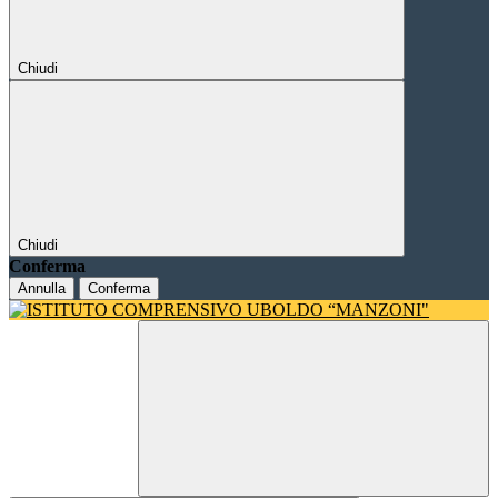
Chiudi
Chiudi
Conferma
Annulla
Conferma