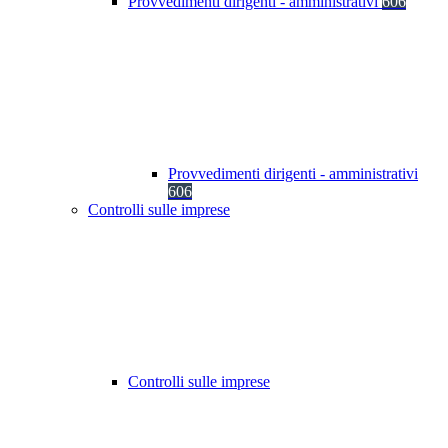
Provvedimenti dirigenti - amministrativi
606
Provvedimenti dirigenti - amministrativi
606
Controlli sulle imprese
Controlli sulle imprese