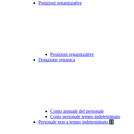
Posizioni organizzative
Posizioni organizzative
Dotazione organica
Conto annuale del personale
Costo personale tempo indeterminato
Personale non a tempo indeterminato
11