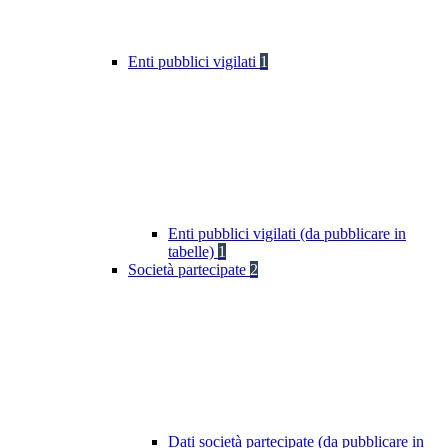
Enti pubblici vigilati
1
Enti pubblici vigilati (da pubblicare in
tabelle)
1
Società partecipate
2
Dati società partecipate (da pubblicare in