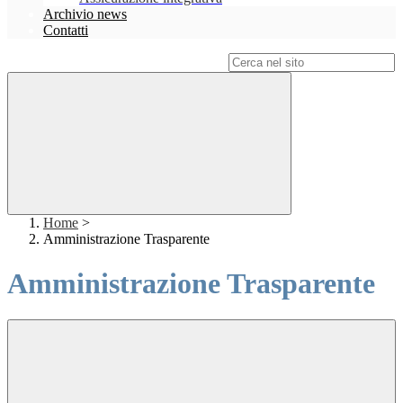
Archivio news
Contatti
Campo di ricerca per le pagine del sito
Home
>
Amministrazione Trasparente
Amministrazione Trasparente