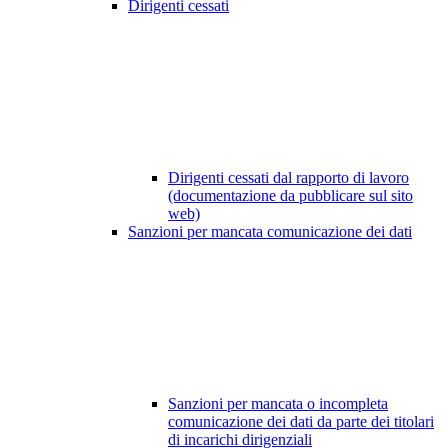
Dirigenti cessati
Dirigenti cessati dal rapporto di lavoro
(documentazione da pubblicare sul sito
web)
Sanzioni per mancata comunicazione dei dati
Sanzioni per mancata o incompleta
comunicazione dei dati da parte dei titolari
di incarichi dirigenziali