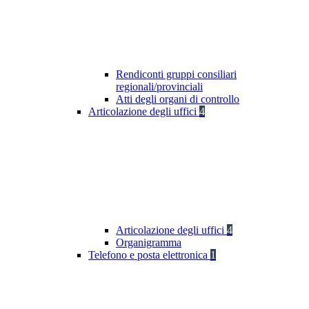
Rendiconti gruppi consiliari
regionali/provinciali
Atti degli organi di controllo
Articolazione degli uffici
4
Articolazione degli uffici
4
Organigramma
Telefono e posta elettronica
1