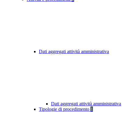
Dati aggregati attività amministrativa
Dati aggregati attività amministrativa
Tipologie di procedimento
1