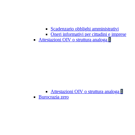
Scadenzario obblighi amministrativi
Oneri informativi per cittadini e imprese
Attestazioni OIV o struttura analoga
1
Attestazioni OIV o struttura analoga
1
Burocrazia zero