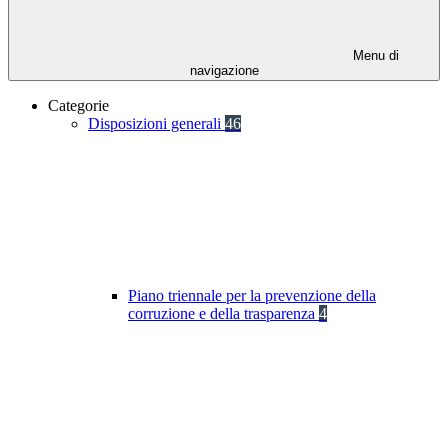
Menu di
navigazione
Categorie
Disposizioni generali
46
Piano triennale per la prevenzione della
corruzione e della trasparenza
4