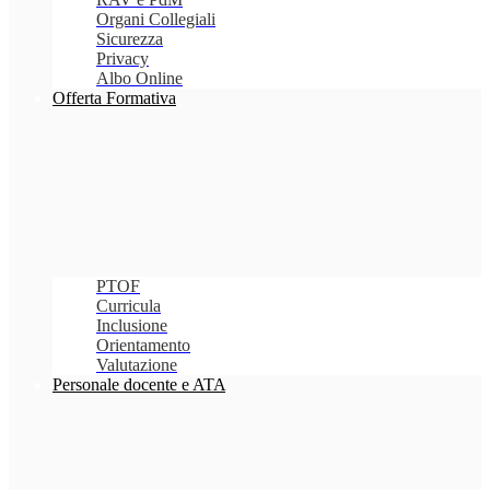
Organi Collegiali
Sicurezza
Privacy
Albo Online
Offerta Formativa
PTOF
Curricula
Inclusione
Orientamento
Valutazione
Personale docente e ATA