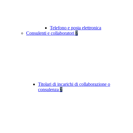
Telefono e posta elettronica
Consulenti e collaboratori
7
Titolari di incarichi di collaborazione o
consulenza
7