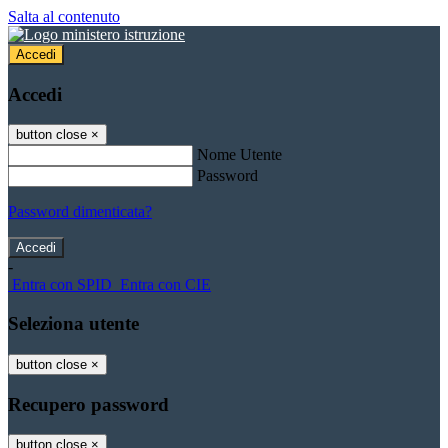
Salta al contenuto
Accedi
Accedi
button close
×
Nome Utente
Password
Password dimenticata?
-
Entra con SPID
Entra con CIE
Seleziona utente
button close
×
Recupero password
button close
×